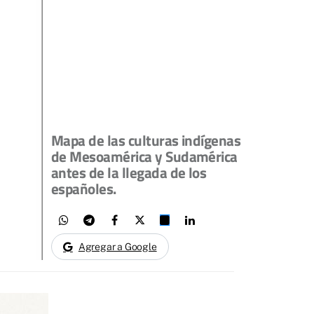
Mapa de las culturas indígenas
de Mesoamérica y Sudamérica
antes de la llegada de los
españoles.
Agregar a Google