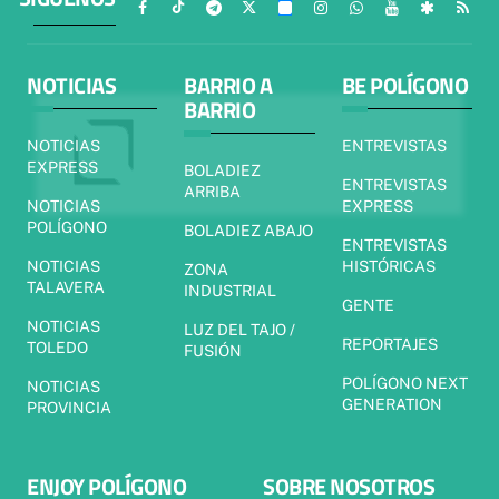
NOTICIAS
BARRIO A
BE POLÍGONO
BARRIO
NOTICIAS
ENTREVISTAS
EXPRESS
BOLADIEZ
ENTREVISTAS
ARRIBA
NOTICIAS
EXPRESS
POLÍGONO
BOLADIEZ ABAJO
ENTREVISTAS
NOTICIAS
HISTÓRICAS
ZONA
TALAVERA
INDUSTRIAL
GENTE
NOTICIAS
LUZ DEL TAJO /
REPORTAJES
TOLEDO
FUSIÓN
POLÍGONO NEXT
NOTICIAS
GENERATION
PROVINCIA
ENJOY POLÍGONO
SOBRE NOSOTROS