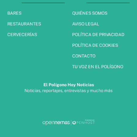
BARES
QUIÉNES SOMOS
RESTAURANTES
AVISO LEGAL
CERVECERÍAS
POLÍTICA DE PRIVACIDAD
POLÍTICA DE COOKIES
CONTACTO
TU VOZ EN EL POLÍGONO
El Polígono Hoy Noticias
Noticias, reportajes, entrevistas y mucho más