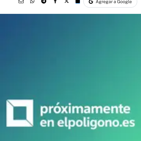
Agregar a Google