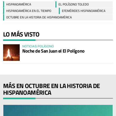
HISPANOAMÉRICA
EL POLÍGONO TOLEDO
HISPANOAMÉRICA EN EL TIEMPO
EFEMÉRIDES HISPANOAMÉRICA
OCTUBRE EN LA HISTORIA DE HISPANOAMÉRICA
LO MÁS VISTO
NOTICIAS POLÍGONO
Noche de San Juan el El Polígono
MÁS EN OCTUBRE EN LA HISTORIA DE
HISPANOAMÉRICA