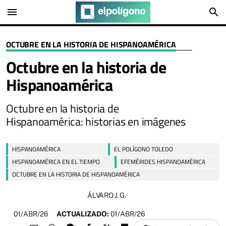
menu
search
OCTUBRE EN LA HISTORIA DE HISPANOAMÉRICA
Octubre en la historia de
Hispanoamérica
Octubre en la historia de
Hispanoamérica: historias en imágenes
HISPANOAMÉRICA
EL POLÍGONO TOLEDO
HISPANOAMÉRICA EN EL TIEMPO
EFEMÉRIDES HISPANOAMÉRICA
OCTUBRE EN LA HISTORIA DE HISPANOAMÉRICA
ÁLVARO J. G.
01/ABR/26
ACTUALIZADO:
01/ABR/26