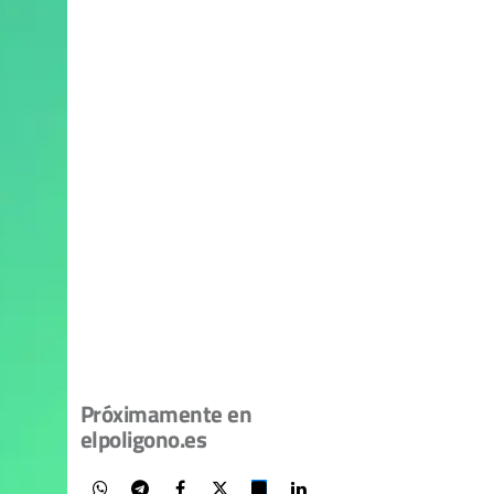
Próximamente en
elpoligono.es