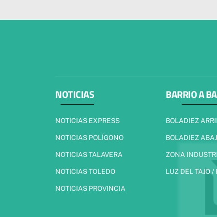
NOTICIAS
BARRIO A B
NOTICIAS EXPRESS
BOLADIEZ ARR
NOTICIAS POLÍGONO
BOLADIEZ ABA
NOTICIAS TALAVERA
ZONA INDUSTR
NOTICIAS TOLEDO
LUZ DEL TAJO /
NOTICIAS PROVINCIA