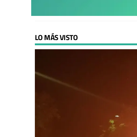
LO MÁS VISTO