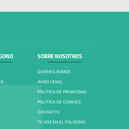
ÍGONO
SOBRE NOSOTROS
QUIÉNES SOMOS
ES
AVISO LEGAL
POLÍTICA DE PRIVACIDAD
POLÍTICA DE COOKIES
CONTACTO
TU VOZ EN EL POLÍGONO