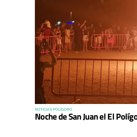
NOTICIAS POLÍGONO
Noche de San Juan el El Políg