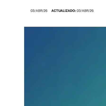
03/ABR/26
ACTUALIZADO:
03/ABR/26