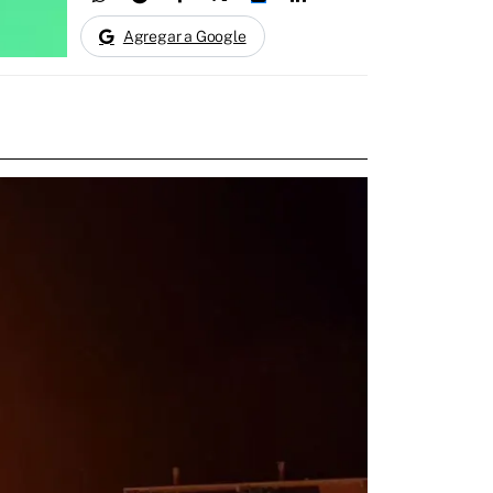
Agregar a Google