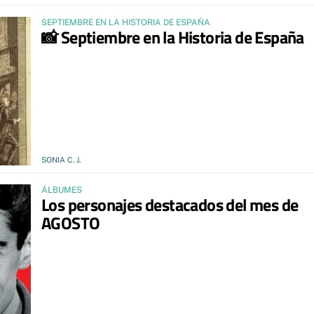
SEPTIEMBRE EN LA HISTORIA DE ESPAÑA
📸 Septiembre en la Historia de España
SONIA C. J.
ÁLBUMES
Los personajes destacados del mes de
AGOSTO