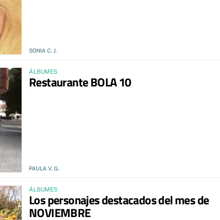
SONIA C. J.
ÁLBUMES
Restaurante BOLA 10
PAULA V. G.
ÁLBUMES
Los personajes destacados del mes de
NOVIEMBRE