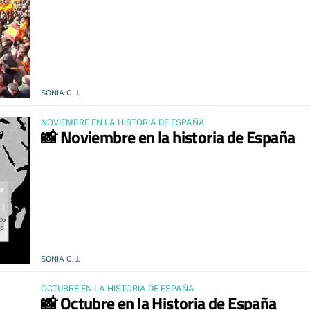
SONIA C. J.
NOVIEMBRE EN LA HISTORIA DE ESPAÑA
📸 Noviembre en la historia de España
SONIA C. J.
OCTUBRE EN LA HISTORIA DE ESPAÑA
📸 Octubre en la Historia de España