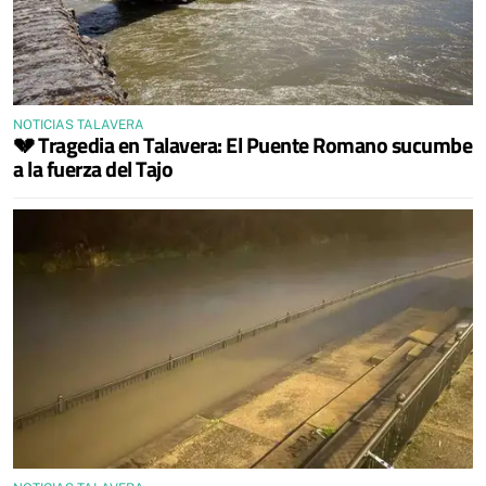
NOTICIAS TALAVERA
💔 Tragedia en Talavera: El Puente Romano sucumbe
a la fuerza del Tajo