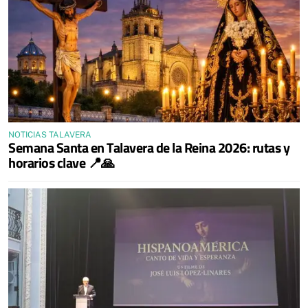
NOTICIAS TALAVERA
Semana Santa en Talavera de la Reina 2026: rutas y
horarios clave 📍🙏