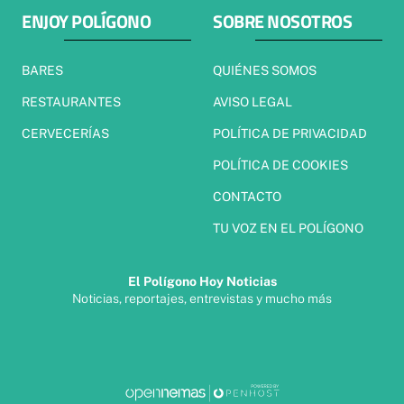
ENJOY POLÍGONO
SOBRE NOSOTROS
BARES
QUIÉNES SOMOS
RESTAURANTES
AVISO LEGAL
CERVECERÍAS
POLÍTICA DE PRIVACIDAD
POLÍTICA DE COOKIES
CONTACTO
TU VOZ EN EL POLÍGONO
El Polígono Hoy Noticias
Noticias, reportajes, entrevistas y mucho más