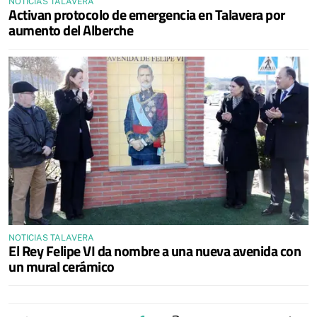
NOTICIAS TALAVERA
Activan protocolo de emergencia en Talavera por
aumento del Alberche
NOTICIAS TALAVERA
El Rey Felipe VI da nombre a una nueva avenida con
un mural cerámico