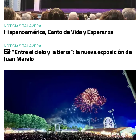
NOTICIAS TALAVERA
Hispanoamérica, Canto de Vida y Esperanza
NOTICIAS TALAVERA
🖼️ “Entre el cielo y la tierra”: la nueva exposición de
Juan Merelo