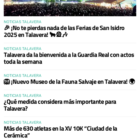
NOTICIAS TALAVERA
🎉 ¡No te pierdas nada de las Ferias de San Isidro
2025 en Talavera! 🐂🎡🎶
NOTICIAS TALAVERA
Talavera da la bienvenida a la Guardia Real con actos
toda la semana
NOTICIAS TALAVERA
🦁 ¡Nuevo Museo de la Fauna Salvaje en Talavera! 🌍
NOTICIAS TALAVERA
¿Qué medida considera más importante para
Talavera?
NOTICIAS TALAVERA
Más de 630 atletas en la XV 10K “Ciudad de la
Cerámica”