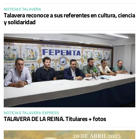
NOTICIAS TALAVERA
Talavera reconoce a sus referentes en cultura, ciencia
y solidaridad
NOTICIAS TALAVERA EXPRESS
TALAVERA DE LA REINA. Titulares + fotos