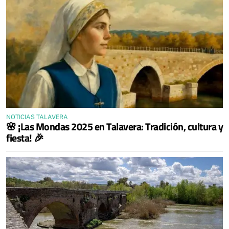
NOTICIAS TALAVERA
🌸 ¡Las Mondas 2025 en Talavera: Tradición, cultura y
fiesta! 🎉