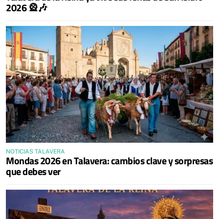
2026 🎡🎶
NOTICIAS TALAVERA
Mondas 2026 en Talavera: cambios clave y sorpresas
que debes ver