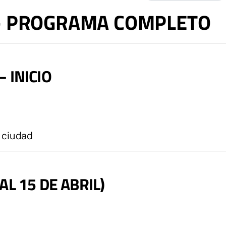
– PROGRAMA COMPLETO
– INICIO
a ciudad
AL 15 DE ABRIL)