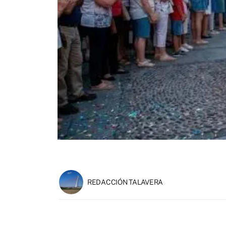
REDACCIÓN TALAVERA