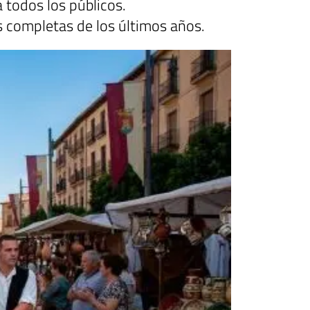
 todos los públicos.
s completas de los últimos años.