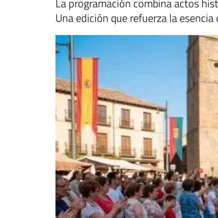
La programación combina actos histó
Una edición que refuerza la esencia