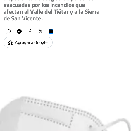
evacuadas por los incendios que
afectan al Valle del Tiétar y a la Sierra
de San Vicente.
Agregar a Google