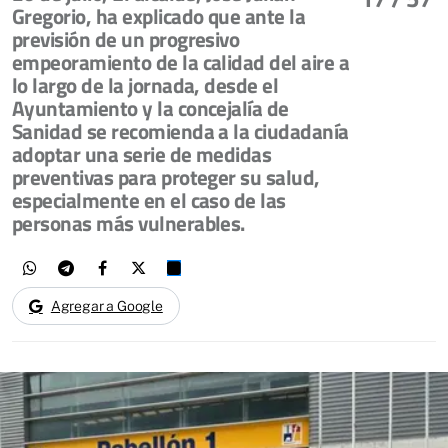
Gregorio, ha explicado que ante la
previsión de un progresivo
empeoramiento de la calidad del aire a
lo largo de la jornada, desde el
Ayuntamiento y la concejalía de
Sanidad se recomienda a la ciudadanía
adoptar una serie de medidas
preventivas para proteger su salud,
especialmente en el caso de las
personas más vulnerables.
Agregar a Google