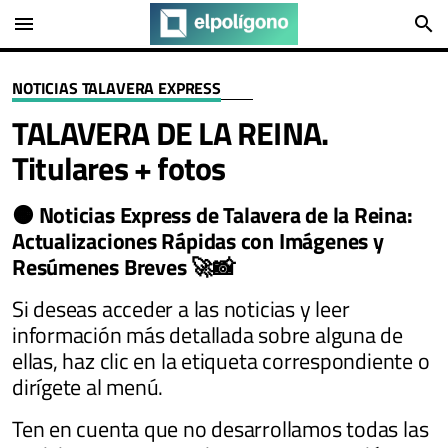
menu
search
NOTICIAS TALAVERA EXPRESS
TALAVERA DE LA REINA.
Titulares + fotos
🟠
Noticias Express de Talavera de la Reina:
Actualizaciones Rápidas con Imágenes y
Resúmenes Breves​ 🚀📸
Si deseas acceder a las noticias y leer
información más detallada sobre alguna de
ellas, haz clic en la etiqueta correspondiente o
dirígete al menú.
Ten en cuenta que no desarrollamos todas las