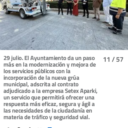
29 julio. El Ayuntamiento da un paso
11
/ 57
más en la modernización y mejora de
los servicios públicos con la
incorporación de la nueva grúa
municipal, adscrita al contrato
adjudicado a la empresa Setex Aparki,
un servicio que permitirá ofrecer una
respuesta más eficaz, segura y ágil a
las necesidades de la ciudadanía en
materia de tráfico y seguridad vial.