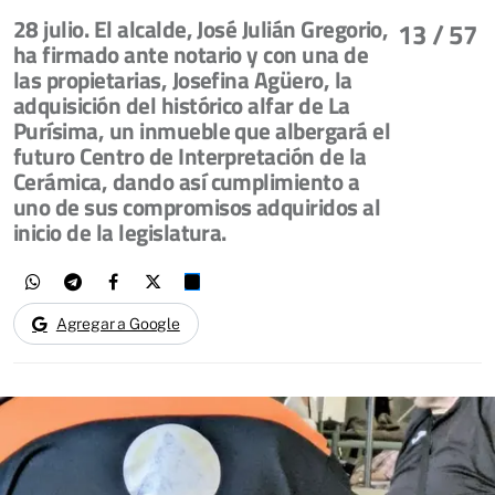
28 julio. El alcalde, José Julián Gregorio,
13
/ 57
ha firmado ante notario y con una de
las propietarias, Josefina Agüero, la
adquisición del histórico alfar de La
Purísima, un inmueble que albergará el
futuro Centro de Interpretación de la
Cerámica, dando así cumplimiento a
uno de sus compromisos adquiridos al
inicio de la legislatura.
Agregar a Google