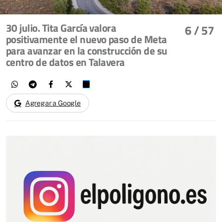
30 julio. Tita García valora
6
/ 57
positivamente el nuevo paso de Meta
para avanzar en la construcción de su
centro de datos en Talavera
Agregar a Google