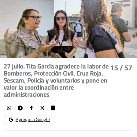
27 julio. Tita García agradece la labor de
15
/ 57
Bomberos, Protección Civil, Cruz Roja,
Sescam, Policía y voluntarios y pone en
valor la coordinación entre
administraciones
Agregar a Google