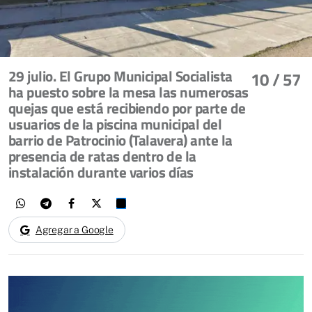
29 julio. El Grupo Municipal Socialista
10
/ 57
ha puesto sobre la mesa las numerosas
quejas que está recibiendo por parte de
usuarios de la piscina municipal del
barrio de Patrocinio (Talavera) ante la
presencia de ratas dentro de la
instalación durante varios días
Agregar a Google