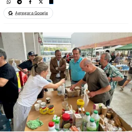
Agregar a Google