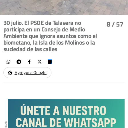
30 julio. El PSOE de Talavera no
8
/ 57
participa en un Consejo de Medio
Ambiente que ignora asuntos como el
biometano, la Isla de los Molinos o la
suciedad de las calles
Agregar a Google