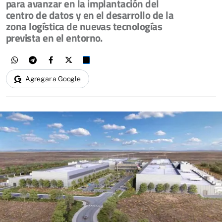
para avanzar en la implantación del
centro de datos y en el desarrollo de la
zona logística de nuevas tecnologías
prevista en el entorno.
Agregar a Google