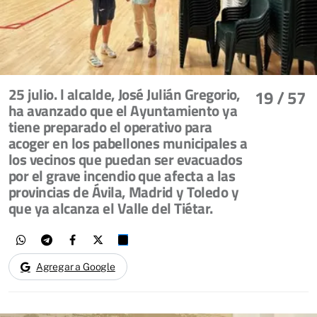
25 julio. l alcalde, José Julián Gregorio,
19
/ 57
ha avanzado que el Ayuntamiento ya
tiene preparado el operativo para
acoger en los pabellones municipales a
los vecinos que puedan ser evacuados
por el grave incendio que afecta a las
provincias de Ávila, Madrid y Toledo y
que ya alcanza el Valle del Tiétar.
Agregar a Google