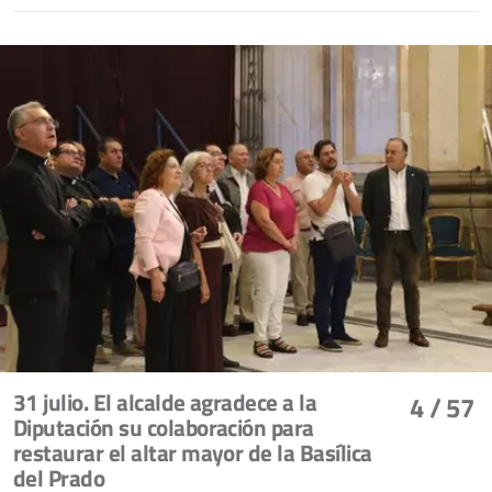
31 julio. El alcalde agradece a la
4
/ 57
Diputación su colaboración para
restaurar el altar mayor de la Basílica
del Prado