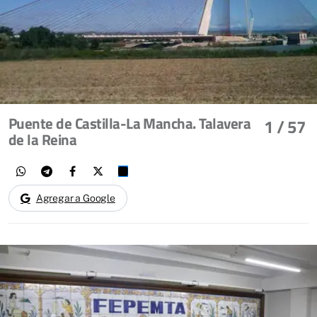
Puente de Castilla-La Mancha. Talavera
1
/ 57
de la Reina
Agregar a Google