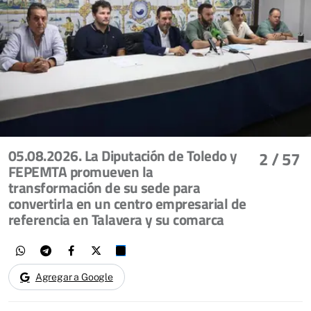
05.08.2026. La Diputación de Toledo y
2
/ 57
FEPEMTA promueven la
transformación de su sede para
convertirla en un centro empresarial de
referencia en Talavera y su comarca
Agregar a Google