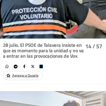
28 julio. El PSOE de Talavera insiste en
14
/ 57
que es momento para la unidad y no va
a entrar en las provocaciones de Vox
Agregar a Google