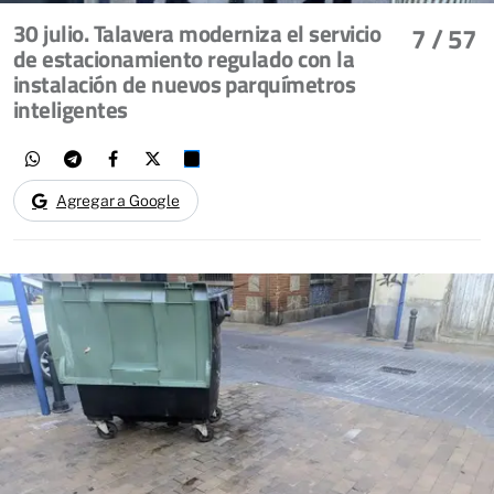
30 julio. Talavera moderniza el servicio
7
/ 57
de estacionamiento regulado con la
instalación de nuevos parquímetros
inteligentes
Agregar a Google