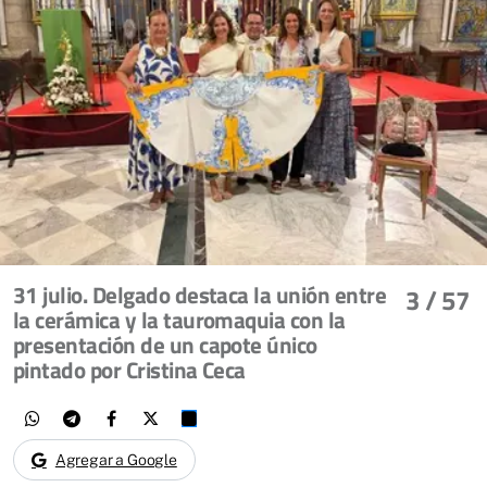
31 julio. Delgado destaca la unión entre
3
/ 57
la cerámica y la tauromaquia con la
presentación de un capote único
pintado por Cristina Ceca
Agregar a Google