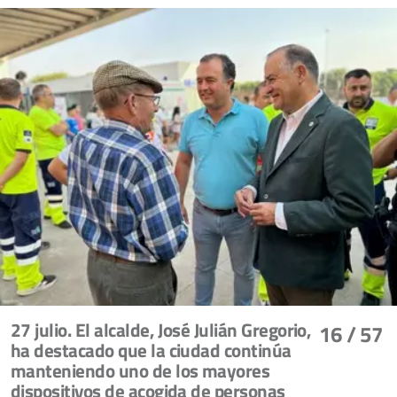
27 julio. El alcalde, José Julián Gregorio,
16
/ 57
ha destacado que la ciudad continúa
manteniendo uno de los mayores
dispositivos de acogida de personas