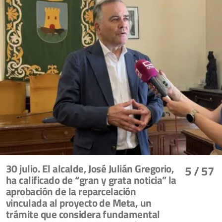
30 julio. El alcalde, José Julián Gregorio,
5
/ 57
ha calificado de “gran y grata noticia” la
aprobación de la reparcelación
vinculada al proyecto de Meta, un
trámite que considera fundamental