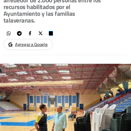
recursos habilitados por el
Ayuntamiento y las familias
talaveranas.
Agregar a Google