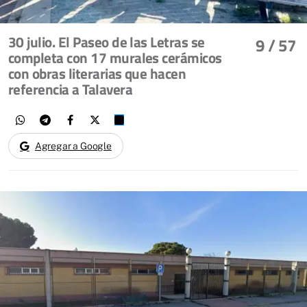
30 julio. El Paseo de las Letras se
9
/ 57
completa con 17 murales cerámicos
con obras literarias que hacen
referencia a Talavera
Agregar a Google