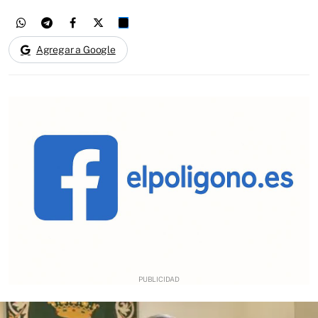
Agregar a Google