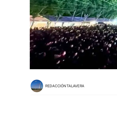
REDACCIÓN TALAVERA