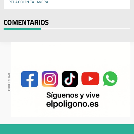
REDACCIÓN TALAVERA
COMENTARIOS