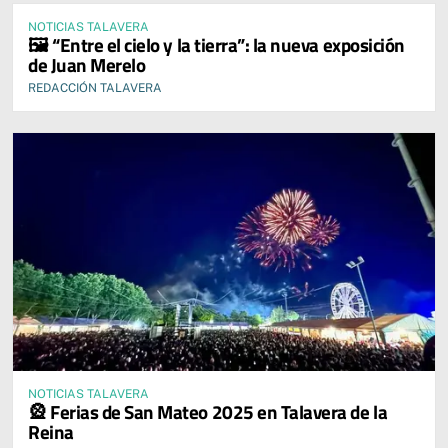
NOTICIAS TALAVERA
🖼️ “Entre el cielo y la tierra”: la nueva exposición
de Juan Merelo
REDACCIÓN TALAVERA
NOTICIAS TALAVERA
🎡 Ferias de San Mateo 2025 en Talavera de la
Reina