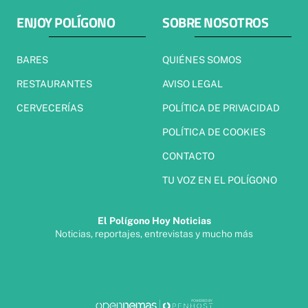
ENJOY POLÍGONO
SOBRE NOSOTROS
BARES
QUIÉNES SOMOS
RESTAURANTES
AVISO LEGAL
CERVECERÍAS
POLÍTICA DE PRIVACIDAD
POLÍTICA DE COOKIES
CONTACTO
TU VOZ EN EL POLÍGONO
El Polígono Hoy Noticias
Noticias, reportajes, entrevistas y mucho más