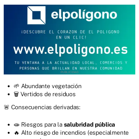
🌱 Abundante vegetación
🗑️ Vertidos de residuos
🚨 Consecuencias derivadas:
🧫 Riesgos para la
salubridad pública
🔥 Alto riesgo de incendios (especialmente