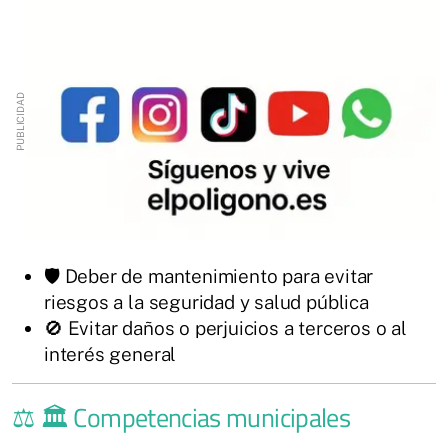
🛡️ Deber de mantenimiento para evitar
riesgos a la seguridad y salud pública
🚫 Evitar daños o perjuicios a terceros o al
interés general
⚖️ 🏛️ Competencias municipales