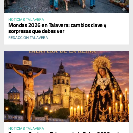
NOTICIAS TALAVERA
Mondas 2026 en Talavera: cambios clave y
sorpresas que debes ver
REDACCIÓN TALAVERA
NOTICIAS TALAVERA