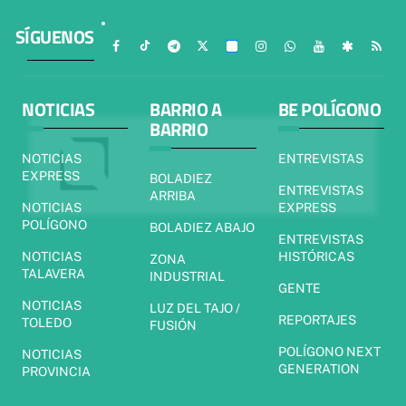
SÍGUENOS
NOTICIAS
BARRIO A
BE POLÍGONO
BARRIO
NOTICIAS
ENTREVISTAS
EXPRESS
BOLADIEZ
ENTREVISTAS
ARRIBA
NOTICIAS
EXPRESS
POLÍGONO
BOLADIEZ ABAJO
ENTREVISTAS
NOTICIAS
HISTÓRICAS
ZONA
TALAVERA
INDUSTRIAL
GENTE
NOTICIAS
LUZ DEL TAJO /
REPORTAJES
TOLEDO
FUSIÓN
POLÍGONO NEXT
NOTICIAS
GENERATION
PROVINCIA