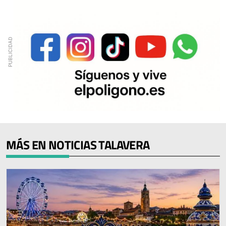
MÁS EN NOTICIAS TALAVERA