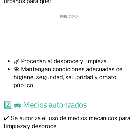
urbanos para que:
🌿 Procedan al desbroce y limpieza
🧼 Mantengan condiciones adecuadas de
higiene, seguridad, salubridad y ornato
público
2️⃣ 🚜 Medios autorizados
✔️ Se autoriza el uso de medios mecánicos para
limpieza y desbroce: