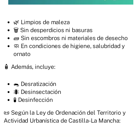
🌿 Limpios de maleza
🗑️ Sin desperdicios ni basuras
🧱 Sin escombros ni materiales de desecho
🧼 En condiciones de higiene, salubridad y
ornato
🧴 Además, incluye:
🐀 Desratización
🐜 Desinsectación
🧪 Desinfección
📜 Según la Ley de Ordenación del Territorio y
Actividad Urbanística de Castilla-La Mancha: