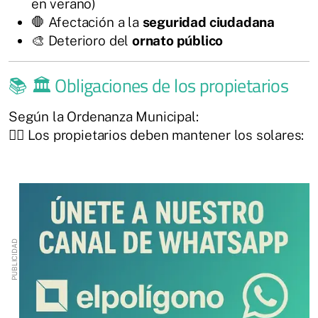
en verano)
🛑 Afectación a la
seguridad ciudadana
🎨 Deterioro del
ornato público
📚 🏛️ Obligaciones de los propietarios
Según la Ordenanza Municipal:
👷‍♂️ Los propietarios deben mantener los solares: