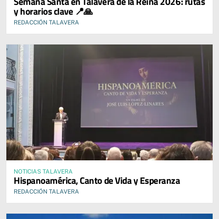
Semana Santa en Talavera de la Reina 2026: rutas
y horarios clave 📍🙏
REDACCIÓN TALAVERA
NOTICIAS TALAVERA
Hispanoamérica, Canto de Vida y Esperanza
REDACCIÓN TALAVERA