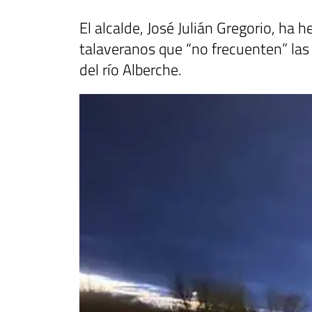
El alcalde, José Julián Gregorio, ha
talaveranos que “no frecuenten” las 
del río Alberche.