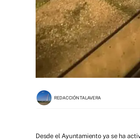
REDACCIÓN TALAVERA
Desde el Ayuntamiento ya se ha acti