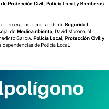
 de Protección Civil, Policía Local y Bomberos
n de emergencia con la edil de
Seguridad
cejal de
Medioambiente
, David Moreno, el
nedicto García,
Policía Local, Protección Civil y
as dependencias de Policía Local.