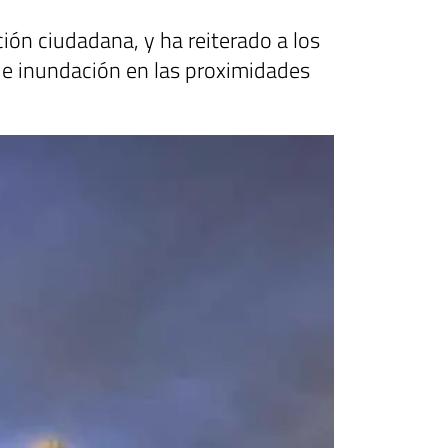
ción ciudadana, y ha reiterado a los
 de inundación en las proximidades