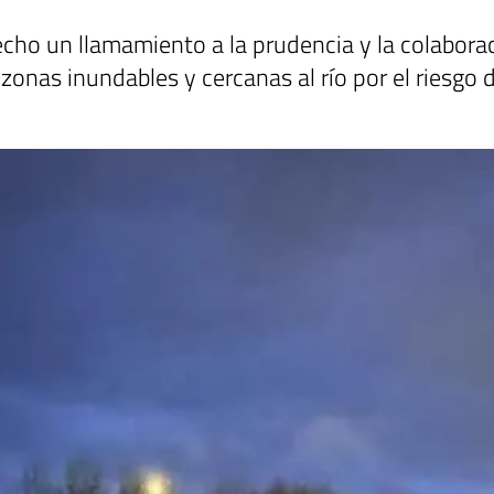
 hecho un llamamiento a la prudencia y la colabora
zonas inundables y cercanas al río por el riesgo