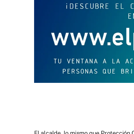
El alcalde, lo mismo que Protección 