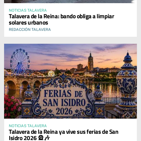
NOTICIAS TALAVERA
Talavera de la Reina: bando obliga a limpiar
solares urbanos
REDACCIÓN TALAVERA
NOTICIAS TALAVERA
Talavera de la Reina ya vive sus ferias de San
Isidro 2026 🎡🎶