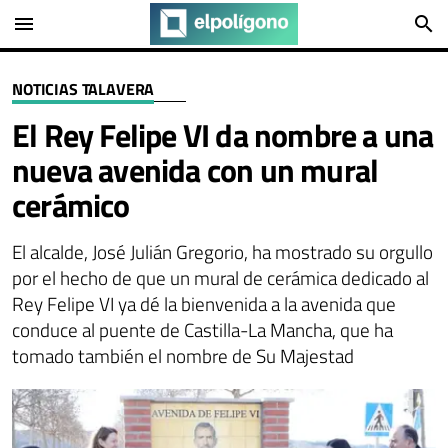
menu
search
NOTICIAS TALAVERA
El Rey Felipe VI da nombre a una
nueva avenida con un mural
cerámico
El alcalde, José Julián Gregorio, ha mostrado su orgullo
por el hecho de que un mural de cerámica dedicado al
Rey Felipe VI ya dé la bienvenida a la avenida que
conduce al puente de Castilla-La Mancha, que ha
tomado también el nombre de Su Majestad