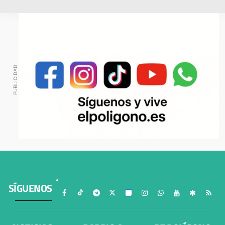
SÍGUENOS