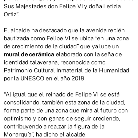
Sus Majestades don Felipe VI y doña Letizia
Ortiz”.
El alcalde ha destacado que la avenida recién
bautizada como Felipe VI se ubica “en una zona
de crecimiento de la ciudad” que ya luce un
mural de cerámica
elaborado con la seña de
identidad talaverana, reconocida como
Patrimonio Cultural Inmaterial de la Humanidad
por la UNESCO en el año 2019.
“Al igual que el reinado de Felipe VI se está
consolidando, también esta zona de la ciudad,
forma parte de una zona que mira al futuro con
optimismo y con ganas de seguir creciendo,
contribuyendo a realzar la figura de la
Monarquía”, ha dicho el alcalde.