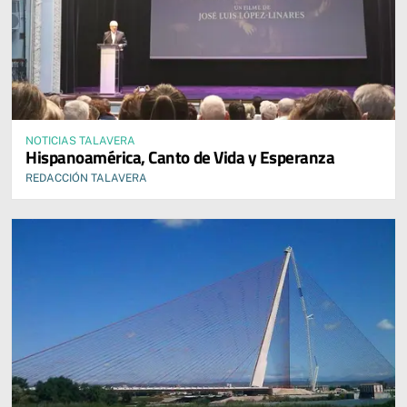
NOTICIAS TALAVERA
Hispanoamérica, Canto de Vida y Esperanza
REDACCIÓN TALAVERA