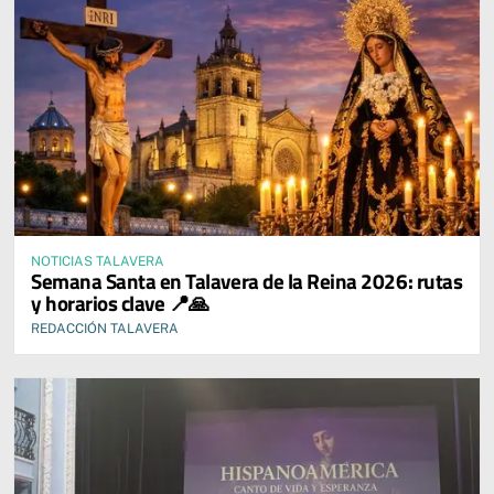
NOTICIAS TALAVERA
Semana Santa en Talavera de la Reina 2026: rutas
y horarios clave 📍🙏
REDACCIÓN TALAVERA