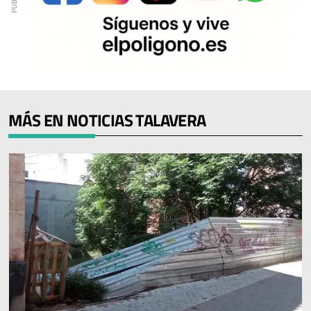
MÁS EN NOTICIAS TALAVERA