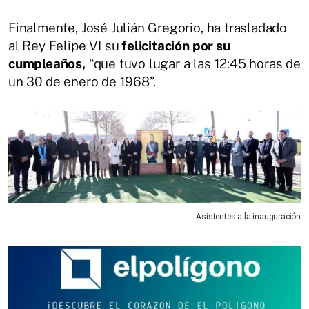
Finalmente, José Julián Gregorio, ha trasladado
al Rey Felipe VI su
felicitación por su
cumpleaños,
“que tuvo lugar a las 12:45 horas de
un 30 de enero de 1968”.
Asistentes a la inauguración