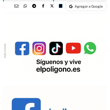
Agregar a Google