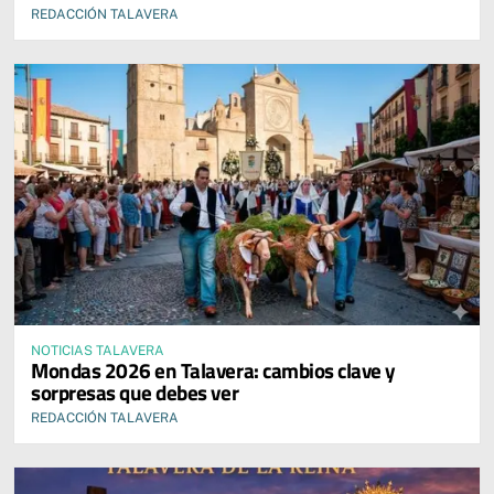
REDACCIÓN TALAVERA
NOTICIAS TALAVERA
Mondas 2026 en Talavera: cambios clave y
sorpresas que debes ver
REDACCIÓN TALAVERA