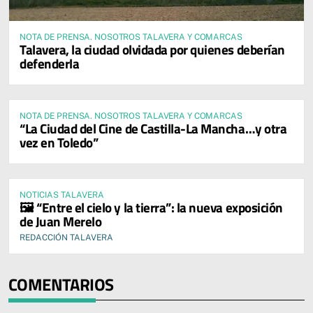
NOTA DE PRENSA. NOSOTROS TALAVERA Y COMARCAS
Talavera, la ciudad olvidada por quienes deberían
defenderla
NOTA DE PRENSA. NOSOTROS TALAVERA Y COMARCAS
“La Ciudad del Cine de Castilla-La Mancha…y otra
vez en Toledo”
NOTICIAS TALAVERA
🖼️ “Entre el cielo y la tierra”: la nueva exposición
de Juan Merelo
REDACCIÓN TALAVERA
COMENTARIOS