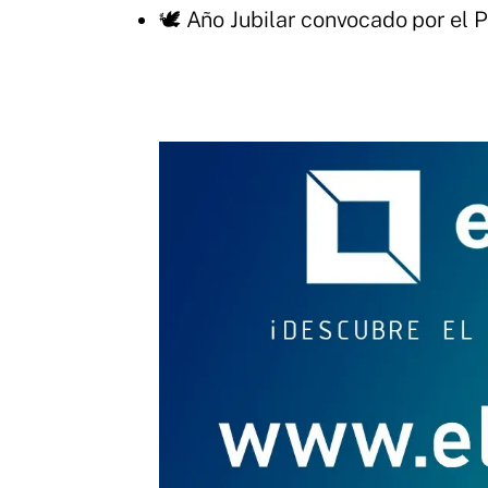
🕊️ Año Jubilar convocado por el 