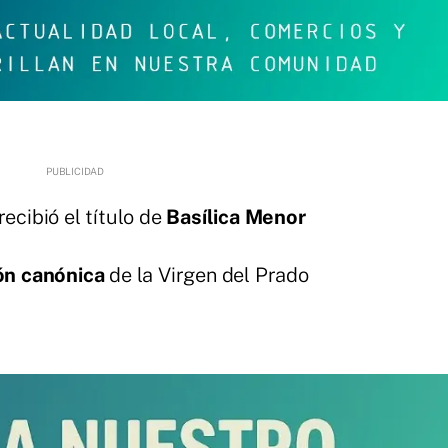
recibió el título de
Basílica Menor
ón canónica
de la Virgen del Prado