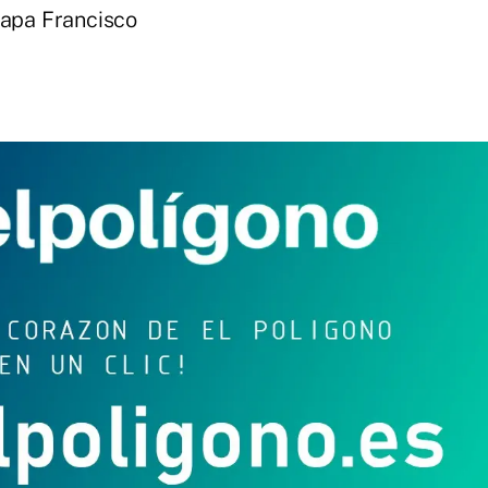
Papa Francisco