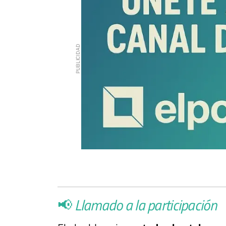
📢
Llamado a la participación