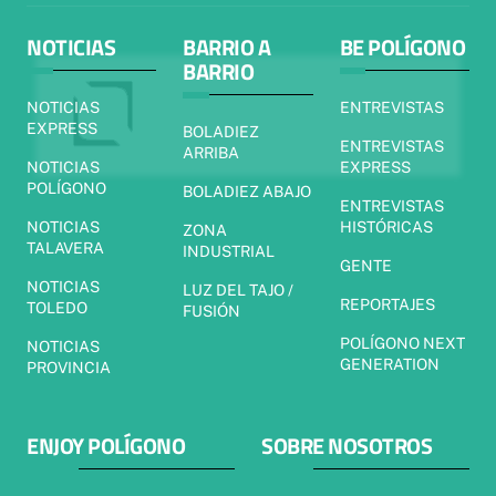
NOTICIAS
BARRIO A
BE POLÍGONO
BARRIO
NOTICIAS
ENTREVISTAS
EXPRESS
BOLADIEZ
ENTREVISTAS
ARRIBA
NOTICIAS
EXPRESS
POLÍGONO
BOLADIEZ ABAJO
ENTREVISTAS
NOTICIAS
HISTÓRICAS
ZONA
TALAVERA
INDUSTRIAL
GENTE
NOTICIAS
LUZ DEL TAJO /
REPORTAJES
TOLEDO
FUSIÓN
POLÍGONO NEXT
NOTICIAS
GENERATION
PROVINCIA
ENJOY POLÍGONO
SOBRE NOSOTROS