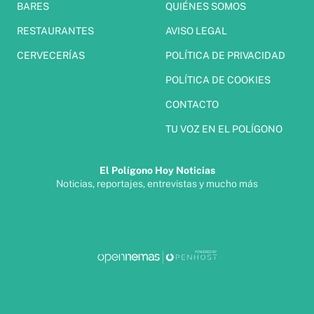
BARES
QUIÉNES SOMOS
RESTAURANTES
AVISO LEGAL
CERVECERÍAS
POLÍTICA DE PRIVACIDAD
POLÍTICA DE COOKIES
CONTACTO
TU VOZ EN EL POLÍGONO
El Polígono Hoy Noticias
Noticias, reportajes, entrevistas y mucho más