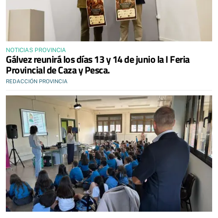
NOTICIAS PROVINCIA
Gálvez reunirá los días 13 y 14 de junio la I Feria
Provincial de Caza y Pesca.
REDACCIÓN PROVINCIA