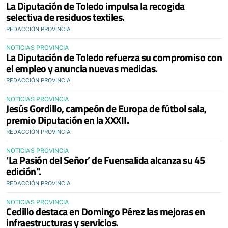
La Diputación de Toledo impulsa la recogida
selectiva de residuos textiles.
REDACCIÓN PROVINCIA
NOTICIAS PROVINCIA
La Diputación de Toledo refuerza su compromiso con
el empleo y anuncia nuevas medidas.
REDACCIÓN PROVINCIA
NOTICIAS PROVINCIA
Jesús Gordillo, campeón de Europa de fútbol sala,
premio Diputación en la XXXII.
REDACCIÓN PROVINCIA
NOTICIAS PROVINCIA
‘La Pasión del Señor’ de Fuensalida alcanza su 45
edición".
REDACCIÓN PROVINCIA
NOTICIAS PROVINCIA
Cedillo destaca en Domingo Pérez las mejoras en
infraestructuras y servicios.