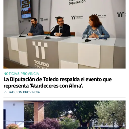
NOTICIAS PROVINCIA
La Diputación de Toledo respalda el evento que
representa ‘Atardeceres con Alma’.
REDACCIÓN PROVINCIA