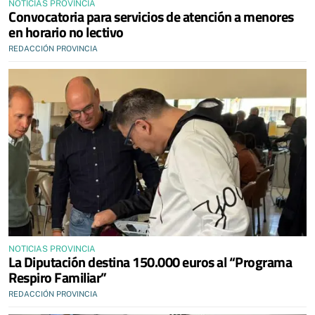
NOTICIAS PROVINCIA
Convocatoria para servicios de atención a menores
en horario no lectivo
REDACCIÓN PROVINCIA
NOTICIAS PROVINCIA
La Diputación destina 150.000 euros al “Programa
Respiro Familiar”
REDACCIÓN PROVINCIA