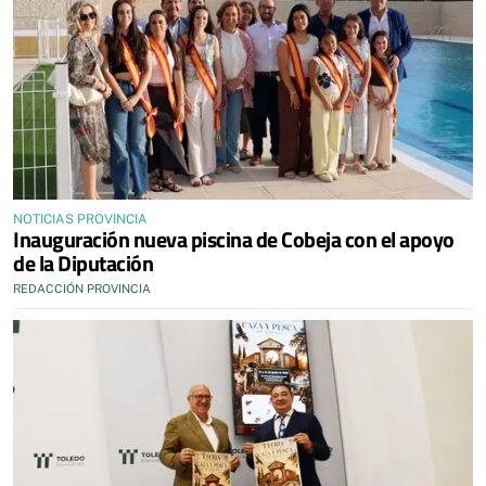
NOTICIAS PROVINCIA
Inauguración nueva piscina de Cobeja con el apoyo
de la Diputación
REDACCIÓN PROVINCIA