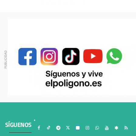
SÍGUENOS