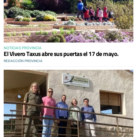
NOTICIAS PROVINCIA
El Vivero Taxus abre sus puertas el 17 de mayo.
REDACCIÓN PROVINCIA