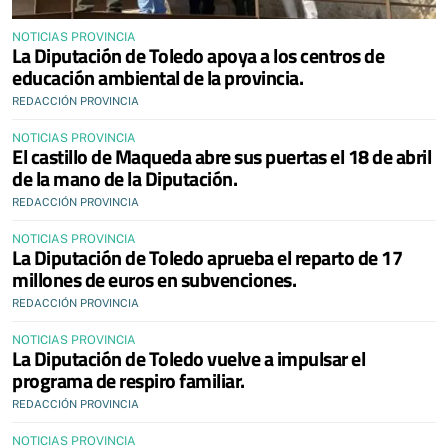
NOTICIAS PROVINCIA
La Diputación de Toledo apoya a los centros de
educación ambiental de la provincia.
REDACCIÓN PROVINCIA
NOTICIAS PROVINCIA
El castillo de Maqueda abre sus puertas el 18 de abril
de la mano de la Diputación.
REDACCIÓN PROVINCIA
NOTICIAS PROVINCIA
La Diputación de Toledo aprueba el reparto de 17
millones de euros en subvenciones.
REDACCIÓN PROVINCIA
NOTICIAS PROVINCIA
La Diputación de Toledo vuelve a impulsar el
programa de respiro familiar.
REDACCIÓN PROVINCIA
NOTICIAS PROVINCIA