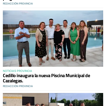
REDACCIÓN PROVINCIA
NOTICIAS PROVINCIA
Cedillo inaugura la nueva Piscina Municipal de
Cazalegas.
REDACCIÓN PROVINCIA