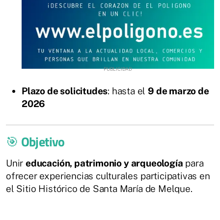
Plazo de solicitudes
: hasta el
9 de marzo de
2026
🎯
Objetivo
Unir
educación, patrimonio y arqueología
para
ofrecer experiencias culturales participativas en
el Sitio Histórico de Santa María de Melque.