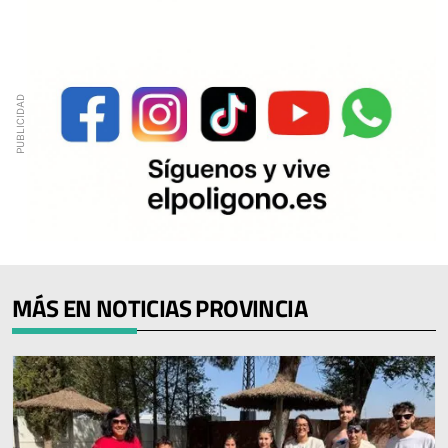
MÁS EN NOTICIAS PROVINCIA