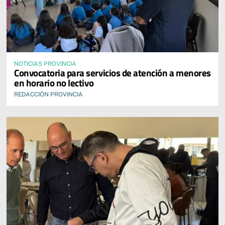
NOTICIAS PROVINCIA
Convocatoria para servicios de atención a menores
en horario no lectivo
REDACCIÓN PROVINCIA