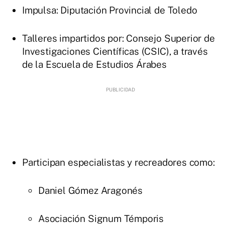
Impulsa: Diputación Provincial de Toledo
Talleres impartidos por: Consejo Superior de
Investigaciones Científicas (CSIC), a través
de la Escuela de Estudios Árabes
Participan especialistas y recreadores como:
Daniel Gómez Aragonés
Asociación Signum Témporis