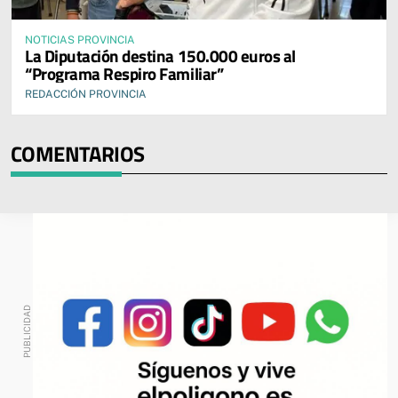
NOTICIAS PROVINCIA
La Diputación destina 150.000 euros al
“Programa Respiro Familiar”
REDACCIÓN PROVINCIA
COMENTARIOS