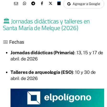
Agregar a Google
🏛 Jornadas didácticas y talleres en
Santa María de Melque (2026)
📅
Fechas
Jornadas didácticas (Primaria)
: 13, 15 y 17 de
abril de 2026
Talleres de arqueología (ESO)
: 10 y 30 de
abril de 2026