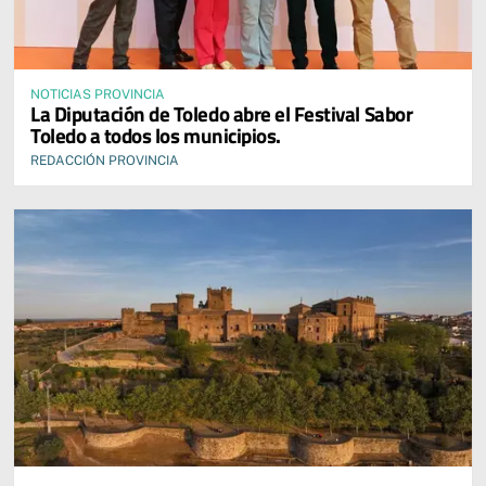
NOTICIAS PROVINCIA
La Diputación de Toledo abre el Festival Sabor
Toledo a todos los municipios.
REDACCIÓN PROVINCIA