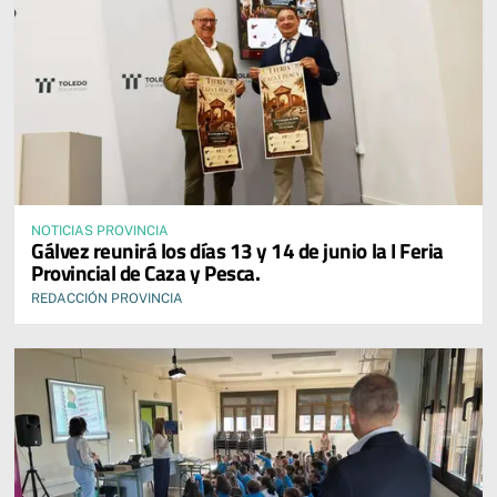
NOTICIAS PROVINCIA
Gálvez reunirá los días 13 y 14 de junio la I Feria
Provincial de Caza y Pesca.
REDACCIÓN PROVINCIA