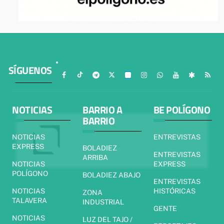
SÍGUENOS
NOTICIAS
BARRIO A
BE POLÍGONO
BARRIO
NOTICIAS
ENTREVISTAS
EXPRESS
BOLADIEZ
ENTREVISTAS
ARRIBA
NOTICIAS
EXPRESS
POLÍGONO
BOLADIEZ ABAJO
ENTREVISTAS
NOTICIAS
HISTÓRICAS
ZONA
TALAVERA
INDUSTRIAL
GENTE
NOTICIAS
LUZ DEL TAJO /