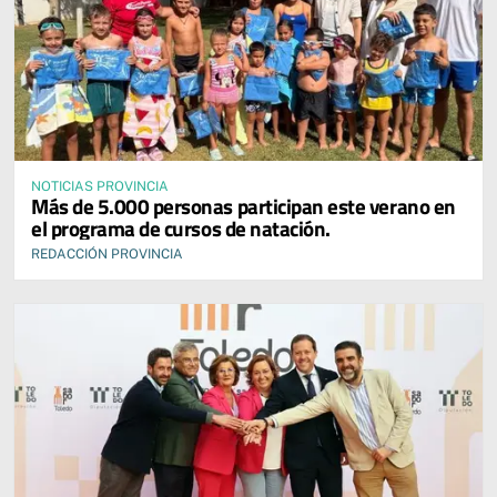
NOTICIAS PROVINCIA
Más de 5.000 personas participan este verano en
el programa de cursos de natación.
REDACCIÓN PROVINCIA