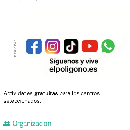
Actividades
gratuitas
para los centros
seleccionados.
👥 Organización