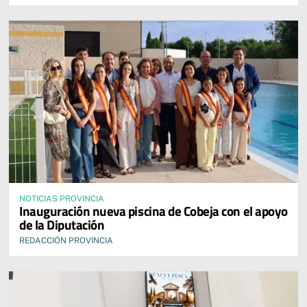
NOTICIAS PROVINCIA
Inauguración nueva piscina de Cobeja con el apoyo
de la Diputación
REDACCIÓN PROVINCIA