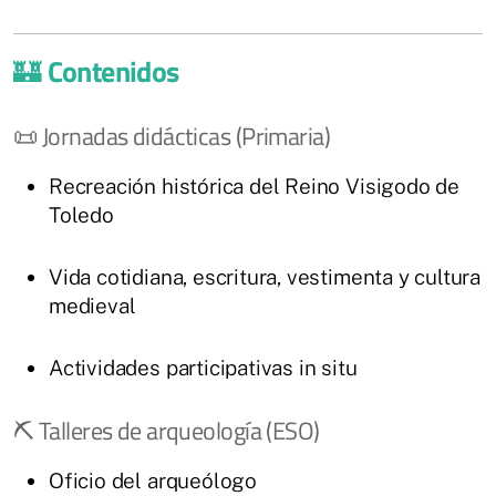
🏰
Contenidos
📜 Jornadas didácticas (Primaria)
Recreación histórica del Reino Visigodo de
Toledo
Vida cotidiana, escritura, vestimenta y cultura
medieval
Actividades participativas in situ
⛏ Talleres de arqueología (ESO)
Oficio del arqueólogo