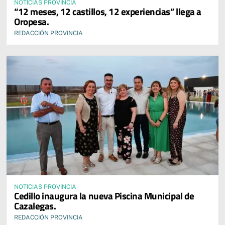
NOTICIAS PROVINCIA
“12 meses, 12 castillos, 12 experiencias” llega a
Oropesa.
REDACCIÓN PROVINCIA
NOTICIAS PROVINCIA
Cedillo inaugura la nueva Piscina Municipal de
Cazalegas.
REDACCIÓN PROVINCIA