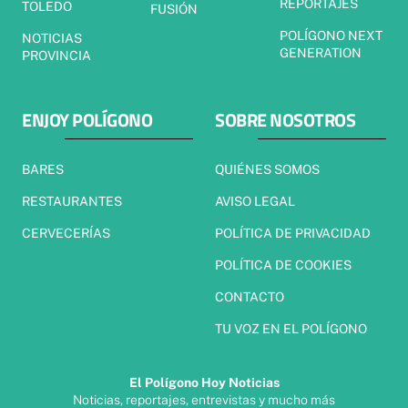
REPORTAJES
TOLEDO
FUSIÓN
POLÍGONO NEXT
NOTICIAS
GENERATION
PROVINCIA
ENJOY POLÍGONO
SOBRE NOSOTROS
BARES
QUIÉNES SOMOS
RESTAURANTES
AVISO LEGAL
CERVECERÍAS
POLÍTICA DE PRIVACIDAD
POLÍTICA DE COOKIES
CONTACTO
TU VOZ EN EL POLÍGONO
El Polígono Hoy Noticias
Noticias, reportajes, entrevistas y mucho más