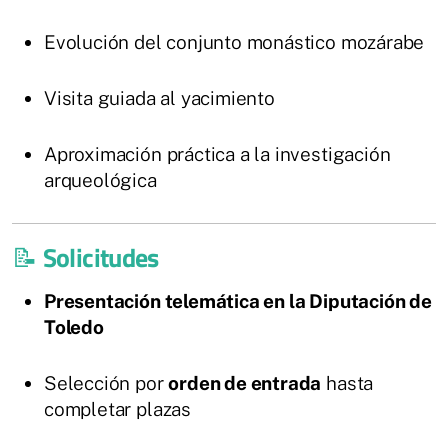
Evolución del conjunto monástico mozárabe
Visita guiada al yacimiento
Aproximación práctica a la investigación
arqueológica
📝
Solicitudes
Presentación telemática en la Diputación de
Toledo
Selección por
orden de entrada
hasta
completar plazas