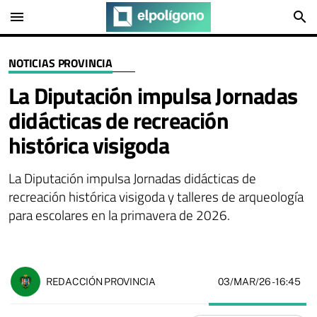
menu
search
NOTICIAS PROVINCIA
La Diputación impulsa Jornadas
didácticas de recreación
histórica visigoda
La Diputación impulsa Jornadas didácticas de
recreación histórica visigoda y talleres de arqueología
para escolares en la primavera de 2026.
03/MAR/26
- 16:45
REDACCIÓN PROVINCIA