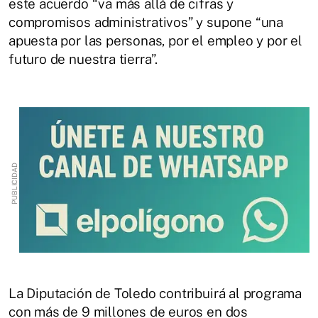
este acuerdo “va más allá de cifras y
compromisos administrativos” y supone “una
apuesta por las personas, por el empleo y por el
futuro de nuestra tierra”.
La Diputación de Toledo contribuirá al programa
con más de 9 millones de euros en dos