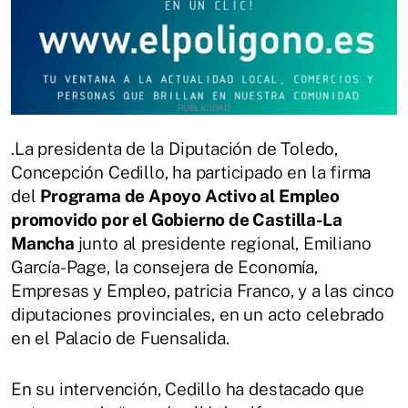
.La presidenta de la Diputación de Toledo,
Concepción Cedillo, ha participado en la firma
del
Programa de Apoyo Activo al Empleo
promovido por el Gobierno de Castilla-La
Mancha
junto al presidente regional, Emiliano
García-Page, la consejera de Economía,
Empresas y Empleo, patricia Franco, y a las cinco
diputaciones provinciales, en un acto celebrado
en el Palacio de Fuensalida.
En su intervención, Cedillo ha destacado que