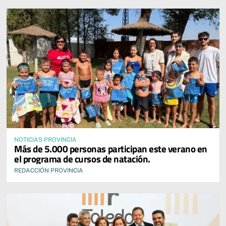
NOTICIAS PROVINCIA
Más de 5.000 personas participan este verano en
el programa de cursos de natación.
REDACCIÓN PROVINCIA