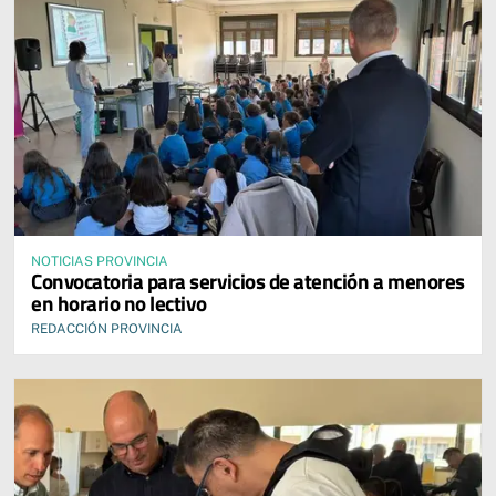
NOTICIAS PROVINCIA
Convocatoria para servicios de atención a menores
en horario no lectivo
REDACCIÓN PROVINCIA