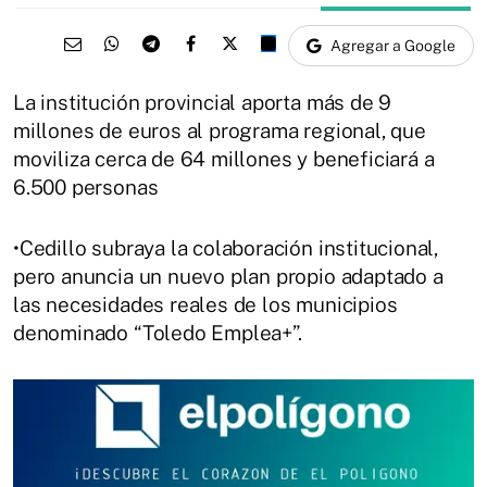
Agregar a Google
La institución provincial aporta más de 9
millones de euros al programa regional, que
moviliza cerca de 64 millones y beneficiará a
6.500 personas
•Cedillo subraya la colaboración institucional,
pero anuncia un nuevo plan propio adaptado a
las necesidades reales de los municipios
denominado “Toledo Emplea+”.