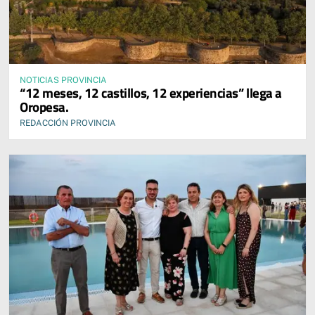
NOTICIAS PROVINCIA
“12 meses, 12 castillos, 12 experiencias” llega a
Oropesa.
REDACCIÓN PROVINCIA