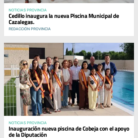
NOTICIAS PROVINCIA
Cedillo inaugura la nueva Piscina Municipal de
Cazalegas.
REDACCIÓN PROVINCIA
NOTICIAS PROVINCIA
Inauguración nueva piscina de Cobeja con el apoyo
de la Diputación