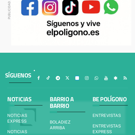
SÍGUENOS
NOTICIAS
BARRIO A
BE POLÍGONO
BARRIO
NOTICIAS
ENTREVISTAS
EXPRESS
BOLADIEZ
ENTREVISTAS
ARRIBA
NOTICIAS
EXPRESS