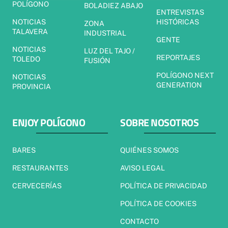
POLÍGONO
BOLADIEZ ABAJO
ENTREVISTAS
NOTICIAS
HISTÓRICAS
ZONA
TALAVERA
INDUSTRIAL
GENTE
NOTICIAS
LUZ DEL TAJO /
REPORTAJES
TOLEDO
FUSIÓN
POLÍGONO NEXT
NOTICIAS
GENERATION
PROVINCIA
ENJOY POLÍGONO
SOBRE NOSOTROS
BARES
QUIÉNES SOMOS
RESTAURANTES
AVISO LEGAL
CERVECERÍAS
POLÍTICA DE PRIVACIDAD
POLÍTICA DE COOKIES
CONTACTO