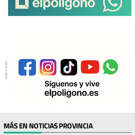
MÁS EN NOTICIAS PROVINCIA