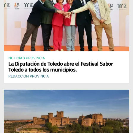
NOTICIAS PROVINCIA
La Diputación de Toledo abre el Festival Sabor
Toledo a todos los municipios.
REDACCIÓN PROVINCIA