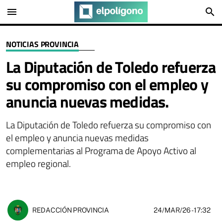
menu
search
NOTICIAS PROVINCIA
La Diputación de Toledo refuerza
su compromiso con el empleo y
anuncia nuevas medidas.
La Diputación de Toledo refuerza su compromiso con
el empleo y anuncia nuevas medidas
complementarias al Programa de Apoyo Activo al
empleo regional.
24/MAR/26
- 17:32
REDACCIÓN PROVINCIA