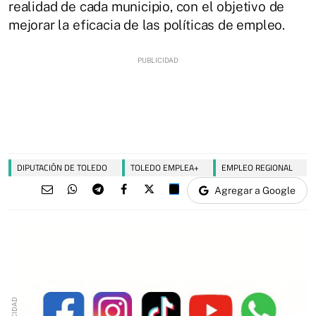
realidad de cada municipio, con el objetivo de
mejorar la eficacia de las políticas de empleo.
DIPUTACIÓN DE TOLEDO
TOLEDO EMPLEA+
EMPLEO REGIONAL
Agregar a Google