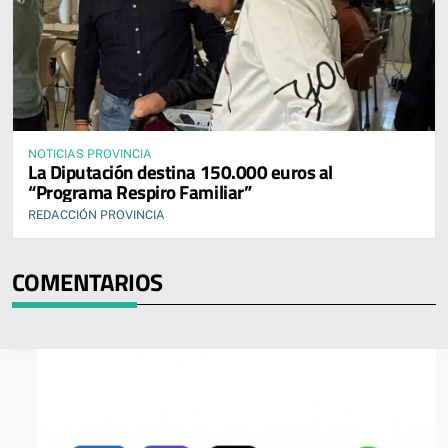
NOTICIAS PROVINCIA
La Diputación destina 150.000 euros al
“Programa Respiro Familiar”
REDACCIÓN PROVINCIA
COMENTARIOS