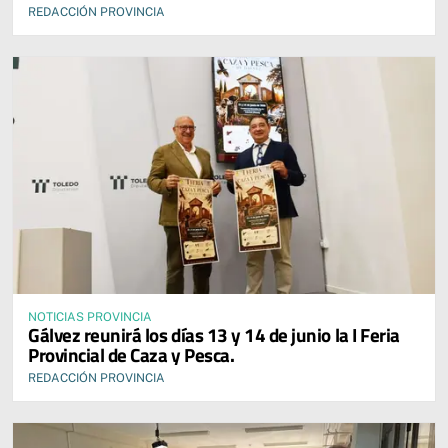
REDACCIÓN PROVINCIA
NOTICIAS PROVINCIA
Gálvez reunirá los días 13 y 14 de junio la I Feria
Provincial de Caza y Pesca.
REDACCIÓN PROVINCIA