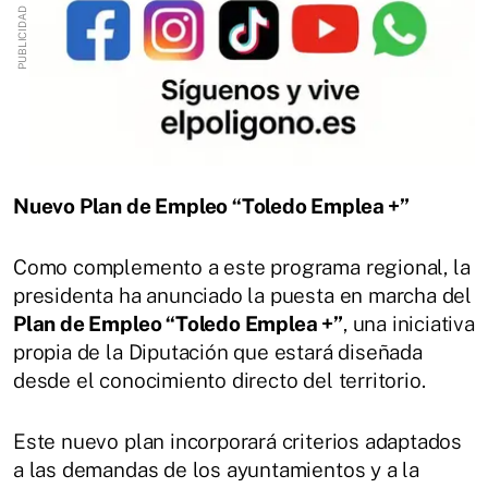
Nuevo Plan de Empleo “Toledo Emplea +”
Como complemento a este programa regional, la
presidenta ha anunciado la puesta en marcha del
Plan de Empleo “Toledo Emplea +”
, una iniciativa
propia de la Diputación que estará diseñada
desde el conocimiento directo del territorio.
Este nuevo plan incorporará criterios adaptados
a las demandas de los ayuntamientos y a la