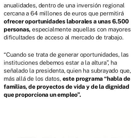
anualidades, dentro de una inversión regional
cercana a 64 millones de euros que permitirá
ofrecer oportunidades laborales a unas 6.500
personas,
especialmente aquellas con mayores
dificultades de acceso al mercado de trabajo.
“Cuando se trata de generar oportunidades, las
instituciones debemos estar a la altura”, ha
señalado la presidenta, quien ha subrayado que,
más allá de los datos,
este programa “habla de
familias, de proyectos de vida y de la dignidad
que proporciona un empleo”.