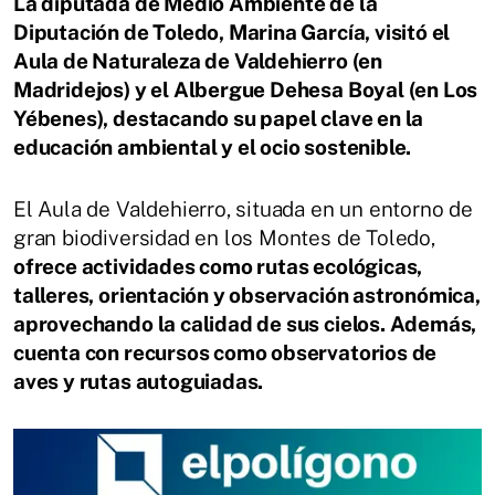
La diputada de Medio Ambiente de la
Diputación de Toledo, Marina García, visitó el
Aula de Naturaleza de Valdehierro (en
Madridejos) y el Albergue Dehesa Boyal (en Los
Yébenes), destacando su papel clave en la
educación ambiental y el ocio sostenible.
El Aula de Valdehierro, situada en un entorno de
gran biodiversidad en los Montes de Toledo,
ofrece actividades como rutas ecológicas,
talleres, orientación y observación astronómica,
aprovechando la calidad de sus cielos. Además,
cuenta con recursos como observatorios de
aves y rutas autoguiadas.