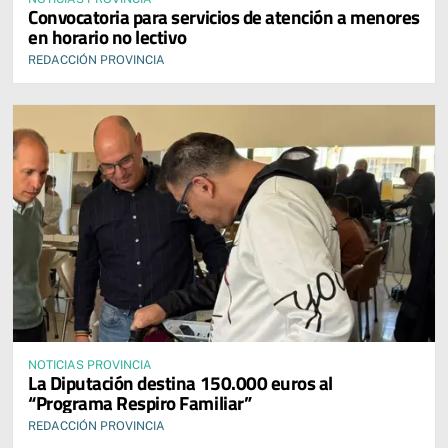
Convocatoria para servicios de atención a menores
en horario no lectivo
REDACCIÓN PROVINCIA
NOTICIAS PROVINCIA
La Diputación destina 150.000 euros al
“Programa Respiro Familiar”
REDACCIÓN PROVINCIA