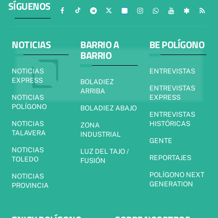
SÍGUENOS
NOTICIAS
BARRIO A
BE POLÍGONO
BARRIO
NOTICIAS
ENTREVISTAS
EXPRESS
BOLADIEZ
ENTREVISTAS
ARRIBA
NOTICIAS
EXPRESS
POLÍGONO
BOLADIEZ ABAJO
ENTREVISTAS
NOTICIAS
HISTÓRICAS
ZONA
TALAVERA
INDUSTRIAL
GENTE
NOTICIAS
LUZ DEL TAJO /
REPORTAJES
TOLEDO
FUSIÓN
POLÍGONO NEXT
NOTICIAS
GENERATION
PROVINCIA