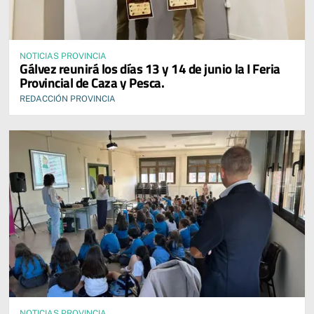
NOTICIAS PROVINCIA
Gálvez reunirá los días 13 y 14 de junio la I Feria
Provincial de Caza y Pesca.
REDACCIÓN PROVINCIA
NOTICIAS PROVINCIA