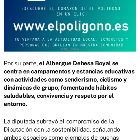
Por su parte,
el Albergue Dehesa Boyal se
centra en campamentos y estancias educativas
con actividades como senderismo, ciclismo y
dinámicas de grupo, fomentando hábitos
saludables, convivencia y respeto por el
entorno.
La diputada subrayó el compromiso de la
Diputación con la sostenibilidad, señalando
ambos espacios como ejemplos de buenas