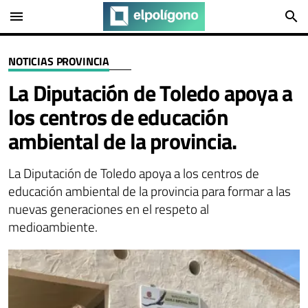
menu
search
NOTICIAS PROVINCIA
La Diputación de Toledo apoya a
los centros de educación
ambiental de la provincia.
La Diputación de Toledo apoya a los centros de
educación ambiental de la provincia para formar a las
nuevas generaciones en el respeto al
medioambiente.