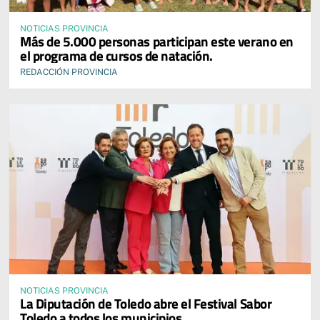
NOTICIAS PROVINCIA
Más de 5.000 personas participan este verano en
el programa de cursos de natación.
REDACCIÓN PROVINCIA
NOTICIAS PROVINCIA
La Diputación de Toledo abre el Festival Sabor
Toledo a todos los municipios.