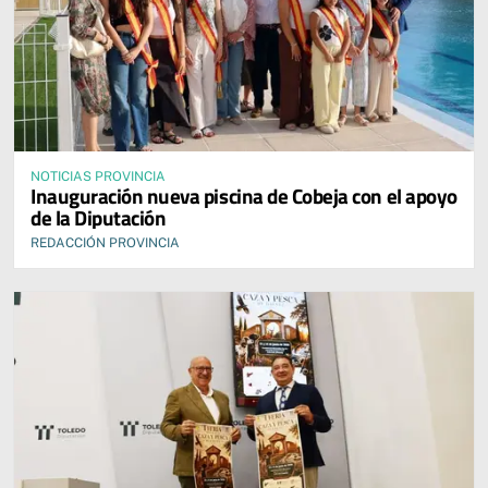
NOTICIAS PROVINCIA
Inauguración nueva piscina de Cobeja con el apoyo
de la Diputación
REDACCIÓN PROVINCIA