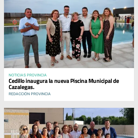
NOTICIAS PROVINCIA
Cedillo inaugura la nueva Piscina Municipal de
Cazalegas.
REDACCIÓN PROVINCIA