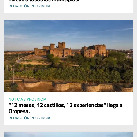
REDACCIÓN PROVINCIA
NOTICIAS PROVINCIA
“12 meses, 12 castillos, 12 experiencias” llega a
Oropesa.
REDACCIÓN PROVINCIA