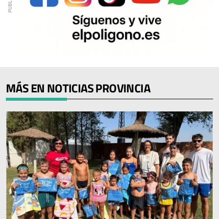
MÁS EN NOTICIAS PROVINCIA