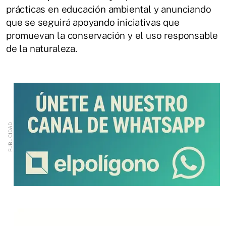
prácticas en educación ambiental y anunciando
que se seguirá apoyando iniciativas que
promuevan la conservación y el uso responsable
de la naturaleza.