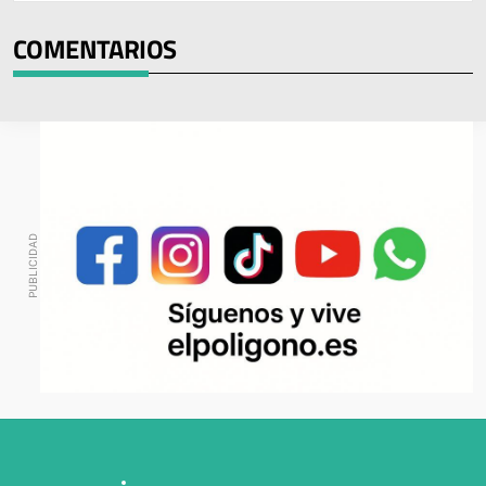
COMENTARIOS