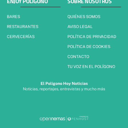
ENJOY POLÍGONO
SOBRE NOSOTROS
BARES
QUIÉNES SOMOS
RESTAURANTES
AVISO LEGAL
CERVECERÍAS
POLÍTICA DE PRIVACIDAD
POLÍTICA DE COOKIES
CONTACTO
TU VOZ EN EL POLÍGONO
El Polígono Hoy Noticias
Noticias, reportajes, entrevistas y mucho más