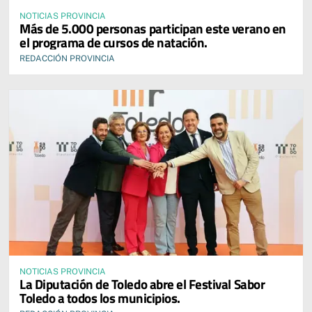
NOTICIAS PROVINCIA
Más de 5.000 personas participan este verano en
el programa de cursos de natación.
REDACCIÓN PROVINCIA
NOTICIAS PROVINCIA
La Diputación de Toledo abre el Festival Sabor
Toledo a todos los municipios.