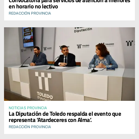
en horario no lectivo
REDACCIÓN PROVINCIA
NOTICIAS PROVINCIA
La Diputación de Toledo respalda el evento que
representa ‘Atardeceres con Alma’.
REDACCIÓN PROVINCIA