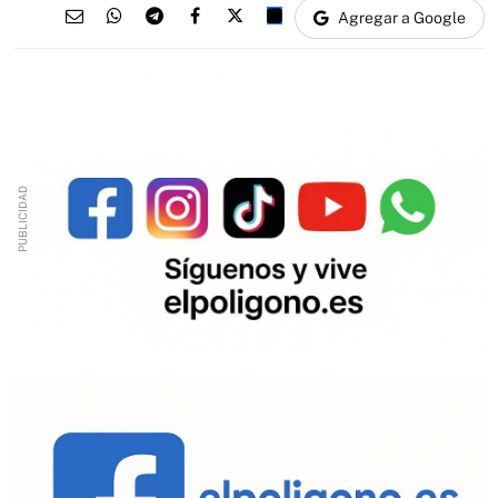
Agregar a Google