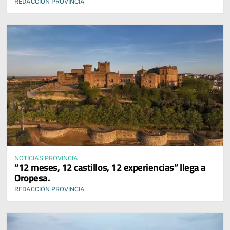
REDACCIÓN PROVINCIA
NOTICIAS PROVINCIA
“12 meses, 12 castillos, 12 experiencias” llega a
Oropesa.
REDACCIÓN PROVINCIA