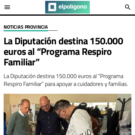
menu
search
NOTICIAS PROVINCIA
La Diputación destina 150.000
euros al “Programa Respiro
Familiar”
La Diputación destina 150.000 euros al “Programa
Respiro Familiar” para apoyar a cuidadores y familias.