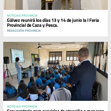
NOTICIAS PROVINCIA
Gálvez reunirá los días 13 y 14 de junio la I Feria
Provincial de Caza y Pesca.
REDACCIÓN PROVINCIA
NOTICIAS PROVINCIA
Convocatoria para servicios de atención a menores