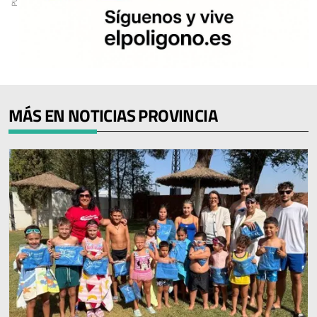
MÁS EN NOTICIAS PROVINCIA