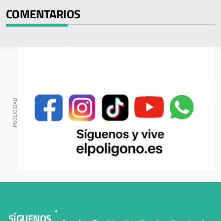
COMENTARIOS
SÍGUENOS