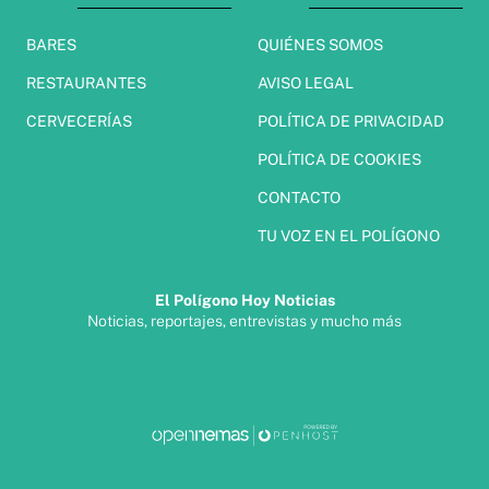
BARES
QUIÉNES SOMOS
RESTAURANTES
AVISO LEGAL
CERVECERÍAS
POLÍTICA DE PRIVACIDAD
POLÍTICA DE COOKIES
CONTACTO
TU VOZ EN EL POLÍGONO
El Polígono Hoy Noticias
Noticias, reportajes, entrevistas y mucho más