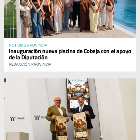
NOTICIAS PROVINCIA
Inauguración nueva piscina de Cobeja con el apoyo
de la Diputación
REDACCIÓN PROVINCIA