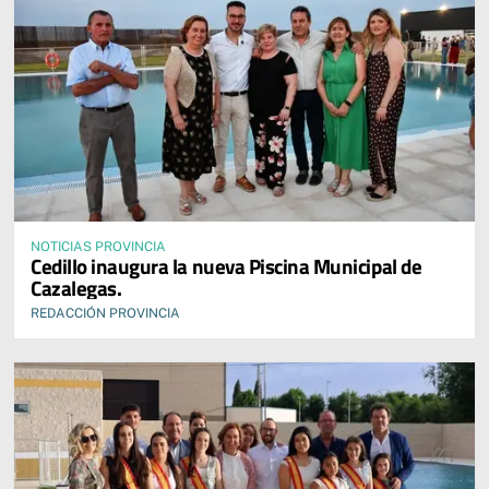
NOTICIAS PROVINCIA
Cedillo inaugura la nueva Piscina Municipal de
Cazalegas.
REDACCIÓN PROVINCIA