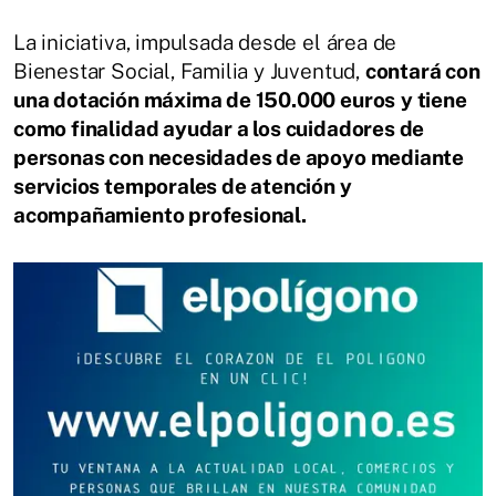
La iniciativa, impulsada desde el área de
Bienestar Social, Familia y Juventud,
contará con
una dotación máxima de 150.000 euros
y tiene
como finalidad ayudar a los cuidadores de
personas con necesidades de apoyo mediante
servicios temporales de atención y
acompañamiento profesional.