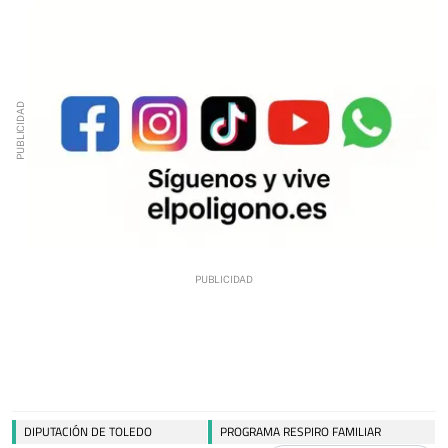
DIPUTACIÓN DE TOLEDO
PROGRAMA RESPIRO FAMILIAR