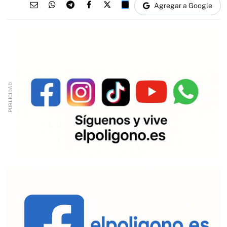
Agregar a Google