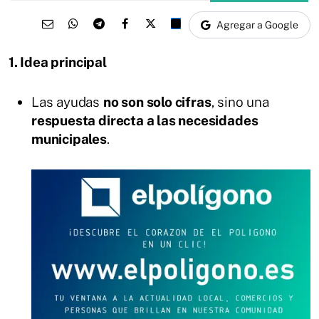
Agregar a Google
1. Idea principal
Las ayudas
no son solo cifras
, sino una
respuesta directa a las necesidades
municipales
.