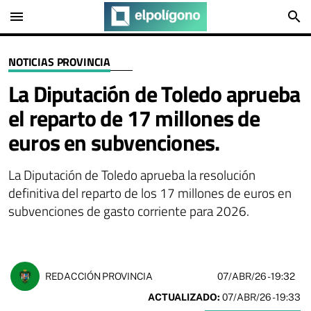
menu
search
NOTICIAS PROVINCIA
La Diputación de Toledo aprueba
el reparto de 17 millones de
euros en subvenciones.
La Diputación de Toledo aprueba la resolución
definitiva del reparto de los 17 millones de euros en
subvenciones de gasto corriente para 2026.
07/ABR/26
- 19:32
REDACCIÓN PROVINCIA
ACTUALIZADO:
07/ABR/26 - 19:33