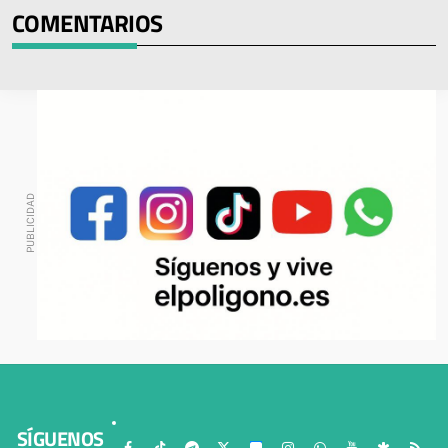
COMENTARIOS
SÍGUENOS