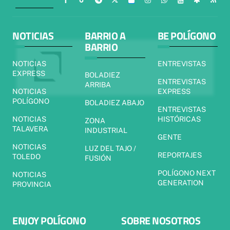
NOTICIAS
BARRIO A
BE POLÍGONO
BARRIO
NOTICIAS
ENTREVISTAS
EXPRESS
BOLADIEZ
ENTREVISTAS
ARRIBA
NOTICIAS
EXPRESS
POLÍGONO
BOLADIEZ ABAJO
ENTREVISTAS
NOTICIAS
HISTÓRICAS
ZONA
TALAVERA
INDUSTRIAL
GENTE
NOTICIAS
LUZ DEL TAJO /
REPORTAJES
TOLEDO
FUSIÓN
POLÍGONO NEXT
NOTICIAS
GENERATION
PROVINCIA
ENJOY POLÍGONO
SOBRE NOSOTROS