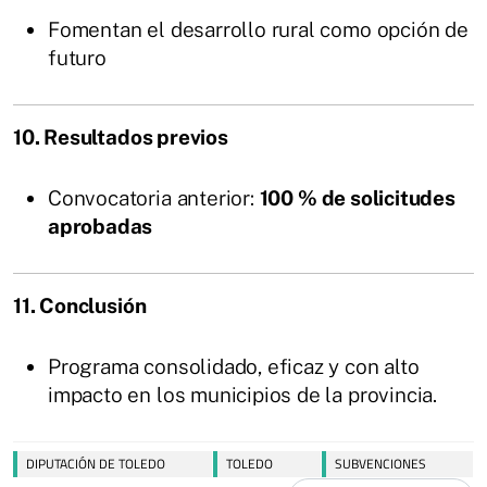
Fomentan el desarrollo rural como opción de
futuro
10. Resultados previos
Convocatoria anterior:
100 % de solicitudes
aprobadas
11. Conclusión
Programa consolidado, eficaz y con alto
impacto en los municipios de la provincia.
DIPUTACIÓN DE TOLEDO
TOLEDO
SUBVENCIONES