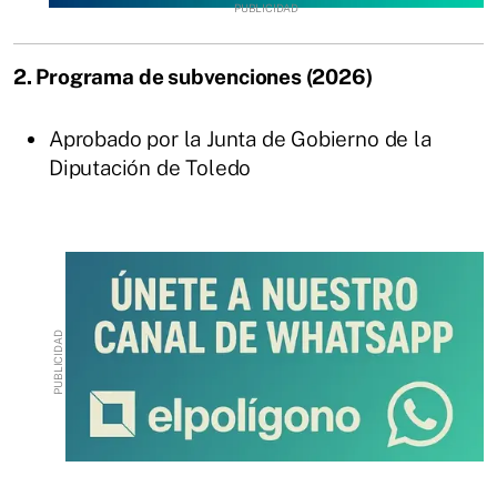
2. Programa de subvenciones (2026)
Aprobado por la Junta de Gobierno de la
Diputación de Toledo