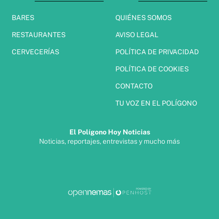
BARES
QUIÉNES SOMOS
RESTAURANTES
AVISO LEGAL
CERVECERÍAS
POLÍTICA DE PRIVACIDAD
POLÍTICA DE COOKIES
CONTACTO
TU VOZ EN EL POLÍGONO
El Polígono Hoy Noticias
Noticias, reportajes, entrevistas y mucho más