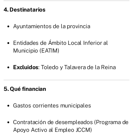
4. Destinatarios
Ayuntamientos de la provincia
Entidades de Ámbito Local Inferior al
Municipio (EATIM)
Excluidos
: Toledo y Talavera de la Reina
5. Qué financian
Gastos corrientes municipales
Contratación de desempleados (Programa de
Apoyo Activo al Empleo JCCM)