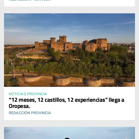
NOTICIAS PROVINCIA
“12 meses, 12 castillos, 12 experiencias” llega a
Oropesa.
REDACCIÓN PROVINCIA