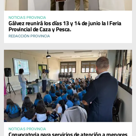
NOTICIAS PROVINCIA
Gálvez reunirá los días 13 y 14 de junio la I Feria
Provincial de Caza y Pesca.
REDACCIÓN PROVINCIA
NOTICIAS PROVINCIA
Convocatoria para servicios de atención a menores