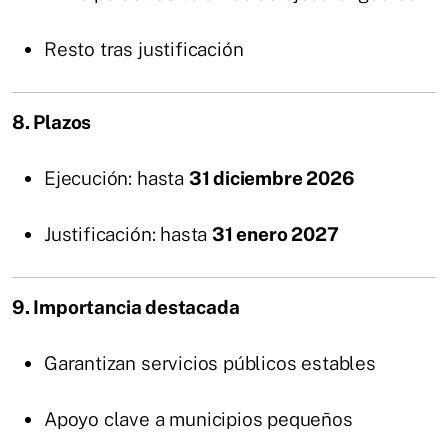
Resto tras justificación
8. Plazos
Ejecución: hasta
31 diciembre 2026
Justificación: hasta
31 enero 2027
9. Importancia destacada
Garantizan servicios públicos estables
Apoyo clave a municipios pequeños