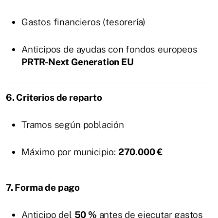
Gastos financieros (tesorería)
Anticipos de ayudas con fondos europeos
PRTR-Next Generation EU
6. Criterios de reparto
Tramos según población
Máximo por municipio:
270.000 €
7. Forma de pago
Anticipo del
50 %
antes de ejecutar gastos