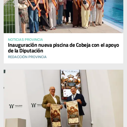
NOTICIAS PROVINCIA
Inauguración nueva piscina de Cobeja con el apoyo
de la Diputación
REDACCIÓN PROVINCIA