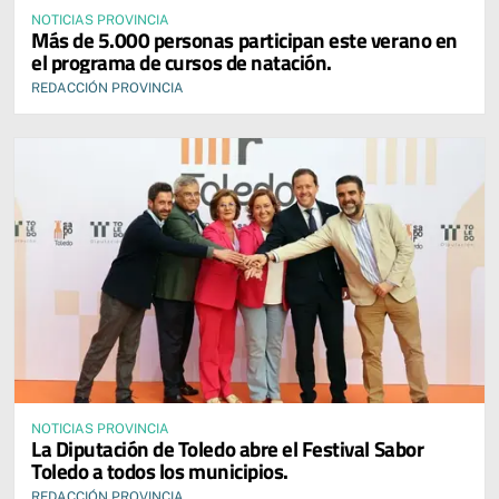
NOTICIAS PROVINCIA
Más de 5.000 personas participan este verano en
el programa de cursos de natación.
REDACCIÓN PROVINCIA
NOTICIAS PROVINCIA
La Diputación de Toledo abre el Festival Sabor
Toledo a todos los municipios.
REDACCIÓN PROVINCIA