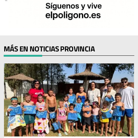
MÁS EN NOTICIAS PROVINCIA