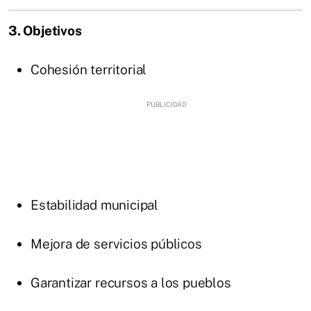
3. Objetivos
Cohesión territorial
Estabilidad municipal
Mejora de servicios públicos
Garantizar recursos a los pueblos