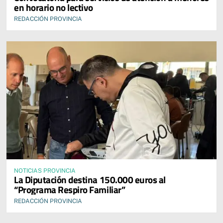
en horario no lectivo
REDACCIÓN PROVINCIA
NOTICIAS PROVINCIA
La Diputación destina 150.000 euros al
“Programa Respiro Familiar”
REDACCIÓN PROVINCIA