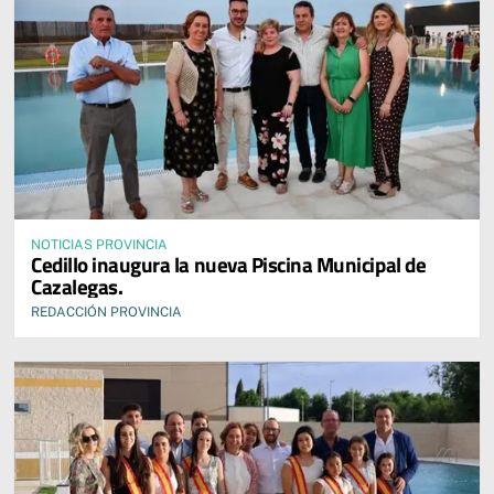
NOTICIAS PROVINCIA
Cedillo inaugura la nueva Piscina Municipal de
Cazalegas.
REDACCIÓN PROVINCIA