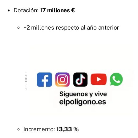
Dotación:
17 millones €
+2 millones respecto al año anterior
Incremento:
13,33 %