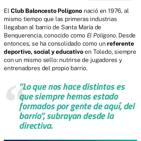
El
Club Baloncesto Polígono
nació en 1976, al
mismo tiempo que las primeras industrias
llegaban al barrio de Santa María de
Benquerencia, conocido como
El Polígono
. Desde
entonces, se ha consolidado como un
referente
deportivo, social y educativo
en Toledo, siempre
con un mismo sello: nutrirse de jugadores y
entrenadores del propio barrio.
“Lo que nos hace distintos es
que siempre hemos estado
formados por gente de aquí, del
barrio”
, subrayan desde la
directiva.