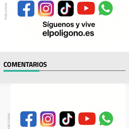
COMENTARIOS