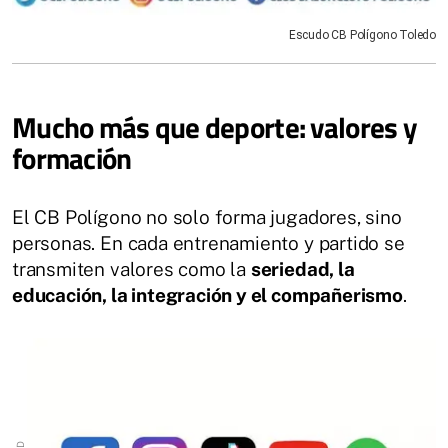
Escudo CB Polígono Toledo
Mucho más que deporte: valores y
formación
El CB Polígono no solo forma jugadores, sino
personas. En cada entrenamiento y partido se
transmiten valores como la
seriedad, la
educación, la integración y el compañerismo
.