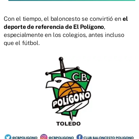
Con el tiempo, el baloncesto se convirtió en
el
deporte de referencia de El Polígono
,
especialmente en los colegios, antes incluso
que el fútbol.