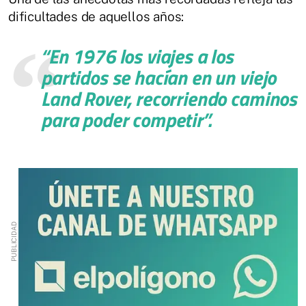
dificultades de aquellos años:
“En 1976 los viajes a los
partidos se hacían en un viejo
Land Rover, recorriendo caminos
para poder competir”
.