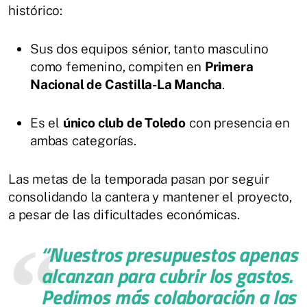
histórico:
Sus dos equipos sénior, tanto masculino
como femenino, compiten en
Primera
Nacional de Castilla-La Mancha
.
Es el
único club de Toledo
con presencia en
ambas categorías.
Las metas de la temporada pasan por seguir
consolidando la cantera y mantener el proyecto,
a pesar de las dificultades económicas.
“Nuestros presupuestos apenas
alcanzan para cubrir los gastos.
Pedimos más colaboración a las