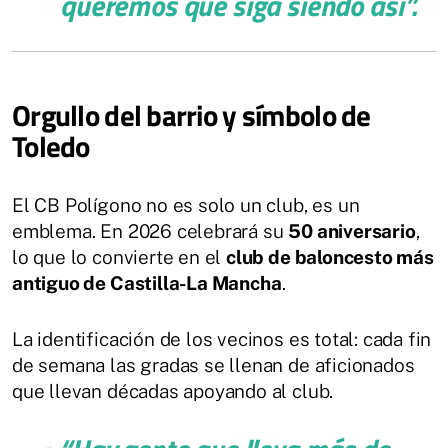
queremos que siga siendo así”
.
Orgullo del barrio y símbolo de
Toledo
El CB Polígono no es solo un club, es un
emblema. En 2026 celebrará su
50 aniversario
,
lo que lo convierte en el
club de baloncesto más
antiguo de Castilla-La Mancha
.
La identificación de los vecinos es total: cada fin
de semana las gradas se llenan de aficionados
que llevan décadas apoyando al club.