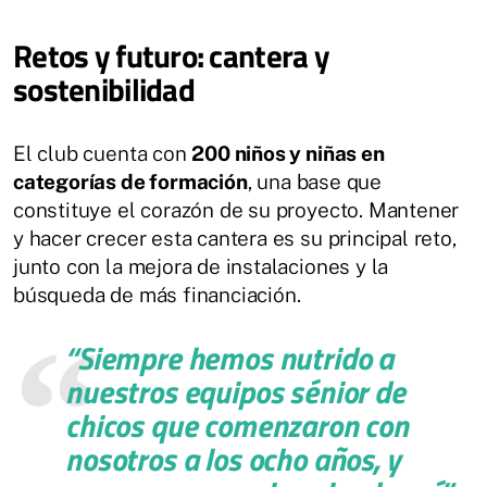
Retos y futuro: cantera y
sostenibilidad
El club cuenta con
200 niños y niñas en
categorías de formación
, una base que
constituye el corazón de su proyecto. Mantener
y hacer crecer esta cantera es su principal reto,
junto con la mejora de instalaciones y la
búsqueda de más financiación.
“Siempre hemos nutrido a
nuestros equipos sénior de
chicos que comenzaron con
nosotros a los ocho años, y