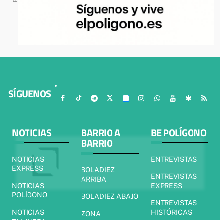
SÍGUENOS
NOTICIAS
BARRIO A
BE POLÍGONO
BARRIO
NOTICIAS
ENTREVISTAS
EXPRESS
BOLADIEZ
ENTREVISTAS
ARRIBA
NOTICIAS
EXPRESS
POLÍGONO
BOLADIEZ ABAJO
ENTREVISTAS
NOTICIAS
HISTÓRICAS
ZONA