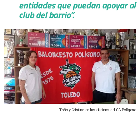
entidades que puedan apoyar al
club del barrio”
.
Toño y Cristina en las oficinas del CB Polígono