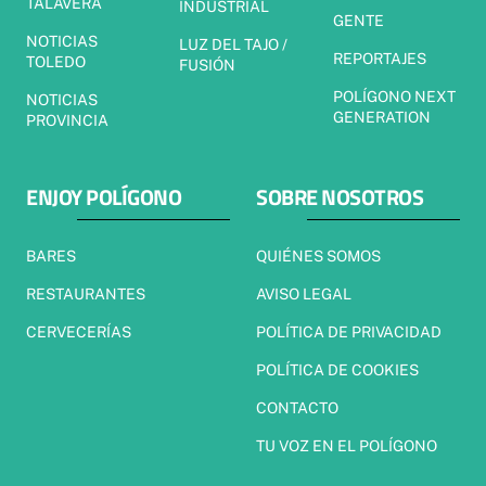
TALAVERA
INDUSTRIAL
GENTE
NOTICIAS
LUZ DEL TAJO /
REPORTAJES
TOLEDO
FUSIÓN
POLÍGONO NEXT
NOTICIAS
GENERATION
PROVINCIA
ENJOY POLÍGONO
SOBRE NOSOTROS
BARES
QUIÉNES SOMOS
RESTAURANTES
AVISO LEGAL
CERVECERÍAS
POLÍTICA DE PRIVACIDAD
POLÍTICA DE COOKIES
CONTACTO
TU VOZ EN EL POLÍGONO