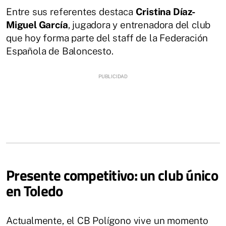
Entre sus referentes destaca
Cristina Díaz-
Miguel García
, jugadora y entrenadora del club
que hoy forma parte del staff de la Federación
Española de Baloncesto.
Presente competitivo: un club único
en Toledo
Actualmente, el CB Polígono vive un momento