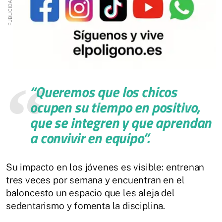
“Queremos que los chicos
ocupen su tiempo en positivo,
que se integren y que aprendan
a convivir en equipo”
.
Su impacto en los jóvenes es visible: entrenan
tres veces por semana y encuentran en el
baloncesto un espacio que les aleja del
sedentarismo y fomenta la disciplina.