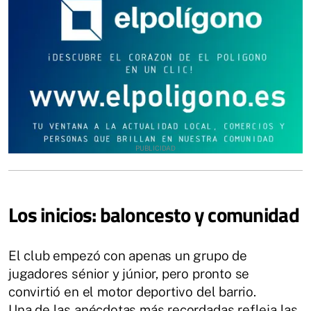
Los inicios: baloncesto y comunidad
El club empezó con apenas un grupo de
jugadores sénior y júnior, pero pronto se
convirtió en el motor deportivo del barrio.
Una de las anécdotas más recordadas refleja las