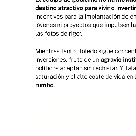
destino atractivo para vivir o inverti
incentivos para la implantación de em
jóvenes ni proyectos que impulsen la
las fotos de rigor.
Mientras tanto, Toledo sigue concent
inversiones, fruto de un
agravio inst
políticos aceptan sin rechistar. Y Tal
saturación y el alto coste de vida en 
rumbo
.