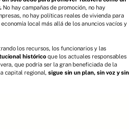
r.
No hay campañas de promoción, no hay
presas, no hay políticas reales de vivienda para
 economía local más allá de los anuncios vacíos y
rando los recursos, los funcionarios y las
itucional histórico
que los actuales responsables
avera, que podría ser la gran beneficiada de la
la capital regional,
sigue sin un plan, sin voz y sin