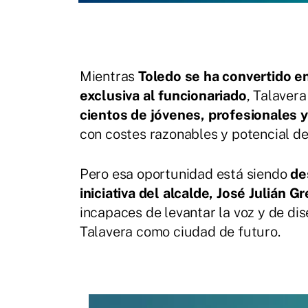
Mientras
Toledo se ha convertido en
exclusiva al funcionariado
, Talavera
cientos de jóvenes, profesionales y
con costes razonables y potencial de
Pero esa oportunidad está siendo
de
iniciativa del alcalde, José Julián 
incapaces de levantar la voz y de dis
Talavera como ciudad de futuro.