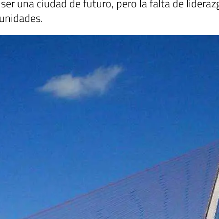
ser una ciudad de futuro, pero la falta de lideraz
tunidades.