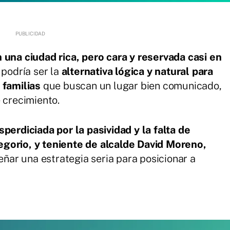
 una ciudad rica, pero cara y reservada casi en
 podría ser la
alternativa lógica y natural para
 familias
que buscan un lugar bien comunicado,
 crecimiento.
sperdiciada por la pasividad y la falta de
Gregorio, y teniente de alcalde David Moreno,
eñar una estrategia seria para posicionar a