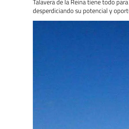
Talavera de la Reina tiene todo para 
desperdiciando su potencial y opor