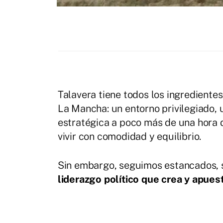
Talavera tiene todos los ingrediente
La Mancha: un entorno privilegiado, 
estratégica a poco más de una hora d
vivir con comodidad y equilibrio.
Sin embargo, seguimos estancados, s
liderazgo político que crea y apues