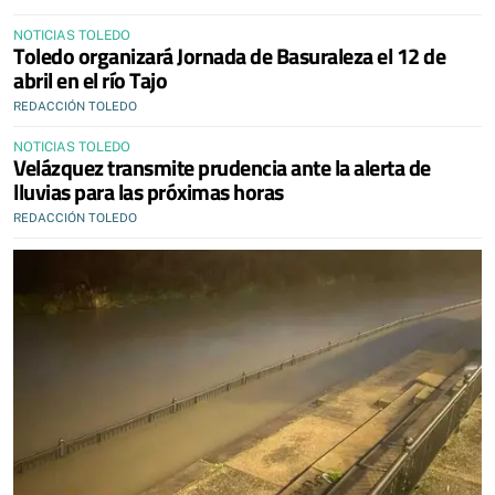
NOTICIAS TOLEDO
Toledo organizará Jornada de Basuraleza el 12 de
abril en el río Tajo
REDACCIÓN TOLEDO
NOTICIAS TOLEDO
Velázquez transmite prudencia ante la alerta de
lluvias para las próximas horas
REDACCIÓN TOLEDO