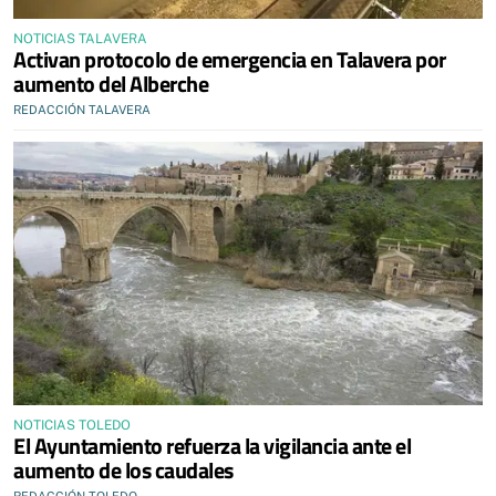
NOTICIAS TALAVERA
Activan protocolo de emergencia en Talavera por
aumento del Alberche
REDACCIÓN TALAVERA
NOTICIAS TOLEDO
El Ayuntamiento refuerza la vigilancia ante el
aumento de los caudales