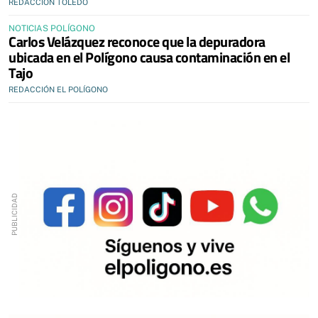
REDACCIÓN TOLEDO
NOTICIAS POLÍGONO
Carlos Velázquez reconoce que la depuradora
ubicada en el Polígono causa contaminación en el
Tajo
REDACCIÓN EL POLÍGONO