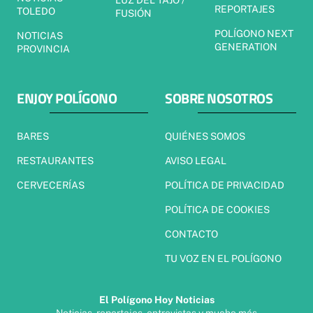
REPORTAJES
TOLEDO
FUSIÓN
POLÍGONO NEXT
NOTICIAS
GENERATION
PROVINCIA
ENJOY POLÍGONO
SOBRE NOSOTROS
BARES
QUIÉNES SOMOS
RESTAURANTES
AVISO LEGAL
CERVECERÍAS
POLÍTICA DE PRIVACIDAD
POLÍTICA DE COOKIES
CONTACTO
TU VOZ EN EL POLÍGONO
El Polígono Hoy Noticias
Noticias, reportajes, entrevistas y mucho más