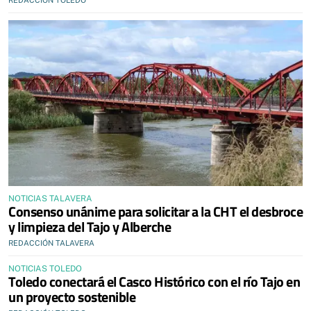
REDACCIÓN TOLEDO
NOTICIAS TALAVERA
Consenso unánime para solicitar a la CHT el desbroce
y limpieza del Tajo y Alberche
REDACCIÓN TALAVERA
NOTICIAS TOLEDO
Toledo conectará el Casco Histórico con el río Tajo en
un proyecto sostenible