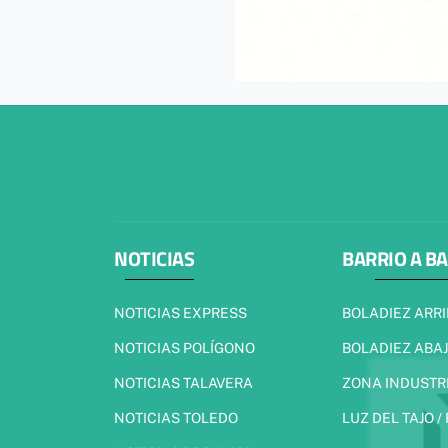
NOTICIAS
BARRIO A B
NOTICIAS EXPRESS
BOLADIEZ ARR
NOTICIAS POLÍGONO
BOLADIEZ ABA
NOTICIAS TALAVERA
ZONA INDUSTR
NOTICIAS TOLEDO
LUZ DEL TAJO /