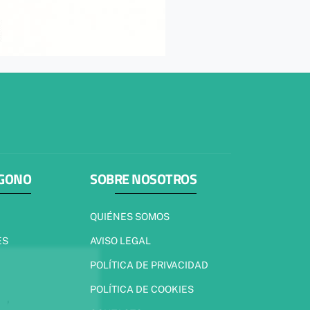
ÍGONO
SOBRE NOSOTROS
QUIÉNES SOMOS
ES
AVISO LEGAL
POLÍTICA DE PRIVACIDAD
POLÍTICA DE COOKIES