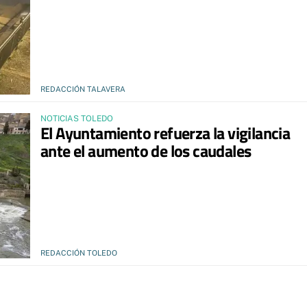
REDACCIÓN TALAVERA
NOTICIAS TOLEDO
El Ayuntamiento refuerza la vigilancia
ante el aumento de los caudales
REDACCIÓN TOLEDO