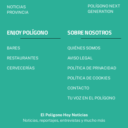
POLÍGONO NEXT
NOTICIAS
GENERATION
PROVINCIA
ENJOY POLÍGONO
SOBRE NOSOTROS
BARES
QUIÉNES SOMOS
RESTAURANTES
AVISO LEGAL
CERVECERÍAS
POLÍTICA DE PRIVACIDAD
POLÍTICA DE COOKIES
CONTACTO
TU VOZ EN EL POLÍGONO
El Polígono Hoy Noticias
Noticias, reportajes, entrevistas y mucho más