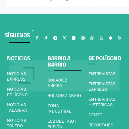
SÍGUENOS
NOTICIAS
BARRIO A
BE POLÍGONO
BARRIO
NOTICIAS
ENTREVISTAS
EXPRESS
BOLADIEZ
ENTREVISTAS
ARRIBA
NOTICIAS
EXPRESS
POLÍGONO
BOLADIEZ ABAJO
ENTREVISTAS
NOTICIAS
HISTÓRICAS
ZONA
TALAVERA
INDUSTRIAL
GENTE
NOTICIAS
LUZ DEL TAJO /
REPORTAJES
TOLEDO
FUSIÓN