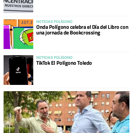
NOTICIAS POLÍGONO
Onda Polígono celebra el Día del Libro con
una jornada de Bookcrossing
NOTICIAS POLÍGONO
TikTok El Polígono Toledo