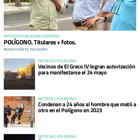
NOTICIAS POLÍGONO EXPRESS
POLÍGONO. Titulares + fotos.
REDACCIÓN EL POLÍGONO
NOTICIAS POLÍGONO
Vecinos de El Greco IV logran autorización
para manifestarse el 24 mayo
NOTICIAS POLÍGONO
Condenan a 24 años al hombre que mató a
otro en el Polígono en 2023
NOTICIAS POLÍGONO