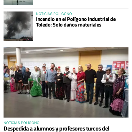
NOTICIAS POLÍGONO
Incendio en el Polígono Industrial de
Toledo: Solo daños materiales
NOTICIAS POLÍGONO
Despedida a alumnos y profesores turcos del