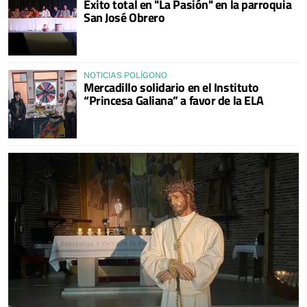
Éxito total en "La Pasión" en la parroquia
San José Obrero
NOTICIAS POLÍGONO
Mercadillo solidario en el Instituto
“Princesa Galiana” a favor de la ELA