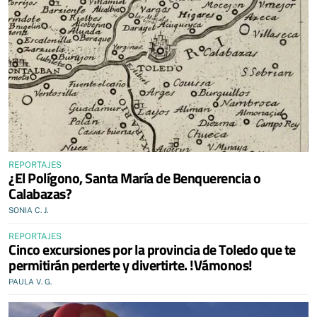
REPORTAJES
¿El Polígono, Santa María de Benquerencia o
Calabazas?
SONIA C. J.
REPORTAJES
Cinco excursiones por la provincia de Toledo que te
permitirán perderte y divertirte. !Vámonos!
PAULA V. G.