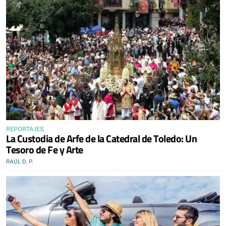
REPORTAJES
La Custodia de Arfe de la Catedral de Toledo: Un
Tesoro de Fe y Arte
RAÚL D. P.