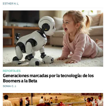
ESTHER H. L.
REPORTAJES
Generaciones marcadas por la tecnología: de los
Boomers a la Beta
SONIA C. J.