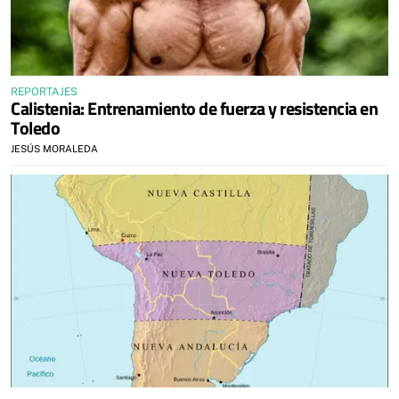
REPORTAJES
Calistenia: Entrenamiento de fuerza y resistencia en
Toledo
JESÚS MORALEDA