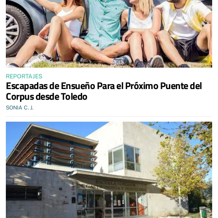
REPORTAJES
Escapadas de Ensueño Para el Próximo Puente del
Corpus desde Toledo
SONIA C. J.