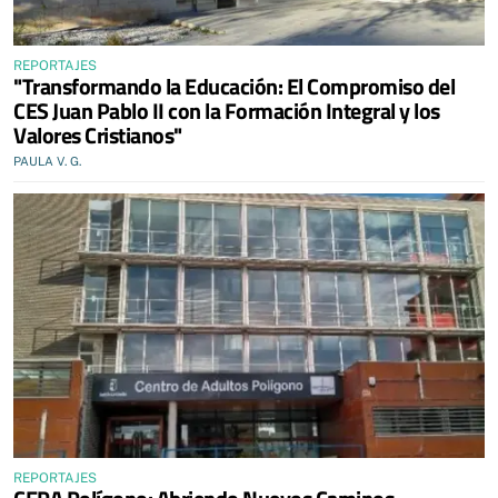
REPORTAJES
"Transformando la Educación: El Compromiso del
CES Juan Pablo II con la Formación Integral y los
Valores Cristianos"
PAULA V. G.
REPORTAJES