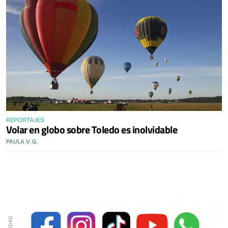
REPORTAJES
Volar en globo sobre Toledo es inolvidable
PAULA V. G.