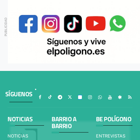
SÍGUENOS
NOTICIAS
BARRIO A
BE POLÍGONO
BARRIO
NOTICIAS
ENTREVISTAS