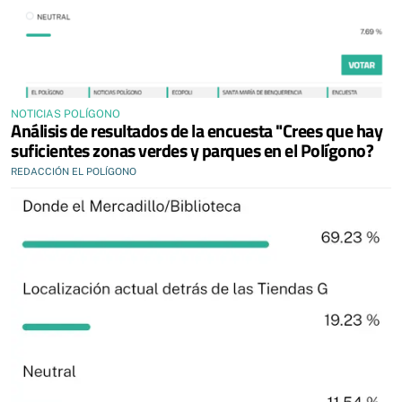
NOTICIAS POLÍGONO
Análisis de resultados de la encuesta "Crees que hay
suficientes zonas verdes y parques en el Polígono?
REDACCIÓN EL POLÍGONO