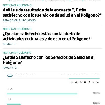
NOTICIAS POLÍGONO
Análisis de resultados de la encuesta "¿Estás
satisfecho con los servicios de salud en el Polígono?"
REDACCIÓN EL POLÍGONO
NOTICIAS POLÍGONO
¿Qué tan satisfecho estás con la oferta de
actividades culturales y de ocio en el Polígono?
SONIA C. J.
NOTICIAS POLÍGONO
¿Estás Satisfecho con los Servicios de Salud en el
Polígono?
PAULA V. G.