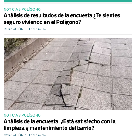
NOTICIAS POLÍGONO
Análisis de resultados de la encuesta ¿Te sientes
seguro viviendo en el Polígono?
REDACCIÓN EL POLÍGONO
NOTICIAS POLÍGONO
Análisis de la encuesta. ¿Está satisfecho con la
limpieza y mantenimiento del barrio?
REDACCIÓN EL POLÍGONO