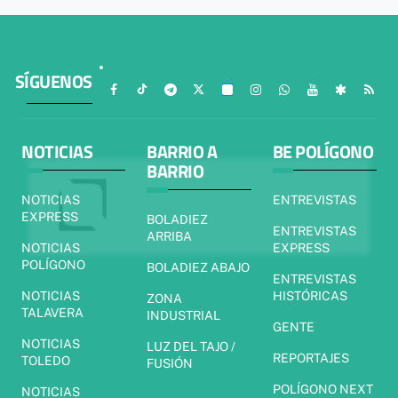
SÍGUENOS
NOTICIAS
BARRIO A
BE POLÍGONO
BARRIO
NOTICIAS
ENTREVISTAS
EXPRESS
BOLADIEZ
ENTREVISTAS
ARRIBA
NOTICIAS
EXPRESS
POLÍGONO
BOLADIEZ ABAJO
ENTREVISTAS
NOTICIAS
HISTÓRICAS
ZONA
TALAVERA
INDUSTRIAL
GENTE
NOTICIAS
LUZ DEL TAJO /
REPORTAJES
TOLEDO
FUSIÓN
POLÍGONO NEXT
NOTICIAS