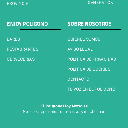
GENERATION
PROVINCIA
ENJOY POLÍGONO
SOBRE NOSOTROS
BARES
QUIÉNES SOMOS
RESTAURANTES
AVISO LEGAL
CERVECERÍAS
POLÍTICA DE PRIVACIDAD
POLÍTICA DE COOKIES
CONTACTO
TU VOZ EN EL POLÍGONO
El Polígono Hoy Noticias
Noticias, reportajes, entrevistas y mucho más