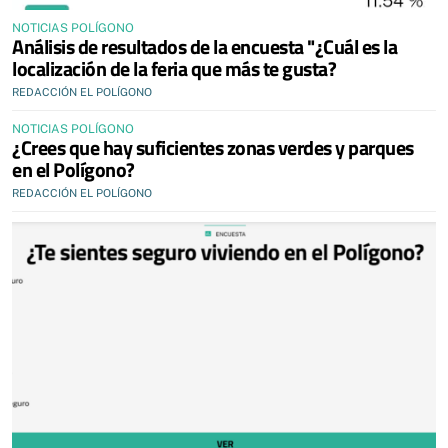
NOTICIAS POLÍGONO
Análisis de resultados de la encuesta "¿Cuál es la
localización de la feria que más te gusta?
REDACCIÓN EL POLÍGONO
NOTICIAS POLÍGONO
¿Crees que hay suficientes zonas verdes y parques
en el Polígono?
REDACCIÓN EL POLÍGONO