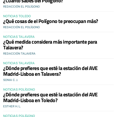
¿Cuánto sabes del Polígono?
REDACCIÓN EL POLÍGONO
NOTICIAS TOLEDO
¿Qué cosas de el Polígono te preocupan más?
REDACCIÓN EL POLÍGONO
NOTICIAS TALAVERA
¿Qué medida considera más importante para
Talavera?
REDACCIÓN TALAVERA
NOTICIAS TALAVERA
¿Dónde prefieres que esté la estación del AVE
Madrid-Lisboa en Talavera?
SONIA C. J.
NOTICIAS POLÍGONO
¿Dónde prefieres que esté la estación del AVE
Madrid-Lisboa en Toledo?
ESTHER H. L.
NOTICIAS POLÍGONO