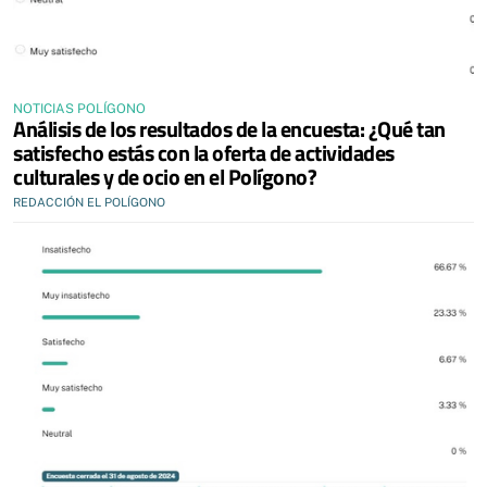
NOTICIAS POLÍGONO
Análisis de los resultados de la encuesta: ¿Qué tan
satisfecho estás con la oferta de actividades
culturales y de ocio en el Polígono?
REDACCIÓN EL POLÍGONO