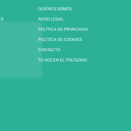
QUIÉNES SOMOS
ES
AVISO LEGAL
POLÍTICA DE PRIVACIDAD
POLÍTICA DE COOKIES
CONTACTO
TU VOZ EN EL POLÍGONO