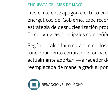
ENCUESTA DEL MES DE MAYO
Tras el reciente apagón eléctrico en
energéticos del Gobierno, cabe reco
estrategia de desnuclearización prog
Ejecutivo y las principales compañía
Según el calendario establecido, los
funcionamiento cerrarán de forma e
actualmente aportan —alrededor del
reemplazada de manera gradual por 
REDACCIÓN EL POLÍGONO