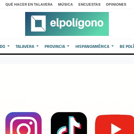
QUÉ HACER EN TALAVERA
MÚSICA
ENCUESTAS
OPINIONES
EDO
TALAVERA
PROVINCIA
HISPANOAMÉRICA
BE POL