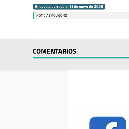
Encuesta cerrada el 31 de mayo de 2025
NOTICIAS POLÍGONO
COMENTARIOS