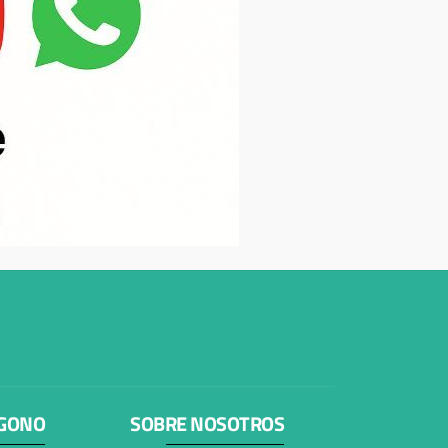
ÍGONO
SOBRE NOSOTROS