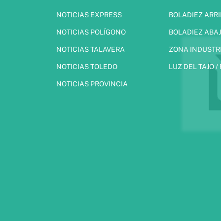
NOTICIAS EXPRESS
BOLADIEZ ARR
NOTICIAS POLÍGONO
BOLADIEZ ABA
NOTICIAS TALAVERA
ZONA INDUSTR
NOTICIAS TOLEDO
LUZ DEL TAJO /
NOTICIAS PROVINCIA