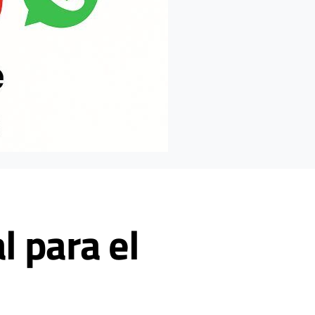
l para el