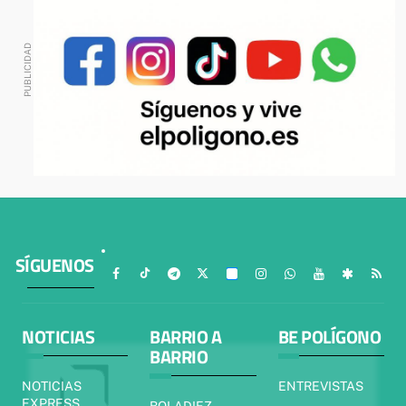
SÍGUENOS
NOTICIAS
BARRIO A
BE POLÍGONO
BARRIO
NOTICIAS
ENTREVISTAS
EXPRESS