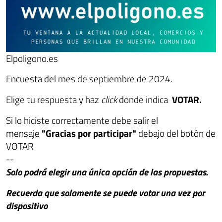
Elpoligono.es
Encuesta del mes de septiembre de 2024.
Elige tu respuesta y haz
click
donde indica
VOTAR.
Si lo hiciste correctamente debe salir el
mensaje
"Gracias por participar"
debajo del botón de
VOTAR
--
Solo podrá elegir una única opción de las propuestas.
Recuerda que solamente se puede votar una vez por
dispositivo