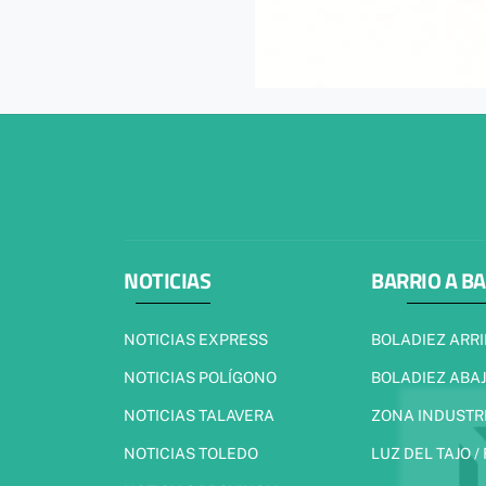
NOTICIAS
BARRIO A B
NOTICIAS EXPRESS
BOLADIEZ ARR
NOTICIAS POLÍGONO
BOLADIEZ ABA
NOTICIAS TALAVERA
ZONA INDUSTR
NOTICIAS TOLEDO
LUZ DEL TAJO /