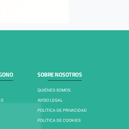
ÍGONO
SOBRE NOSOTROS
QUIÉNES SOMOS
ES
AVISO LEGAL
POLÍTICA DE PRIVACIDAD
POLÍTICA DE COOKIES