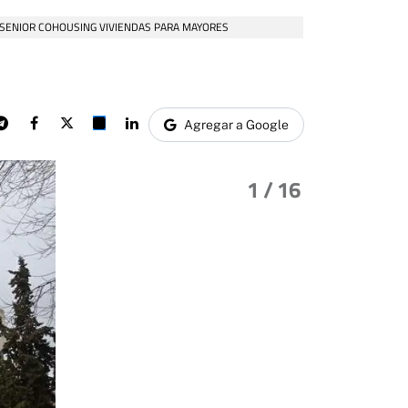
 SENIOR COHOUSING VIVIENDAS PARA MAYORES
Agregar a Google
1
/ 16