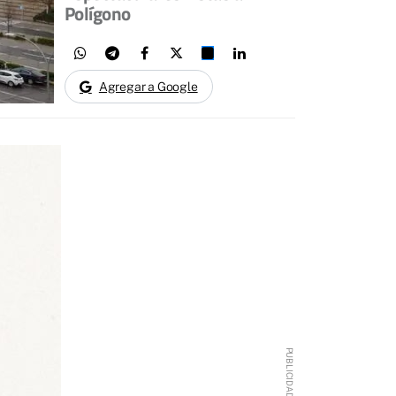
Polígono
Agregar a Google