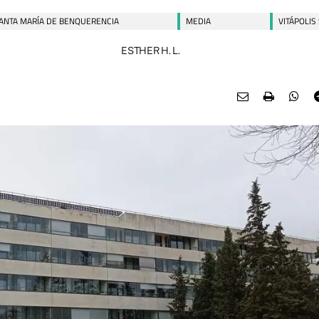
ANTA MARÍA DE BENQUERENCIA
MEDIA
VITÁPOLIS
ESTHER H. L.