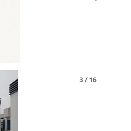
3
/ 16