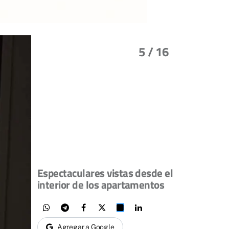
5
/ 16
Espectaculares vistas desde el
interior de los apartamentos
Agregar a Google