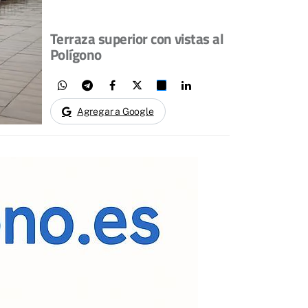
Terraza superior con vistas al
Polígono
Agregar a Google