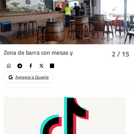
Zona de barra con mesas y
2
/ 15
Agregar a Google