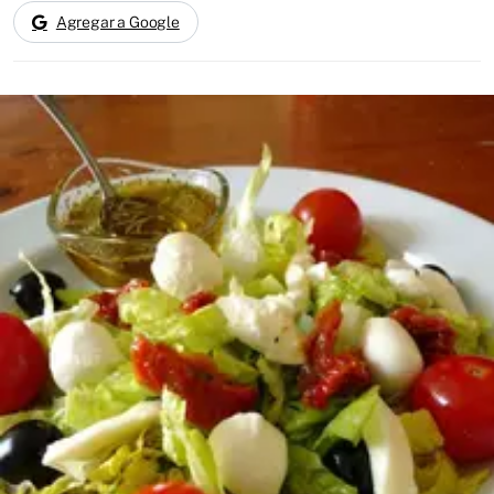
Agregar a Google