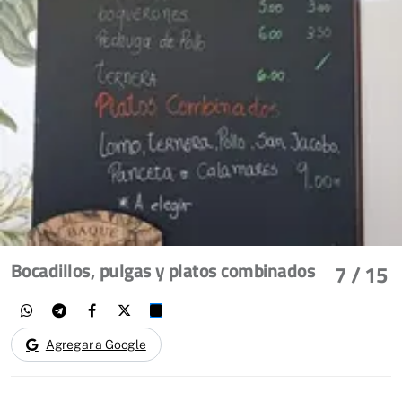
Bocadillos, pulgas y platos combinados
7
/ 15
Agregar a Google