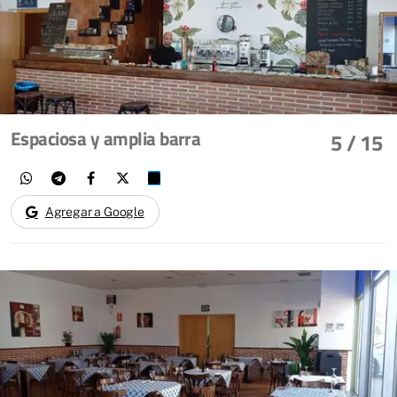
Espaciosa y amplia barra
5
/ 15
Agregar a Google