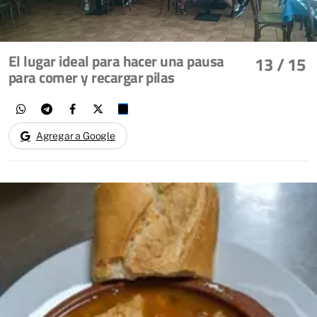
El lugar ideal para hacer una pausa
13
/ 15
para comer y recargar pilas
Agregar a Google