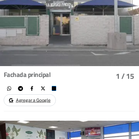
Fachada principal
1
/ 15
Agregar a Google