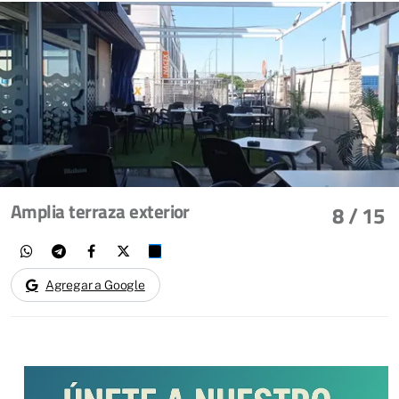
Amplia terraza exterior
8
/ 15
Agregar a Google