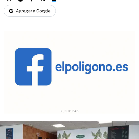
Agregar a Google