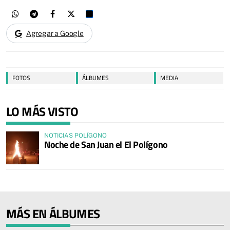
Agregar a Google
FOTOS
ÁLBUMES
MEDIA
LO MÁS VISTO
NOTICIAS POLÍGONO
Noche de San Juan el El Polígono
MÁS EN ÁLBUMES