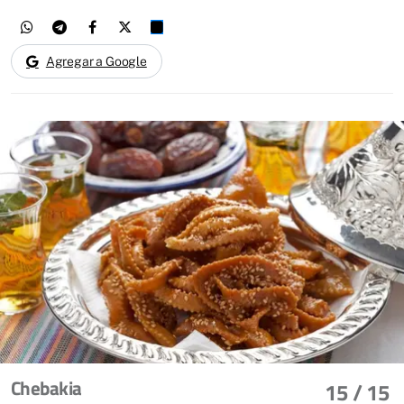
Agregar a Google
Chebakia
15
/ 15