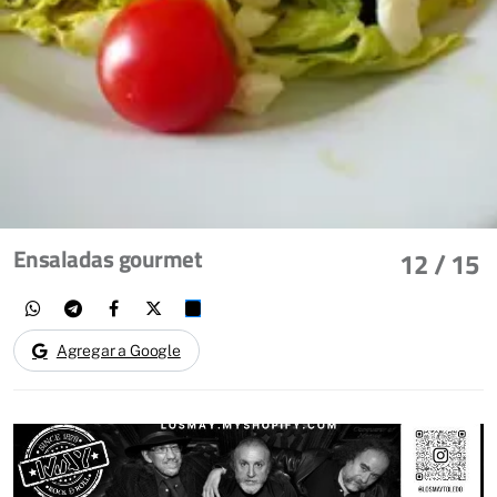
Ensaladas gourmet
12
/ 15
Agregar a Google