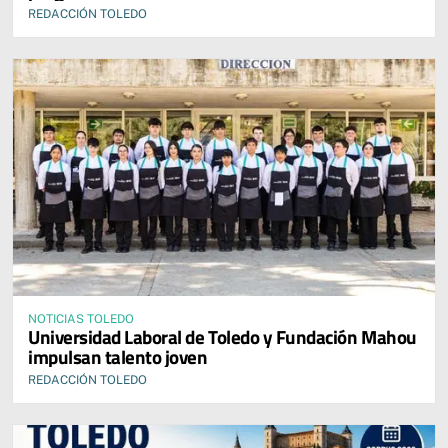
REDACCIÓN TOLEDO
NOTICIAS TOLEDO
Universidad Laboral de Toledo y Fundación Mahou
impulsan talento joven
REDACCIÓN TOLEDO