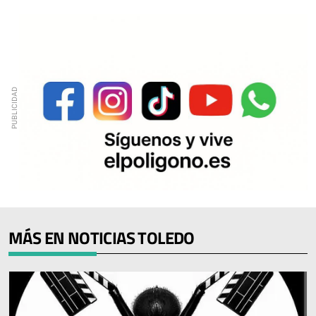
MÁS EN NOTICIAS TOLEDO