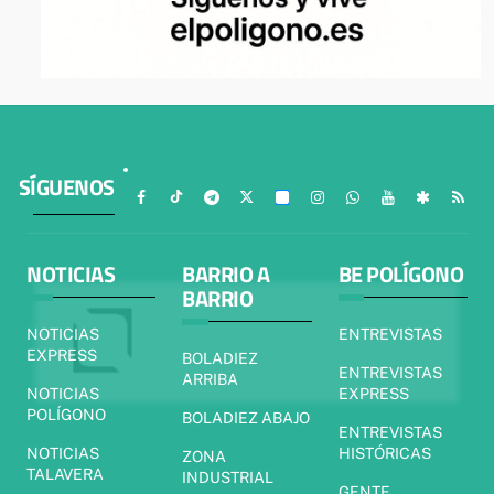
SÍGUENOS
NOTICIAS
BARRIO A
BE POLÍGONO
BARRIO
NOTICIAS
ENTREVISTAS
EXPRESS
BOLADIEZ
ENTREVISTAS
ARRIBA
NOTICIAS
EXPRESS
POLÍGONO
BOLADIEZ ABAJO
ENTREVISTAS
NOTICIAS
HISTÓRICAS
ZONA
TALAVERA
INDUSTRIAL
GENTE