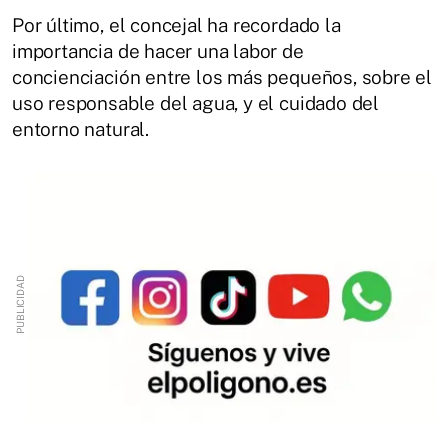
Por último, el concejal ha recordado la
importancia de hacer una labor de
concienciación entre los más pequeños, sobre el
uso responsable del agua, y el cuidado del
entorno natural.