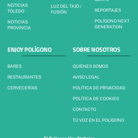
NOTICIAS
LUZ DEL TAJO /
REPORTAJES
TOLEDO
FUSIÓN
POLÍGONO NEXT
NOTICIAS
GENERATION
PROVINCIA
ENJOY POLÍGONO
SOBRE NOSOTROS
BARES
QUIÉNES SOMOS
RESTAURANTES
AVISO LEGAL
CERVECERÍAS
POLÍTICA DE PRIVACIDAD
POLÍTICA DE COOKIES
CONTACTO
TU VOZ EN EL POLÍGONO