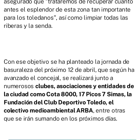
asegurado que "trataremos de recuperar cuanto
antes el esplendor de esta zona tan importante
para los toledanos", así como limpiar todas las
riberas y la senda.
Con ese objetivo se ha planteado la jornada de
basuraleza del próximo 12 de abril, que según ha
avanzado el concejal, se realizará junto a
numerosos
clubes, asociaciones y entidades de
la ciudad como Cota 8000, 17 Picos 7 Simas, la
Fundación del Club Deportivo Toledo, el
colectivo medioambiental ARBA
, entre otras
que se irán sumando en los próximos días.