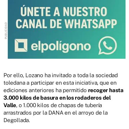
Por ello, Lozano ha invitado a toda la sociedad
toledana a participar en esta iniciativa, que en
ediciones anteriores ha permitido
recoger hasta
3.000 kilos de basura en los rodaderos del
Valle
, o 1.000 kilos de chapas de tubería
arrastrados por la DANA en el arroyo de la
Degollada.