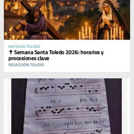
NOTICIAS TOLEDO
✝️ Semana Santa Toledo 2026: horarios y
procesiones clave
REDACCIÓN TOLEDO