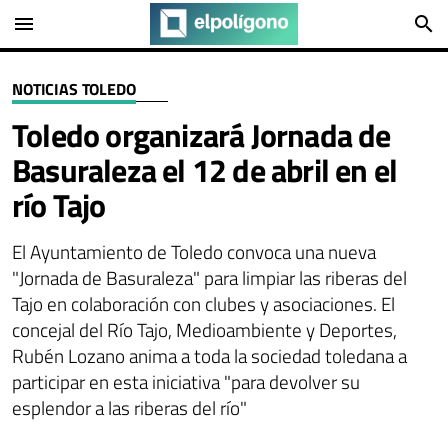
menu
search
NOTICIAS TOLEDO
Toledo organizará Jornada de
Basuraleza el 12 de abril en el
río Tajo
El Ayuntamiento de Toledo convoca una nueva
"Jornada de Basuraleza" para limpiar las riberas del
Tajo en colaboración con clubes y asociaciones. El
concejal del Río Tajo, Medioambiente y Deportes,
Rubén Lozano anima a toda la sociedad toledana a
participar en esta iniciativa "para devolver su
esplendor a las riberas del río"