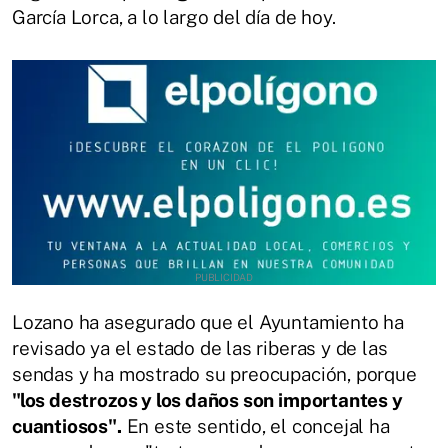
García Lorca, a lo largo del día de hoy.
Lozano ha asegurado que el Ayuntamiento ha
revisado ya el estado de las riberas y de las
sendas y ha mostrado su preocupación, porque
"los destrozos y los daños son importantes y
cuantiosos".
En este sentido, el concejal ha