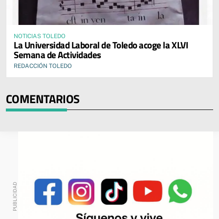
NOTICIAS TOLEDO
La Universidad Laboral de Toledo acoge la XLVI
Semana de Actividades
REDACCIÓN TOLEDO
COMENTARIOS