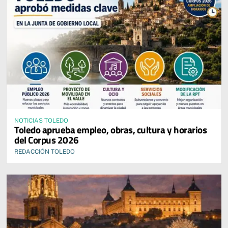
NOTICIAS TOLEDO
Toledo aprueba empleo, obras, cultura y horarios
del Corpus 2026
REDACCIÓN TOLEDO