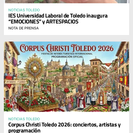
NOTICIAS TOLEDO
IES Universidad Laboral de Toledo inaugura
“EMOCIONES” y ARTESPACIOS
NOTA DE PRENSA
NOTICIAS TOLEDO
Corpus Christi Toledo 2026: conciertos, artistas y
programación