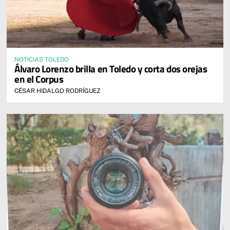
NOTICIAS TOLEDO
Álvaro Lorenzo brilla en Toledo y corta dos orejas
en el Corpus
CÉSAR HIDALGO RODRÍGUEZ