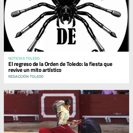
NOTICIAS TOLEDO
El regreso de la Orden de Toledo: la fiesta que
revive un mito artístico
REDACCIÓN TOLEDO