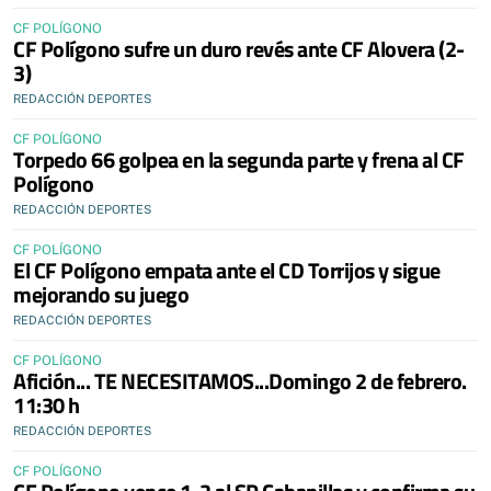
CF POLÍGONO
CF Polígono sufre un duro revés ante CF Alovera (2-
3)
REDACCIÓN DEPORTES
CF POLÍGONO
Torpedo 66 golpea en la segunda parte y frena al CF
Polígono
REDACCIÓN DEPORTES
CF POLÍGONO
El CF Polígono empata ante el CD Torrijos y sigue
mejorando su juego
REDACCIÓN DEPORTES
CF POLÍGONO
Afición... TE NECESITAMOS...Domingo 2 de febrero.
11:30 h
REDACCIÓN DEPORTES
CF POLÍGONO