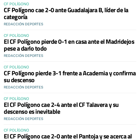
CF POLÍGONO
CF Polígono cae 2-0 ante Guadalajara B, líder de la
categoría
REDACCIÓN DEPORTES
CF POLÍGONO
El CF Polígono pierde 0-1 en casa ante el Madridejos
pese a darlo todo
REDACCIÓN DEPORTES
CF POLÍGONO
CF Polígono pierde 3-1 frente a Academia y confirma
su descenso
REDACCIÓN DEPORTES
CF POLÍGONO
El CF Polígono cae 2-4 ante el CF Talavera y su
descenso es inevitable
REDACCIÓN DEPORTES
CF POLÍGONO
El CF Polígono cae 2-0 ante el Pantoja y se acerca al