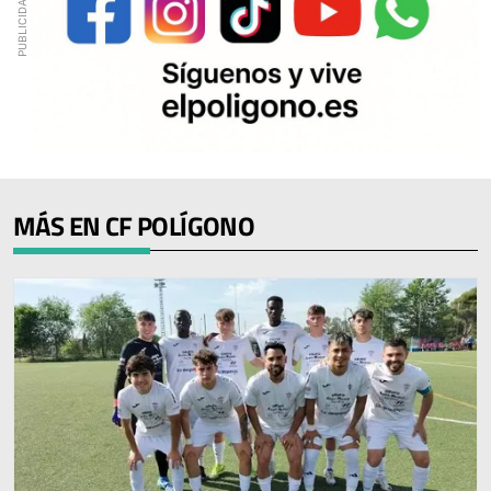
MÁS EN CF POLÍGONO