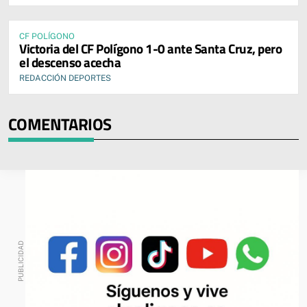
CF POLÍGONO
Victoria del CF Polígono 1-0 ante Santa Cruz, pero
el descenso acecha
REDACCIÓN DEPORTES
COMENTARIOS