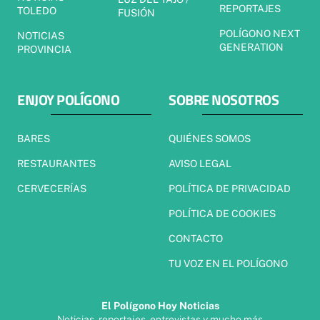
REPORTAJES
TOLEDO
FUSIÓN
POLÍGONO NEXT
NOTICIAS
GENERATION
PROVINCIA
ENJOY POLÍGONO
SOBRE NOSOTROS
BARES
QUIÉNES SOMOS
RESTAURANTES
AVISO LEGAL
CERVECERÍAS
POLÍTICA DE PRIVACIDAD
POLÍTICA DE COOKIES
CONTACTO
TU VOZ EN EL POLÍGONO
El Polígono Hoy Noticias
Noticias, reportajes, entrevistas y mucho más