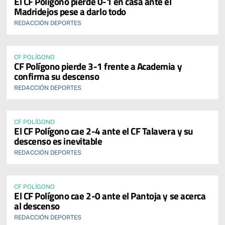
El CF Polígono pierde 0-1 en casa ante el
Madridejos pese a darlo todo
REDACCIÓN DEPORTES
CF POLÍGONO
CF Polígono pierde 3-1 frente a Academia y
confirma su descenso
REDACCIÓN DEPORTES
CF POLÍGONO
El CF Polígono cae 2-4 ante el CF Talavera y su
descenso es inevitable
REDACCIÓN DEPORTES
CF POLÍGONO
El CF Polígono cae 2-0 ante el Pantoja y se acerca
al descenso
REDACCIÓN DEPORTES