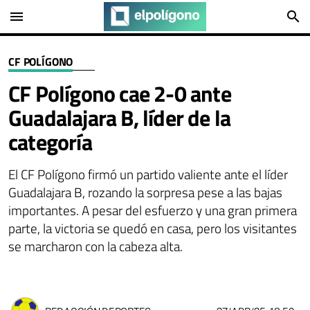
menu
search
CF POLÍGONO
CF Polígono cae 2-0 ante
Guadalajara B, líder de la
categoría
El CF Polígono firmó un partido valiente ante el líder
Guadalajara B, rozando la sorpresa pese a las bajas
importantes. A pesar del esfuerzo y una gran primera
parte, la victoria se quedó en casa, pero los visitantes
se marcharon con la cabeza alta.