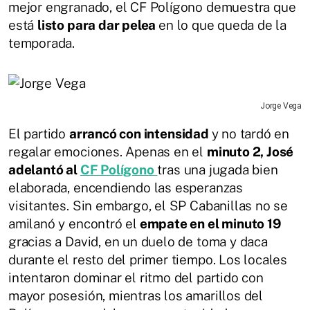
mejor engranado, el CF Polígono demuestra que
está
listo para dar pelea
en lo que queda de la
temporada.
Jorge Vega
El partido
arrancó con intensidad
y no tardó en
regalar emociones. Apenas en el
minuto 2, José
adelantó al
CF Polígono
tras una jugada bien
elaborada, encendiendo las esperanzas
visitantes. Sin embargo, el SP Cabanillas no se
amilanó y encontró el
empate en el minuto 19
gracias a David, en un duelo de toma y daca
durante el resto del primer tiempo. Los locales
intentaron dominar el ritmo del partido con
mayor posesión, mientras los amarillos del