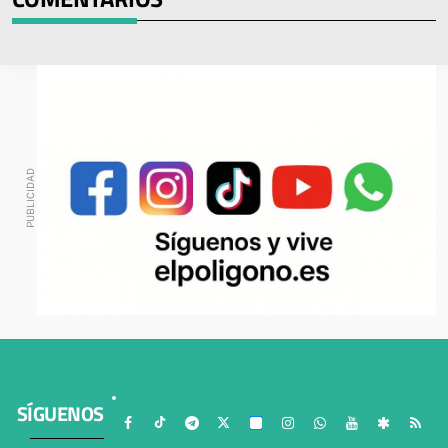
SÍGUENOS