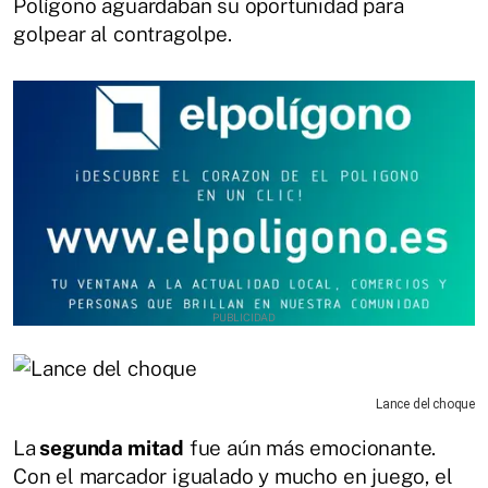
Polígono aguardaban su oportunidad para
golpear al contragolpe.
Lance del choque
La
segunda mitad
fue aún más emocionante.
Con el marcador igualado y mucho en juego, el