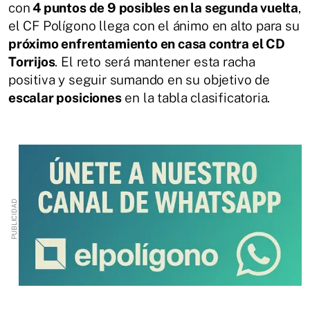
con
4 puntos de 9 posibles en la segunda vuelta
,
el CF Polígono llega con el ánimo en alto para su
próximo enfrentamiento en casa contra el CD
Torrijos
. El reto será mantener esta racha
positiva y seguir sumando en su objetivo de
escalar posiciones
en la tabla clasificatoria.