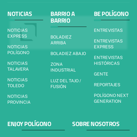
NOTICIAS
BARRIO A
BE POLÍGONO
BARRIO
NOTICIAS
ENTREVISTAS
EXPRESS
BOLADIEZ
ENTREVISTAS
ARRIBA
NOTICIAS
EXPRESS
POLÍGONO
BOLADIEZ ABAJO
ENTREVISTAS
NOTICIAS
HISTÓRICAS
ZONA
TALAVERA
INDUSTRIAL
GENTE
NOTICIAS
LUZ DEL TAJO /
REPORTAJES
TOLEDO
FUSIÓN
POLÍGONO NEXT
NOTICIAS
GENERATION
PROVINCIA
ENJOY POLÍGONO
SOBRE NOSOTROS