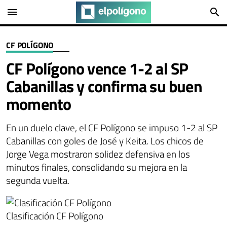
menu
search
CF POLÍGONO
CF Polígono vence 1-2 al SP
Cabanillas y confirma su buen
momento
En un duelo clave, el CF Polígono se impuso 1-2 al SP
Cabanillas con goles de José y Keita. Los chicos de
Jorge Vega mostraron solidez defensiva en los
minutos finales, consolidando su mejora en la
segunda vuelta.
Clasificación CF Polígono