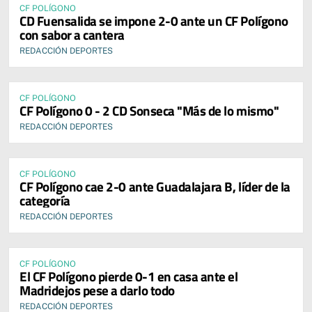
CF POLÍGONO
CD Fuensalida se impone 2-0 ante un CF Polígono
con sabor a cantera
REDACCIÓN DEPORTES
CF POLÍGONO
CF Polígono 0 - 2 CD Sonseca "Más de lo mismo"
REDACCIÓN DEPORTES
CF POLÍGONO
CF Polígono cae 2-0 ante Guadalajara B, líder de la
categoría
REDACCIÓN DEPORTES
CF POLÍGONO
El CF Polígono pierde 0-1 en casa ante el
Madridejos pese a darlo todo
REDACCIÓN DEPORTES