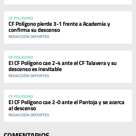
CF POLÍGONO
CF Polígono pierde 3-1 frente a Academia y
confirma su descenso
REDACCIÓN DEPORTES
CF POLÍGONO
El CF Polígono cae 2-4 ante el CF Talavera y su
descenso es inevitable
REDACCIÓN DEPORTES
CF POLÍGONO
El CF Polígono cae 2-0 ante el Pantoja y se acerca
al descenso
REDACCIÓN DEPORTES
COMENTARIOS