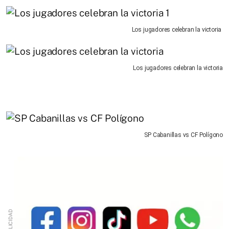
Los jugadores celebran la victoria
Los jugadores celebran la victoria
SP Cabanillas vs CF Polígono