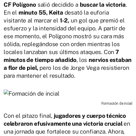
CF Polígono
salió decidido a
buscar la victoria
.
En el
minuto 55, Keita
desató la euforia
visitante al marcar el
1-2,
un gol que premió el
esfuerzo y la intensidad del equipo. A partir de
ese momento, el Polígono mostró su cara más
sólida, replegándose con orden mientras los
locales lanzaban sus últimos ataques. Con
7
minutos de tiempo añadido
, los
nervios estaban
a flor de piel,
pero los de Jorge Vega resistieron
para mantener el resultado.
Formación de incial
Con el pitazo final,
jugadores y cuerpo técnico
celebraron efusivamente una victoria crucial
en
una jornada que fortalece su confianza. Ahora,