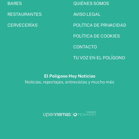
BARES
QUIÉNES SOMOS
RESTAURANTES
AVISO LEGAL
CERVECERÍAS
POLÍTICA DE PRIVACIDAD
POLÍTICA DE COOKIES
CONTACTO
TU VOZ EN EL POLÍGONO
El Polígono Hoy Noticias
Noticias, reportajes, entrevistas y mucho más