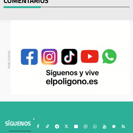
COMENTARIOS
SÍGUENOS