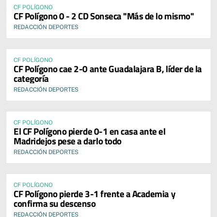
CF POLÍGONO
CF Polígono 0 - 2 CD Sonseca "Más de lo mismo"
REDACCIÓN DEPORTES
CF POLÍGONO
CF Polígono cae 2-0 ante Guadalajara B, líder de la
categoría
REDACCIÓN DEPORTES
CF POLÍGONO
El CF Polígono pierde 0-1 en casa ante el
Madridejos pese a darlo todo
REDACCIÓN DEPORTES
CF POLÍGONO
CF Polígono pierde 3-1 frente a Academia y
confirma su descenso
REDACCIÓN DEPORTES