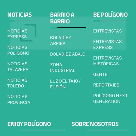
NOTICIAS
BARRIO A
BE POLÍGONO
BARRIO
NOTICIAS
ENTREVISTAS
EXPRESS
BOLADIEZ
ENTREVISTAS
ARRIBA
NOTICIAS
EXPRESS
POLÍGONO
BOLADIEZ ABAJO
ENTREVISTAS
NOTICIAS
HISTÓRICAS
ZONA
TALAVERA
INDUSTRIAL
GENTE
NOTICIAS
LUZ DEL TAJO /
REPORTAJES
TOLEDO
FUSIÓN
POLÍGONO NEXT
NOTICIAS
GENERATION
PROVINCIA
ENJOY POLÍGONO
SOBRE NOSOTROS