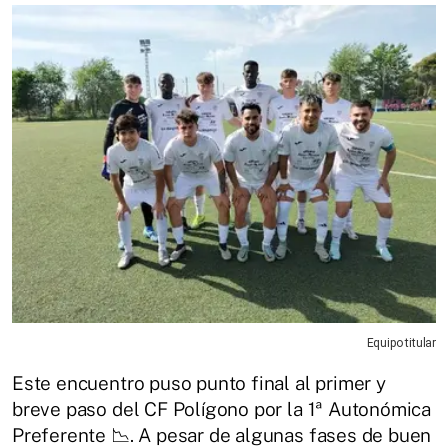
Equipo titular
Este encuentro puso punto final al primer y
breve paso del CF Polígono por la 1ª Autonómica
Preferente 📉. A pesar de algunas fases de buen