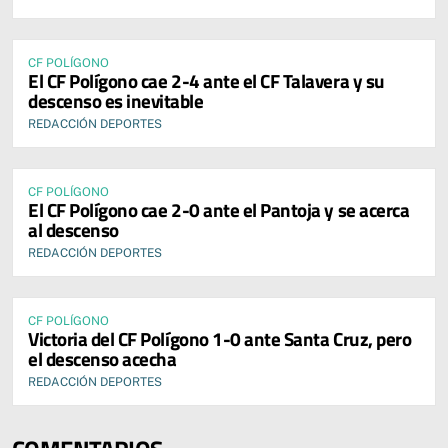
CF POLÍGONO
El CF Polígono cae 2-4 ante el CF Talavera y su
descenso es inevitable
REDACCIÓN DEPORTES
CF POLÍGONO
El CF Polígono cae 2-0 ante el Pantoja y se acerca
al descenso
REDACCIÓN DEPORTES
CF POLÍGONO
Victoria del CF Polígono 1-0 ante Santa Cruz, pero
el descenso acecha
REDACCIÓN DEPORTES