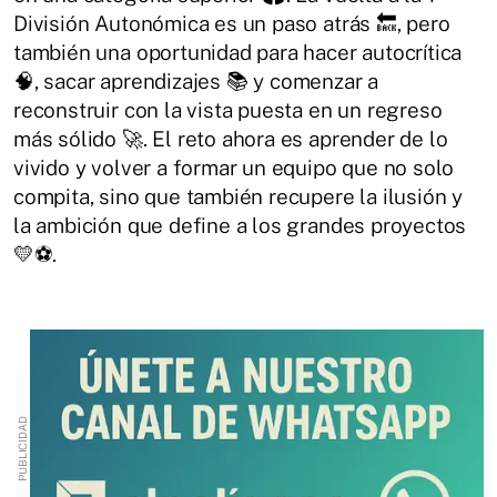
División Autonómica es un paso atrás 🔙, pero
también una oportunidad para hacer autocrítica
🧠, sacar aprendizajes 📚 y comenzar a
reconstruir con la vista puesta en un regreso
más sólido 🚀. El reto ahora es aprender de lo
vivido y volver a formar un equipo que no solo
compita, sino que también recupere la ilusión y
la ambición que define a los grandes proyectos
💛⚽.