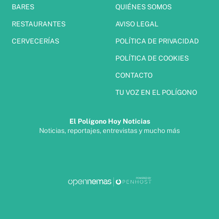
BARES
QUIÉNES SOMOS
RESTAURANTES
AVISO LEGAL
CERVECERÍAS
POLÍTICA DE PRIVACIDAD
POLÍTICA DE COOKIES
CONTACTO
TU VOZ EN EL POLÍGONO
El Polígono Hoy Noticias
Noticias, reportajes, entrevistas y mucho más