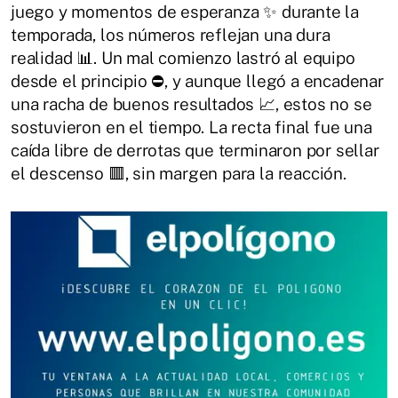
juego y momentos de esperanza ✨ durante la
temporada, los números reflejan una dura
realidad 📊. Un mal comienzo lastró al equipo
desde el principio ⛔, y aunque llegó a encadenar
una racha de buenos resultados 📈, estos no se
sostuvieron en el tiempo. La recta final fue una
caída libre de derrotas que terminaron por sellar
el descenso 🟥, sin margen para la reacción.