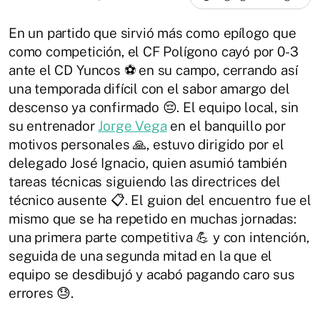
En un partido que sirvió más como epílogo que
como competición, el CF Polígono cayó por 0-3
ante el CD Yuncos ⚽ en su campo, cerrando así
una temporada difícil con el sabor amargo del
descenso ya confirmado 😔. El equipo local, sin
su entrenador
Jorge Vega
en el banquillo por
motivos personales 🙏, estuvo dirigido por el
delegado José Ignacio, quien asumió también
tareas técnicas siguiendo las directrices del
técnico ausente 📋. El guion del encuentro fue el
mismo que se ha repetido en muchas jornadas:
una primera parte competitiva 💪 y con intención,
seguida de una segunda mitad en la que el
equipo se desdibujó y acabó pagando caro sus
errores 😓.