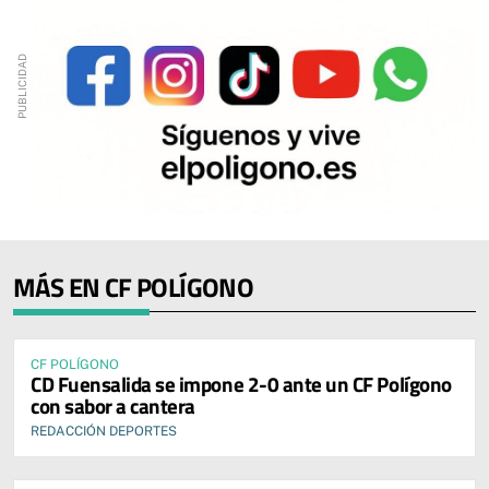
MÁS EN CF POLÍGONO
CF POLÍGONO
CD Fuensalida se impone 2-0 ante un CF Polígono
con sabor a cantera
REDACCIÓN DEPORTES