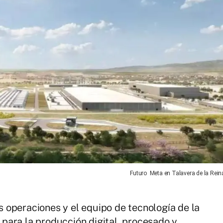
Futuro Meta en Talavera de la Rein
s operaciones y el equipo de tecnología de la
para la producción digital, procesado y