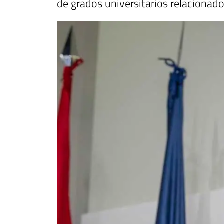
de grados universitarios relacionado