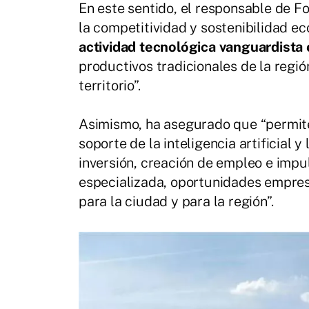
En este sentido, el responsable de 
la competitividad y sostenibilidad ec
actividad tecnológica vanguardista 
productivos tradicionales de la región
territorio”.
Asimismo, ha asegurado que “permite
soporte de la inteligencia artificial 
inversión, creación de empleo e impu
especializada, oportunidades empres
para la ciudad y para la región”.