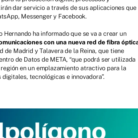
án dar servicio a través de sus aplicaciones que
hatsApp, Messenger y Facebook.
o Hernando ha informado que se va a crear un
omunicaciones con una nueva red de fibra óptic
 de Madrid y Talavera de la Reina, que tiene
entro de Datos de META, “que podrá ser utilizada
a región en un emplazamiento atractivo para la
digitales, tecnológicas e innovadora”.