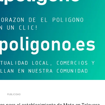
sos para el establecimiento de Meta en Talavera.