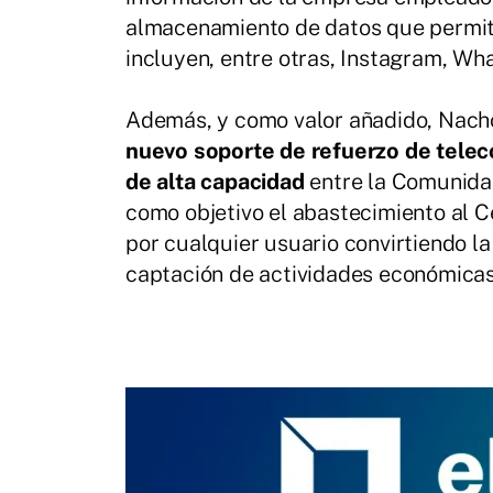
almacenamiento de datos que permitir
incluyen, entre otras, Instagram, W
Además, y como valor añadido, Nach
nuevo soporte de refuerzo de telec
de alta capacidad
entre la Comunidad
como objetivo el abastecimiento al C
por cualquier usuario convirtiendo l
captación de actividades económicas 