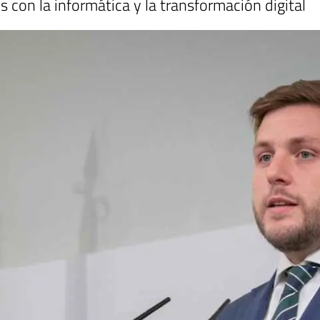
s con la informática y la transformación digital