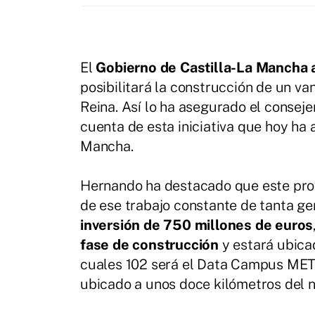
El
Gobierno de Castilla-La Mancha 
posibilitará la construcción de un va
Reina. Así lo ha asegurado el conse
cuenta de esta iniciativa que hoy ha
Mancha.
Hernando ha destacado que este proye
de ese trabajo constante de tanta ge
inversión de 750 millones de euros
fase de construcción
y estará ubic
cuales 102 será el Data Campus META 
ubicado a unos doce kilómetros del n