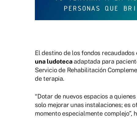
El destino de los fondos recaudados 
una ludoteca
adaptada para paciente
Servicio de Rehabilitación Complemen
de terapia.
“Dotar de nuevos espacios a quienes 
solo mejorar unas instalaciones; es o
momento especialmente complejo”, h