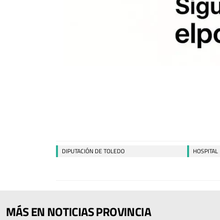
DIPUTACIÓN DE TOLEDO
HOSPITAL
MÁS EN NOTICIAS PROVINCIA