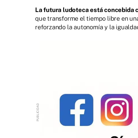
La futura ludoteca está concebida
que transforme el tiempo libre en una
reforzando la autonomía y la igualda