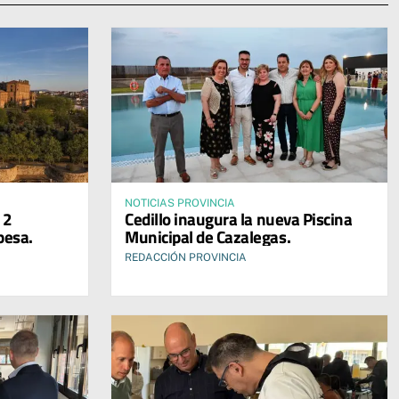
NOTICIAS PROVINCIA
12
Cedillo inaugura la nueva Piscina
pesa.
Municipal de Cazalegas.
REDACCIÓN PROVINCIA