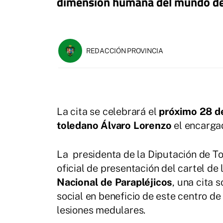
dimensión humana del mundo del
REDACCIÓN PROVINCIA
La cita se celebrará el
próximo 28 de
toledano Álvaro Lorenzo
el encarga
La presidenta de la Diputación de Tol
oficial de presentación del cartel de 
Nacional de Parapléjicos
, una cita 
social en beneficio de este centro de
lesiones medulares.