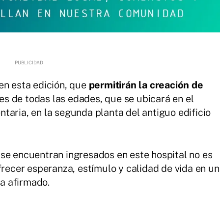
en esta edición, que
permitirán la creación de
s de todas las edades, que se ubicará en el
taria, en la segunda planta del antiguo edificio
se encuentran ingresados en este hospital no es
frecer esperanza, estímulo y calidad de vida en un
a afirmado.