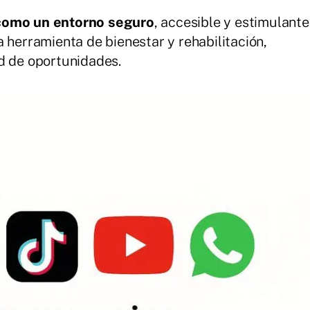
 como un entorno seguro
, accesible y estimulante
 herramienta de bienestar y rehabilitación,
d de oportunidades.