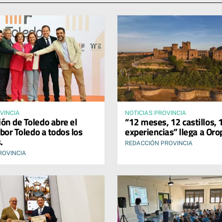
VINCIA
NOTICIAS PROVINCIA
ión de Toledo abre el
“12 meses, 12 castillos, 
bor Toledo a todos los
experiencias” llega a Oro
.
REDACCIÓN PROVINCIA
ROVINCIA