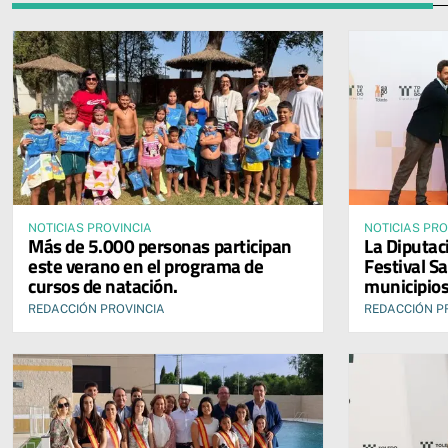
NOTICIAS PROVINCIA
NOTICIAS PRO
Más de 5.000 personas participan
La Diputac
este verano en el programa de
Festival Sa
cursos de natación.
municipios
REDACCIÓN PROVINCIA
REDACCIÓN P