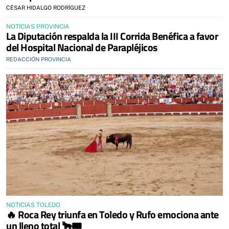
CÉSAR HIDALGO RODRÍGUEZ
NOTICIAS PROVINCIA
La Diputación respalda la III Corrida Benéfica a favor
del Hospital Nacional de Parapléjicos
REDACCIÓN PROVINCIA
NOTICIAS TOLEDO
🔥 Roca Rey triunfa en Toledo y Rufo emociona ante
un lleno total 🐂🎟️