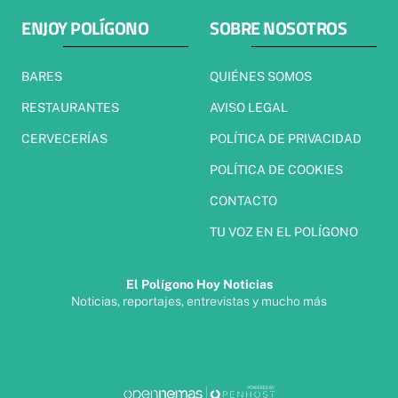
ENJOY POLÍGONO
SOBRE NOSOTROS
BARES
QUIÉNES SOMOS
RESTAURANTES
AVISO LEGAL
CERVECERÍAS
POLÍTICA DE PRIVACIDAD
POLÍTICA DE COOKIES
CONTACTO
TU VOZ EN EL POLÍGONO
El Polígono Hoy Noticias
Noticias, reportajes, entrevistas y mucho más