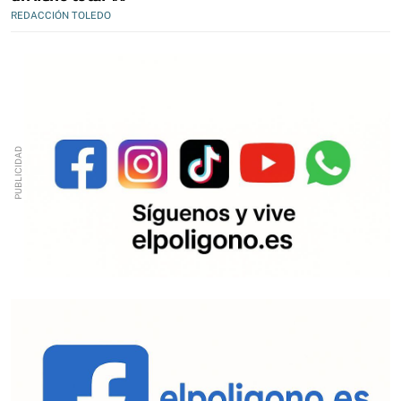
REDACCIÓN TOLEDO