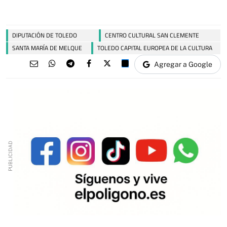
DIPUTACIÓN DE TOLEDO
CENTRO CULTURAL SAN CLEMENTE
SANTA MARÍA DE MELQUE
TOLEDO CAPITAL EUROPEA DE LA CULTURA
Agregar a Google