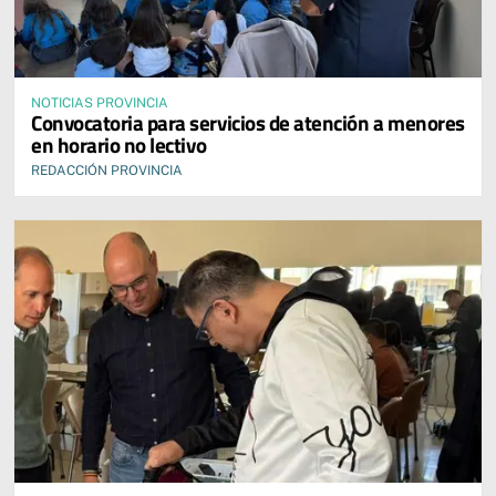
NOTICIAS PROVINCIA
Convocatoria para servicios de atención a menores
en horario no lectivo
REDACCIÓN PROVINCIA