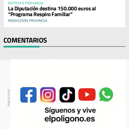
NOTICIAS PROVINCIA
La Diputación destina 150.000 euros al
“Programa Respiro Familiar”
REDACCIÓN PROVINCIA
COMENTARIOS