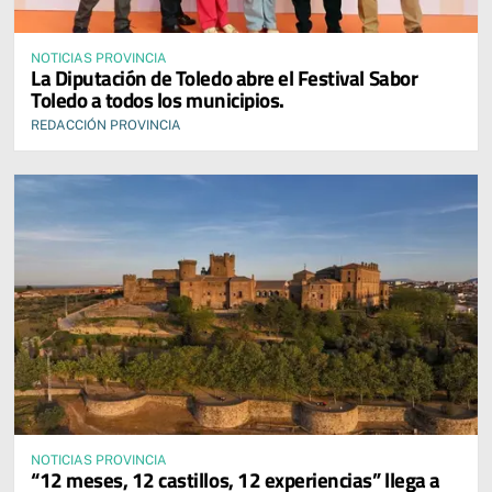
NOTICIAS PROVINCIA
La Diputación de Toledo abre el Festival Sabor
Toledo a todos los municipios.
REDACCIÓN PROVINCIA
NOTICIAS PROVINCIA
“12 meses, 12 castillos, 12 experiencias” llega a