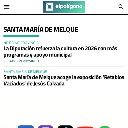
menu
search
SANTA MARÍA DE MELQUE
NOTICIAS PROVINCIA
La Diputación refuerza la cultura en 2026 con más
programas y apoyo municipal
REDACCIÓN PROVINCIA
SANTA MARÍA DE MELQUE
Santa María de Melque acoge la exposición ‘Retablos
Vaciados’ de Jesús Calzada