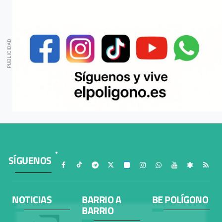
SÍGUENOS
NOTICIAS
BARRIO A
BE POLÍGONO
BARRIO