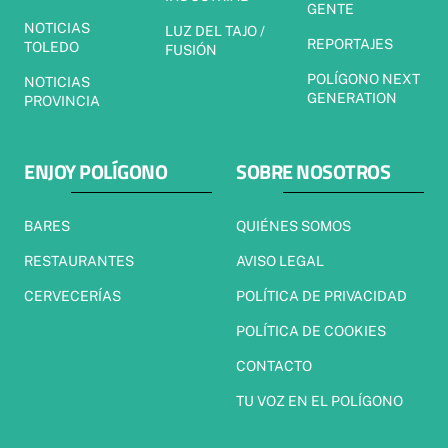
GENTE
NOTICIAS
LUZ DEL TAJO /
REPORTAJES
TOLEDO
FUSIÓN
POLÍGONO NEXT
NOTICIAS
GENERATION
PROVINCIA
ENJOY POLÍGONO
SOBRE NOSOTROS
BARES
QUIÉNES SOMOS
RESTAURANTES
AVISO LEGAL
CERVECERÍAS
POLÍTICA DE PRIVACIDAD
POLÍTICA DE COOKIES
CONTACTO
TU VOZ EN EL POLÍGONO