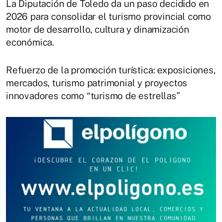
La Diputación de Toledo da un paso decidido en
2026 para consolidar el turismo provincial como
motor de desarrollo, cultura y dinamización
económica.
Refuerzo de la promoción turística: exposiciones,
mercados, turismo patrimonial y proyectos
innovadores como “turismo de estrellas”