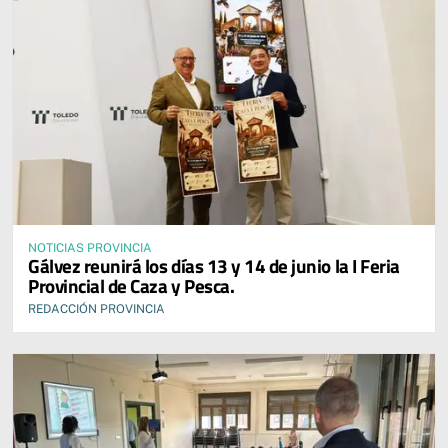
NOTICIAS PROVINCIA
Gálvez reunirá los días 13 y 14 de junio la I Feria
Provincial de Caza y Pesca.
REDACCIÓN PROVINCIA