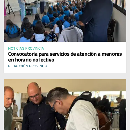
NOTICIAS PROVINCIA
Convocatoria para servicios de atención a menores
en horario no lectivo
REDACCIÓN PROVINCIA