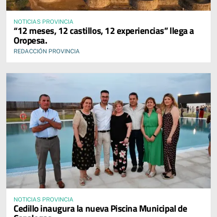
NOTICIAS PROVINCIA
“12 meses, 12 castillos, 12 experiencias” llega a
Oropesa.
REDACCIÓN PROVINCIA
NOTICIAS PROVINCIA
Cedillo inaugura la nueva Piscina Municipal de