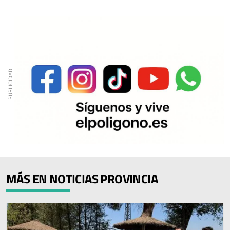
MÁS EN NOTICIAS PROVINCIA