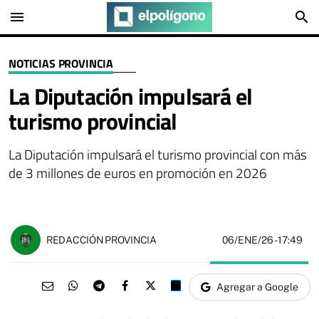
menu
search
NOTICIAS PROVINCIA
La Diputación impulsará el
turismo provincial
La Diputación impulsará el turismo provincial con más
de 3 millones de euros en promoción en 2026
06/ENE/26
- 17:49
REDACCIÓN PROVINCIA
Agregar a Google