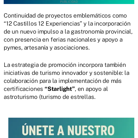
Continuidad de proyectos emblemáticos como
“12 Castillos 12 Experiencias” y la incorporación
de un nuevo
impulso a la gastronomía provincial,
con presencia en ferias nacionales y apoyo a
pymes, artesanía y asociaciones.
La estrategia de promoción incorpora también
iniciativas de turismo innovador y sostenible: la
colaboración para la implementación de más
certificaciones
“Starlight”
, en apoyo al
astroturismo (turismo de estrellas.