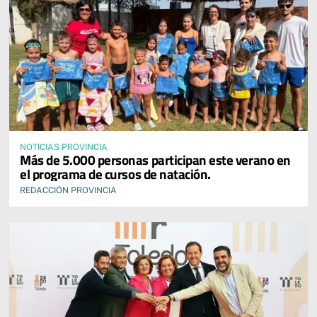
NOTICIAS PROVINCIA
Más de 5.000 personas participan este verano en
el programa de cursos de natación.
REDACCIÓN PROVINCIA