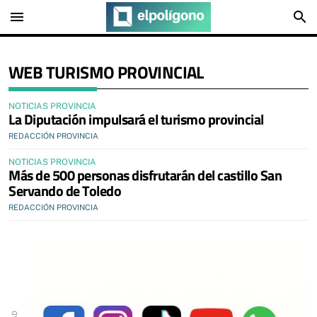
menu
search
WEB TURISMO PROVINCIAL
NOTICIAS PROVINCIA
La Diputación impulsará el turismo provincial
REDACCIÓN PROVINCIA
NOTICIAS PROVINCIA
Más de 500 personas disfrutarán del castillo San
Servando de Toledo
REDACCIÓN PROVINCIA