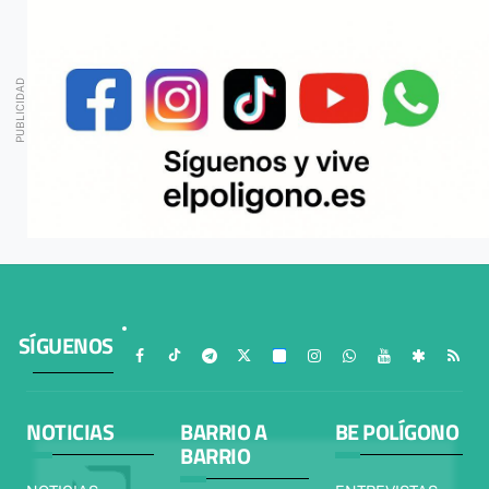
SÍGUENOS
NOTICIAS
BARRIO A
BE POLÍGONO
BARRIO