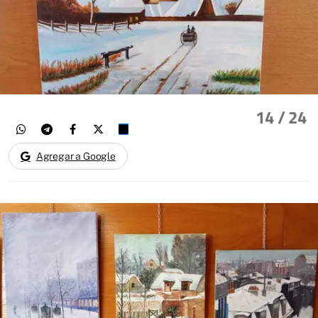
14
/ 24
Agregar a Google