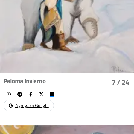
Paloma invierno
7
/ 24
Agregar a Google