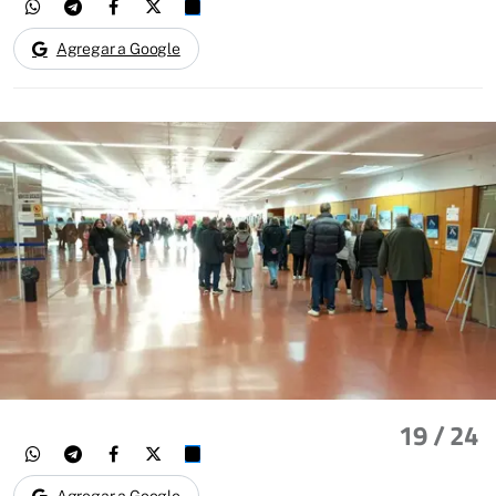
Agregar a Google
19
/ 24