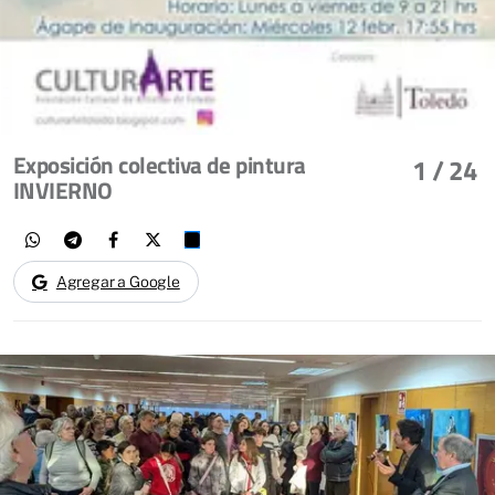
Exposición colectiva de pintura
1
/ 24
INVIERNO
Agregar a Google