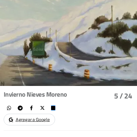
Invierno Nieves Moreno
5
/ 24
Agregar a Google