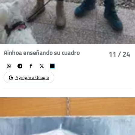
Ainhoa enseñando su cuadro
11
/ 24
Agregar a Google