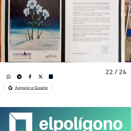
22
/ 24
Agregar a Google