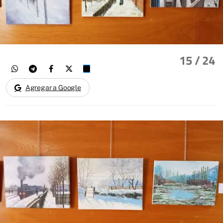
15
/ 24
Agregar a Google