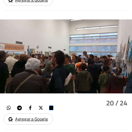
Agregar a Google
20
/ 24
Agregar a Google