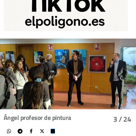
Ángel profesor de pintura
3
/ 24