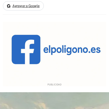
Agregar a Google