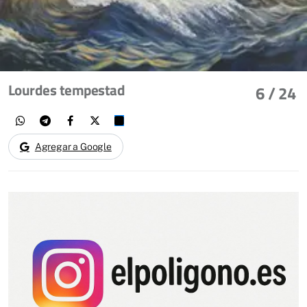
Lourdes tempestad
6
/ 24
Agregar a Google