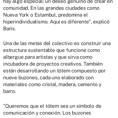
hay algo especial: un deseo genuino de crear en
comunidad. En las grandes ciudades como
Nueva York o Estambul, predomina el
hiperindividualismo. Aquí es diferente", explicó
Baris.
Una de las metas del colectivo es construir una
estructura sustentable que funcione como
albergue para artistas y que sirva como
incubadora de proyectos creativos. También
están desarrollando un tótem compuesto por
nueve buzones, cada uno elaborado con
materiales como cristal, madera, cemento y
barro.
"Queremos que el tótem sea un símbolo de
comunicación y conexión. Los buzones