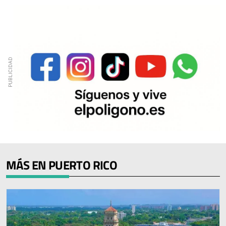
MÁS EN PUERTO RICO