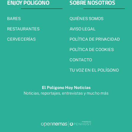
ENJOY POLÍGONO
SOBRE NOSOTROS
BARES
QUIÉNES SOMOS
RESTAURANTES
AVISO LEGAL
CERVECERÍAS
POLÍTICA DE PRIVACIDAD
POLÍTICA DE COOKIES
CONTACTO
TU VOZ EN EL POLÍGONO
El Polígono Hoy Noticias
Noticias, reportajes, entrevistas y mucho más