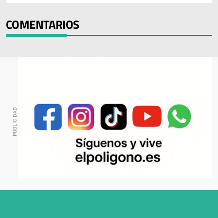
COMENTARIOS