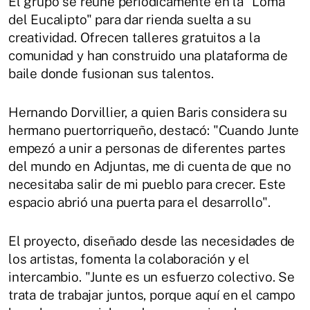
El grupo se reúne periódicamente en la "Loma
del Eucalipto" para dar rienda suelta a su
creatividad. Ofrecen talleres gratuitos a la
comunidad y han construido una plataforma de
baile donde fusionan sus talentos.
Hernando Dorvillier, a quien Baris considera su
hermano puertorriqueño, destacó: "Cuando Junte
empezó a unir a personas de diferentes partes
del mundo en Adjuntas, me di cuenta de que no
necesitaba salir de mi pueblo para crecer. Este
espacio abrió una puerta para el desarrollo".
El proyecto, diseñado desde las necesidades de
los artistas, fomenta la colaboración y el
intercambio. "Junte es un esfuerzo colectivo. Se
trata de trabajar juntos, porque aquí en el campo