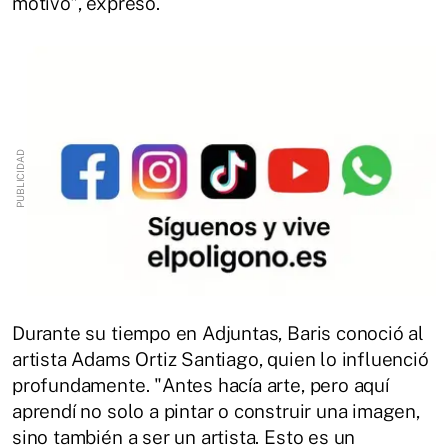
motivó", expresó.
Durante su tiempo en Adjuntas, Baris conoció al
artista Adams Ortiz Santiago, quien lo influenció
profundamente. "Antes hacía arte, pero aquí
aprendí no solo a pintar o construir una imagen,
sino también a ser un artista. Esto es un