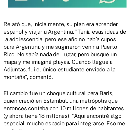
Relató que, inicialmente, su plan era aprender
español y viajar a Argentina. "Tenía esas ideas de
la adolescencia, pero ese año no había cupos
para Argentina y me sugirieron venir a Puerto
Rico. No sabía nada del lugar, pero busqué un
mapa y me imaginé playas. Cuando llegué a
Adjuntas, fui el único estudiante enviado a la
montaña", comentó.
El cambio fue un choque cultural para Baris,
quien creció en Estambul, una metrópolis que
entonces contaba con 10 millones de habitantes
(y ahora tiene 18 millones). "Aquí encontré algo
especial: mucho espacio para integrarse. Eso me