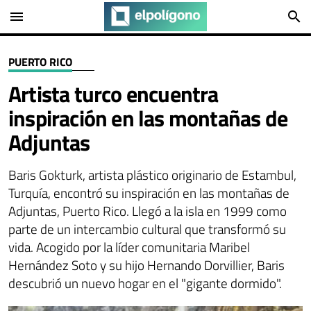
menu
search
PUERTO RICO
Artista turco encuentra
inspiración en las montañas de
Adjuntas
Baris Gokturk, artista plástico originario de Estambul,
Turquía, encontró su inspiración en las montañas de
Adjuntas, Puerto Rico. Llegó a la isla en 1999 como
parte de un intercambio cultural que transformó su
vida. Acogido por la líder comunitaria Maribel
Hernández Soto y su hijo Hernando Dorvillier, Baris
descubrió un nuevo hogar en el "gigante dormido".