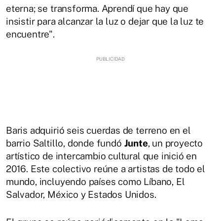
eterna; se transforma. Aprendí que hay que
insistir para alcanzar la luz o dejar que la luz te
encuentre".
Baris adquirió seis cuerdas de terreno en el
barrio Saltillo, donde fundó
Junte
, un proyecto
artístico de intercambio cultural que inició en
2016. Este colectivo reúne a artistas de todo el
mundo, incluyendo países como Líbano, El
Salvador, México y Estados Unidos.