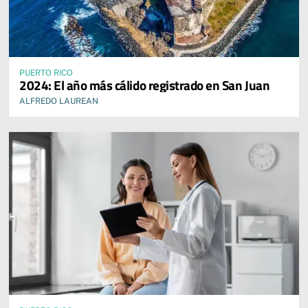
PUERTO RICO
2024: El año más cálido registrado en San Juan
ALFREDO LAUREAN