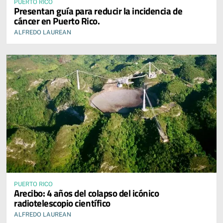
PUERTO RICO
Presentan guía para reducir la incidencia de
cáncer en Puerto Rico.
ALFREDO LAUREAN
PUERTO RICO
Arecibo: 4 años del colapso del icónico
radiotelescopio científico
ALFREDO LAUREAN