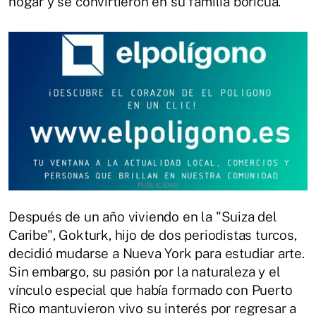
hogar y se convirtieron en su familia boricua.
Después de un año viviendo en la "Suiza del
Caribe", Gokturk, hijo de dos periodistas turcos,
decidió mudarse a Nueva York para estudiar arte.
Sin embargo, su pasión por la naturaleza y el
vínculo especial que había formado con Puerto
Rico mantuvieron vivo su interés por regresar a