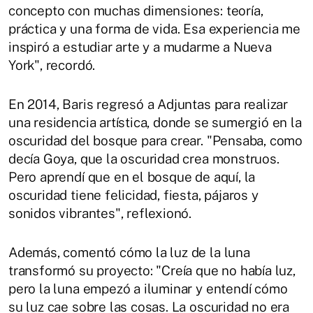
concepto con muchas dimensiones: teoría,
práctica y una forma de vida. Esa experiencia me
inspiró a estudiar arte y a mudarme a Nueva
York", recordó.
En 2014, Baris regresó a Adjuntas para realizar
una residencia artística, donde se sumergió en la
oscuridad del bosque para crear. "Pensaba, como
decía Goya, que la oscuridad crea monstruos.
Pero aprendí que en el bosque de aquí, la
oscuridad tiene felicidad, fiesta, pájaros y
sonidos vibrantes", reflexionó.
Además, comentó cómo la luz de la luna
transformó su proyecto: "Creía que no había luz,
pero la luna empezó a iluminar y entendí cómo
su luz cae sobre las cosas. La oscuridad no era