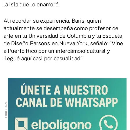
la isla que lo enamoró.
Al recordar su experiencia, Baris, quien
actualmente se desempeña como profesor de
arte en la Universidad de Columbia y la Escuela
de Diseño Parsons en Nueva York, señaló: "Vine
a Puerto Rico por un intercambio cultural y
llegué aquí casi por casualidad".