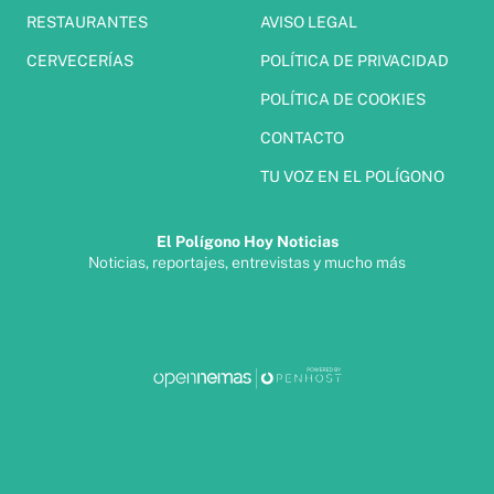
RESTAURANTES
AVISO LEGAL
CERVECERÍAS
POLÍTICA DE PRIVACIDAD
POLÍTICA DE COOKIES
CONTACTO
TU VOZ EN EL POLÍGONO
El Polígono Hoy Noticias
Noticias, reportajes, entrevistas y mucho más