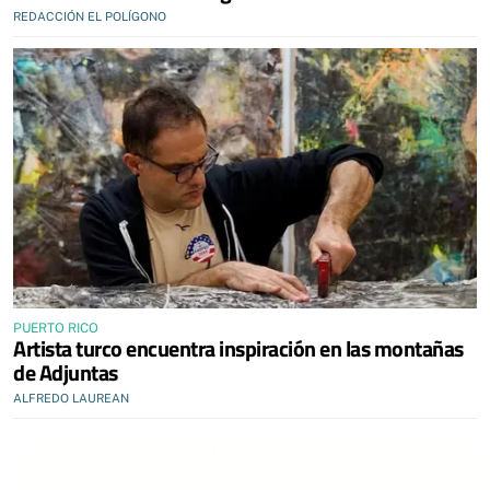
REDACCIÓN EL POLÍGONO
PUERTO RICO
Artista turco encuentra inspiración en las montañas
de Adjuntas
ALFREDO LAUREAN