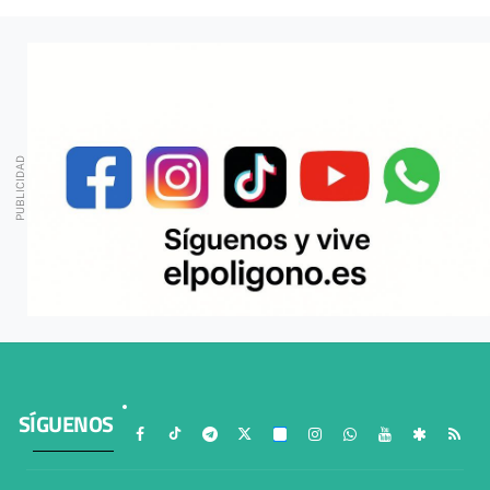
SÍGUENOS