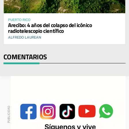
PUERTO RICO
Arecibo: 4 años del colapso del icónico
radiotelescopio científico
ALFREDO LAUREAN
COMENTARIOS