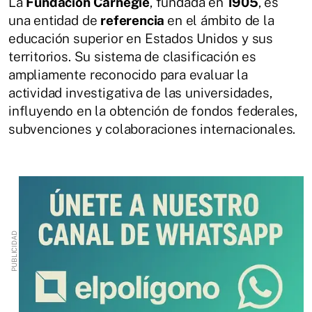
La
Fundación Carnegie
, fundada en
1905
, es
una entidad de
referencia
en el ámbito de la
educación superior en Estados Unidos y sus
territorios. Su sistema de clasificación es
ampliamente reconocido para evaluar la
actividad investigativa de las universidades,
influyendo en la obtención de fondos federales,
subvenciones y colaboraciones internacionales.