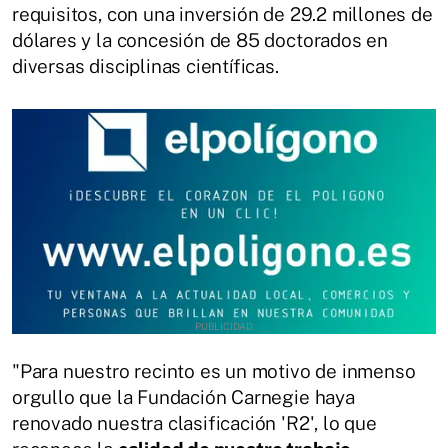
requisitos, con una inversión de 29.2 millones de
dólares y la concesión de 85 doctorados en
diversas disciplinas científicas.
"Para nuestro recinto es un motivo de inmenso
orgullo que la Fundación Carnegie haya
renovado nuestra clasificación 'R2', lo que