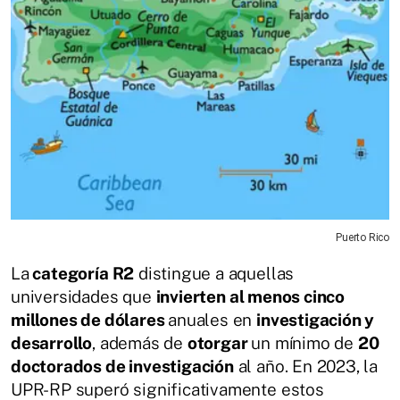
Puerto Rico
La
categoría R2
distingue a aquellas
universidades que
invierten al menos cinco
millones de dólares
anuales en
investigación y
desarrollo
, además de
otorgar
un mínimo de
20
doctorados de investigación
al año. En 2023, la
UPR-RP superó significativamente estos