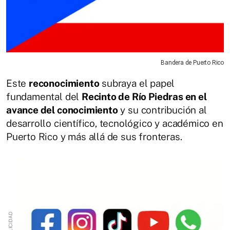
Bandera de Puerto Rico
Este
reconocimiento
subraya el papel
fundamental del
Recinto de Río Piedras en el
avance del conocimiento
y su contribución al
desarrollo científico, tecnológico y académico en
Puerto Rico y más allá de sus fronteras.