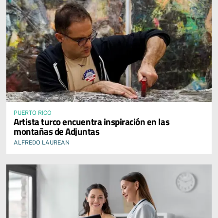
PUERTO RICO
Artista turco encuentra inspiración en las
montañas de Adjuntas
ALFREDO LAUREAN