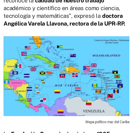
reconoce la
calidad de nuestro trabajo
académico y científico en áreas como ciencia,
tecnología y matemáticas", expresó la
doctora
Angélica Varela Llavona, rectora de la UPR-RP.
Mapa político mar del Caribe