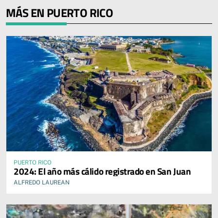
MÁS EN PUERTO RICO
PUERTO RICO
2024: El año más cálido registrado en San Juan
ALFREDO LAUREAN