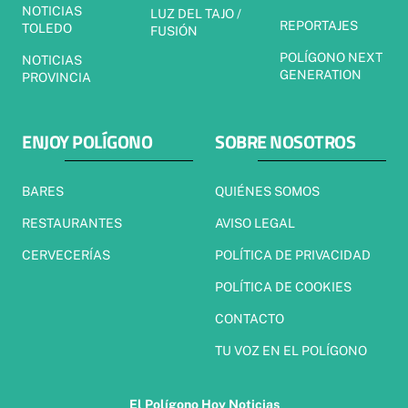
NOTICIAS
LUZ DEL TAJO /
REPORTAJES
TOLEDO
FUSIÓN
POLÍGONO NEXT
NOTICIAS
GENERATION
PROVINCIA
ENJOY POLÍGONO
SOBRE NOSOTROS
BARES
QUIÉNES SOMOS
RESTAURANTES
AVISO LEGAL
CERVECERÍAS
POLÍTICA DE PRIVACIDAD
POLÍTICA DE COOKIES
CONTACTO
TU VOZ EN EL POLÍGONO
El Polígono Hoy Noticias