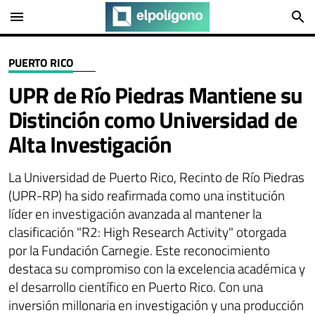
menu
search
PUERTO RICO
UPR de Río Piedras Mantiene su
Distinción como Universidad de
Alta Investigación
La Universidad de Puerto Rico, Recinto de Río Piedras
(UPR-RP) ha sido reafirmada como una institución
líder en investigación avanzada al mantener la
clasificación "R2: High Research Activity" otorgada
por la Fundación Carnegie. Este reconocimiento
destaca su compromiso con la excelencia académica y
el desarrollo científico en Puerto Rico. Con una
inversión millonaria en investigación y una producción