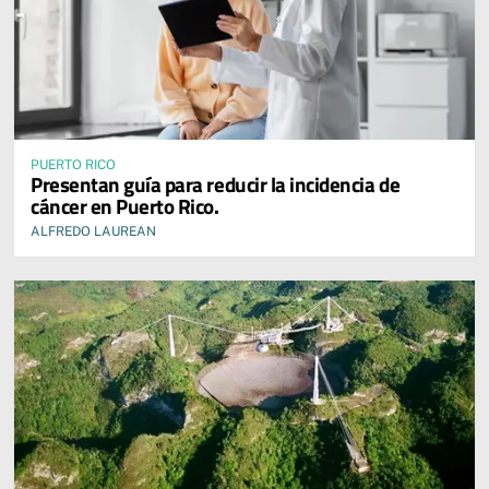
PUERTO RICO
Presentan guía para reducir la incidencia de
cáncer en Puerto Rico.
ALFREDO LAUREAN