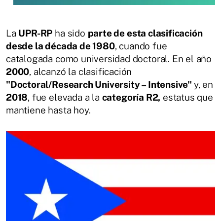
La
UPR-RP
ha sido
parte de esta clasificación
desde la década de 1980
, cuando fue
catalogada como universidad doctoral. En el año
2000
, alcanzó la clasificación
"Doctoral/Research University – Intensive"
y, en
2018
, fue elevada a la
categoría R2,
estatus que
mantiene hasta hoy.