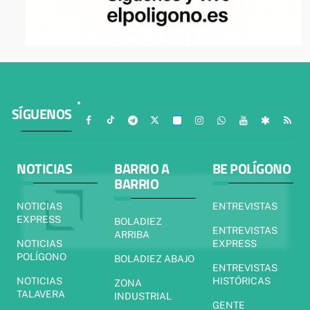
SÍGUENOS
NOTICIAS
BARRIO A
BE POLÍGONO
BARRIO
NOTICIAS
ENTREVISTAS
EXPRESS
BOLADIEZ
ENTREVISTAS
ARRIBA
NOTICIAS
EXPRESS
POLÍGONO
BOLADIEZ ABAJO
ENTREVISTAS
NOTICIAS
HISTÓRICAS
ZONA
TALAVERA
INDUSTRIAL
GENTE