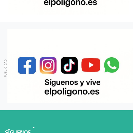
SÍGUENOS