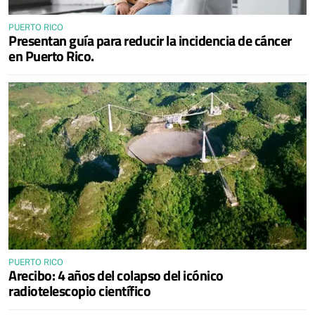
PUERTO RICO
Presentan guía para reducir la incidencia de cáncer
en Puerto Rico.
PUERTO RICO
Arecibo: 4 años del colapso del icónico
radiotelescopio científico