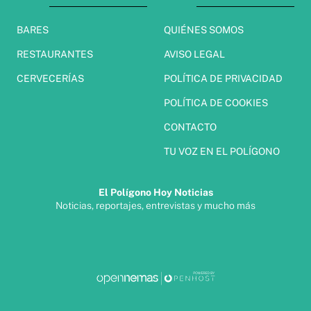
BARES
QUIÉNES SOMOS
RESTAURANTES
AVISO LEGAL
CERVECERÍAS
POLÍTICA DE PRIVACIDAD
POLÍTICA DE COOKIES
CONTACTO
TU VOZ EN EL POLÍGONO
El Polígono Hoy Noticias
Noticias, reportajes, entrevistas y mucho más