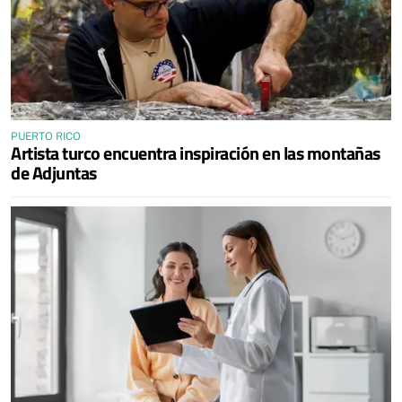
PUERTO RICO
Artista turco encuentra inspiración en las montañas
de Adjuntas