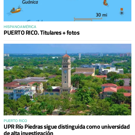
HISPANOAMÉRICA
PUERTO RICO. Titulares + fotos
PUERTO RICO
UPR Río Piedras sigue distinguida como universidad
de alta investigación