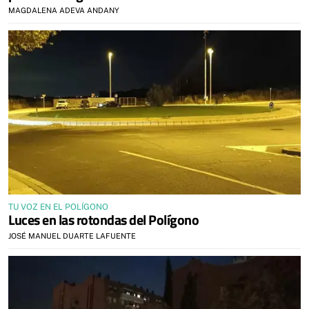
MAGDALENA ADEVA ANDANY
TU VOZ EN EL POLÍGONO
Luces en las rotondas del Polígono
JOSÉ MANUEL DUARTE LAFUENTE