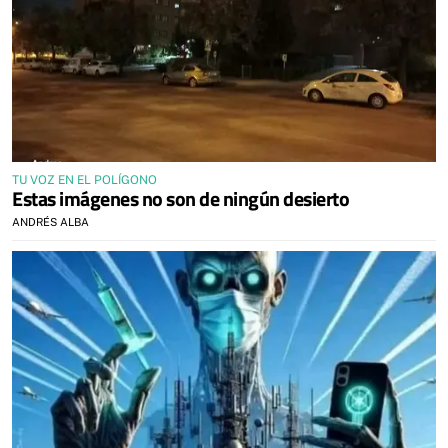
TU VOZ EN EL POLÍGONO
Estas imágenes no son de ningún desierto
ANDRÉS ALBA