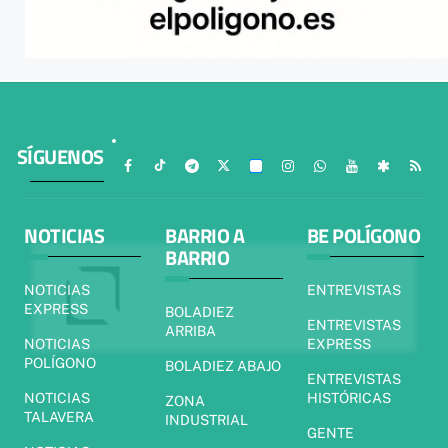
SÍGUENOS
NOTICIAS
BARRIO A
BE POLÍGONO
BARRIO
NOTICIAS
ENTREVISTAS
EXPRESS
BOLADIEZ
ENTREVISTAS
ARRIBA
NOTICIAS
EXPRESS
POLÍGONO
BOLADIEZ ABAJO
ENTREVISTAS
NOTICIAS
HISTÓRICAS
ZONA
TALAVERA
INDUSTRIAL
GENTE