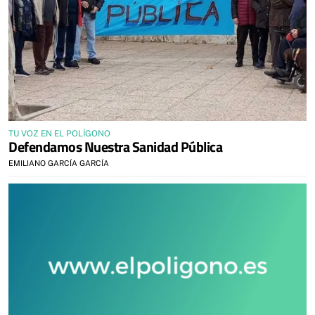
TU VOZ EN EL POLÍGONO
Defendamos Nuestra Sanidad Pública
EMILIANO GARCÍA GARCÍA