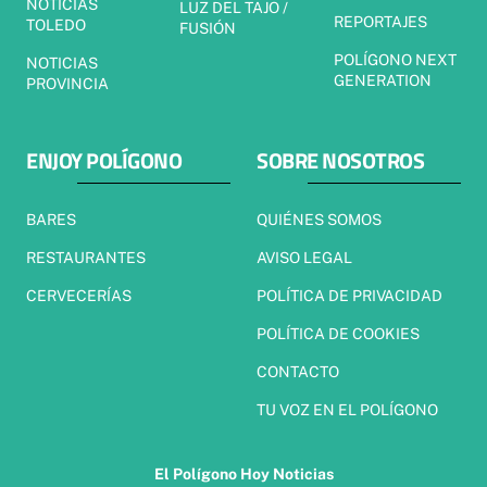
NOTICIAS
LUZ DEL TAJO /
REPORTAJES
TOLEDO
FUSIÓN
POLÍGONO NEXT
NOTICIAS
GENERATION
PROVINCIA
ENJOY POLÍGONO
SOBRE NOSOTROS
BARES
QUIÉNES SOMOS
RESTAURANTES
AVISO LEGAL
CERVECERÍAS
POLÍTICA DE PRIVACIDAD
POLÍTICA DE COOKIES
CONTACTO
TU VOZ EN EL POLÍGONO
El Polígono Hoy Noticias