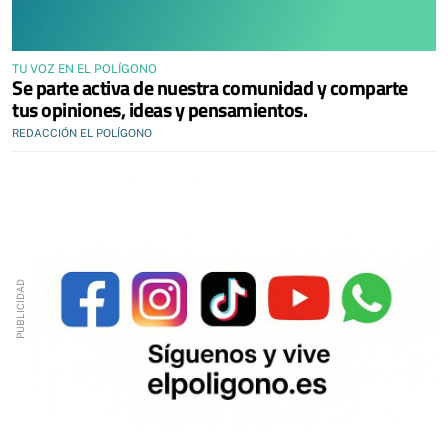
TU VOZ EN EL POLÍGONO
Se parte activa de nuestra comunidad y comparte
tus opiniones, ideas y pensamientos.
REDACCIÓN EL POLÍGONO