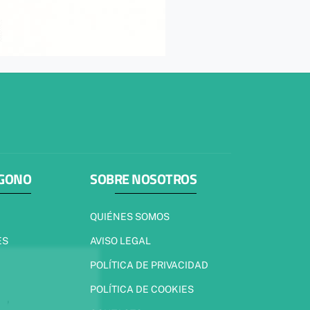
ÍGONO
SOBRE NOSOTROS
QUIÉNES SOMOS
ES
AVISO LEGAL
POLÍTICA DE PRIVACIDAD
POLÍTICA DE COOKIES