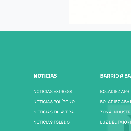
NOTICIAS
BARRIO A B
NOTICIAS EXPRESS
BOLADIEZ ARR
NOTICIAS POLÍGONO
BOLADIEZ ABA
NOTICIAS TALAVERA
ZONA INDUSTR
NOTICIAS TOLEDO
LUZ DEL TAJO /