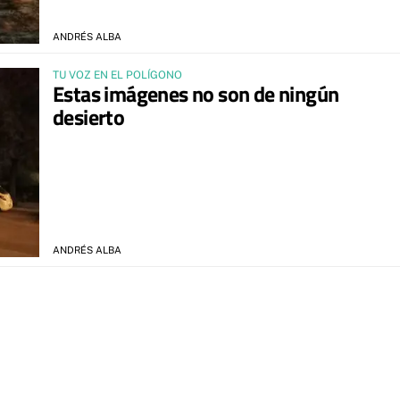
ANDRÉS ALBA
TU VOZ EN EL POLÍGONO
Estas imágenes no son de ningún
desierto
ANDRÉS ALBA