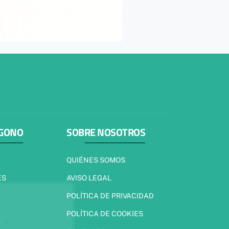
ÍGONO
SOBRE NOSOTROS
QUIÉNES SOMOS
ES
AVISO LEGAL
POLÍTICA DE PRIVACIDAD
POLÍTICA DE COOKIES