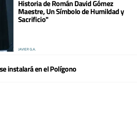
Historia de Román David Gómez
Maestre, Un Símbolo de Humildad y
Sacrificio"
JAVIER G.A.
 se instalará en el Polígono