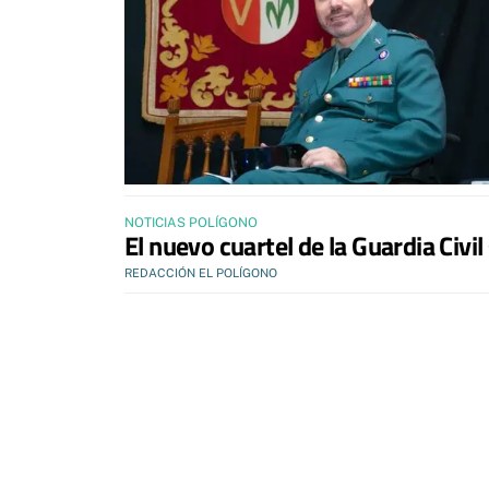
NOTICIAS POLÍGONO
El nuevo cuartel de la Guardia Civil
REDACCIÓN EL POLÍGONO