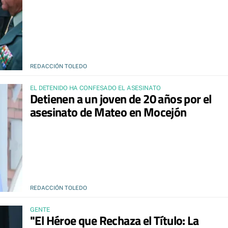
REDACCIÓN TOLEDO
EL DETENIDO HA CONFESADO EL ASESINATO
Detienen a un joven de 20 años por el
asesinato de Mateo en Mocejón
REDACCIÓN TOLEDO
GENTE
"El Héroe que Rechaza el Título: La