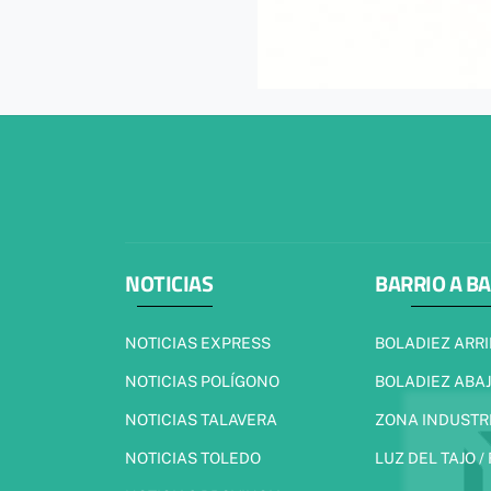
NOTICIAS
BARRIO A B
NOTICIAS EXPRESS
BOLADIEZ ARR
NOTICIAS POLÍGONO
BOLADIEZ ABA
NOTICIAS TALAVERA
ZONA INDUSTR
NOTICIAS TOLEDO
LUZ DEL TAJO /